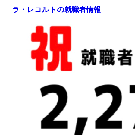
ラ・レコルトの就職者情報