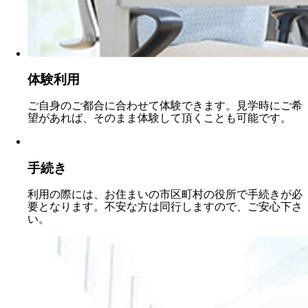
体験利用
ご自身のご都合に合わせて体験できます。見学時にご希
望があれば、そのまま体験して頂くことも可能です。
手続き
利用の際には、お住まいの市区町村の役所で手続きが必
要となります。不安な方は同行しますので、ご安心下さ
い。