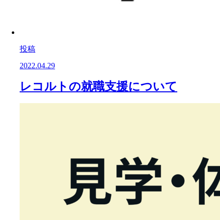
投稿
2022.04.29
レコルトの就職支援について