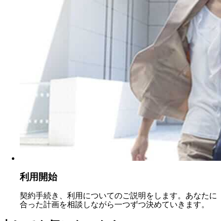
利用開始
契約手続き、利用についてのご説明をします。あなたに
合った計画を相談しながら一つずつ決めていきます。