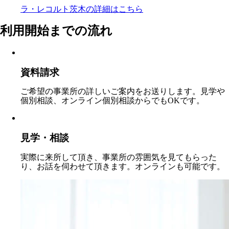
ラ・レコルト茨木の
詳細はこちら
利用開始までの流れ
資料請求
ご希望の事業所の詳しいご案内をお送りします。見学や
個別相談、オンライン個別相談からでもOKです。
見学・相談
実際に来所して頂き、事業所の雰囲気を見てもらった
り、お話を伺わせて頂きます。オンラインも可能です。