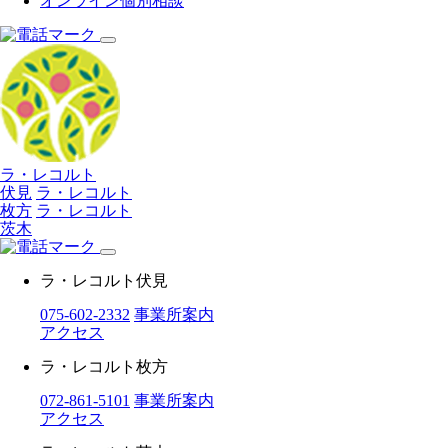
オンライン個別相談
ラ・レコルト
伏見
ラ・レコルト
枚方
ラ・レコルト
茨木
ラ・レコルト伏見
075-602-2332
事業所案内
アクセス
ラ・レコルト枚方
072-861-5101
事業所案内
アクセス