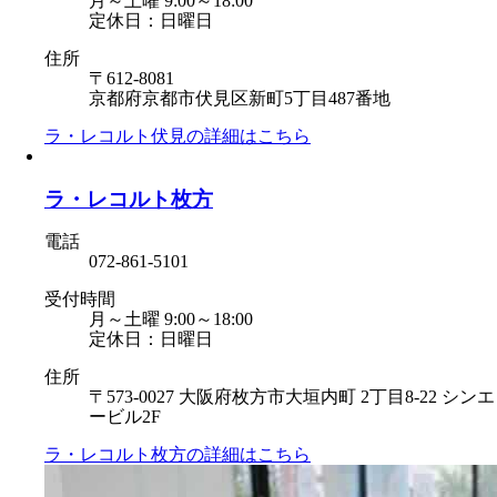
月～土曜 9:00～18:00
定休日：日曜日
住所
〒612-8081
京都府京都市伏見区新町5丁目487番地
ラ・レコルト伏見の
詳細はこちら
ラ・レコルト枚方
電話
072-861-5101
受付時間
月～土曜 9:00～18:00
定休日：日曜日
住所
〒573-0027 大阪府枚方市大垣内町 2丁目8-22 シンエ
ービル2F
ラ・レコルト枚方の
詳細はこちら