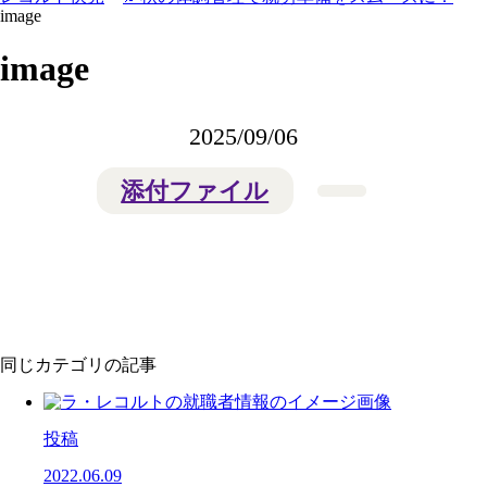
image
image
2025/09/06
添付ファイル
同じカテゴリの記事
投稿
2022.06.09