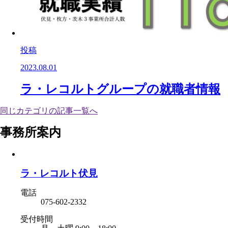
投稿
2023.08.01
ラ・レコルトグループの就職者情報
同じカテゴリの記事⼀覧へ
事務所案内
ラ・レコルト伏見
電話
075-602-2332
受付時間