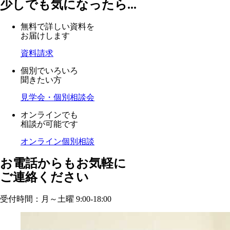
少しでも気になったら...
無料で詳しい資料を
お届けします
資料請求
個別でいろいろ
聞きたい方
見学会・個別相談会
オンラインでも
相談が可能です
オンライン個別相談
お電話からもお気軽に
ご連絡ください
受付時間：月～土曜 9:00-18:00