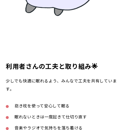
利用者さんの工夫と取り組み🌟
少しでも快適に眠れるよう、みんなで工夫を共有していま
す。
抱き枕を使って安心して眠る
眠れないときは一度起きて仕切り直す
音楽やラジオで気持ちを落ち着ける