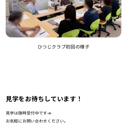
ひつじクラブ初回の様子
見学をお待ちしています！
見学は随時受付中です📣
お気軽にお問い合わせください。