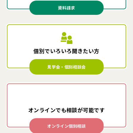
資料請求
個別でいろいろ
聞きたい方
見学会・個別相談会
オンラインでも
相談が可能です
オンライン個別相談