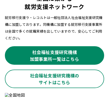
就労支援ネットワーク
就労移行支援ラ・レコルトは一般社団法人社会福祉支援研究機
構に加盟しております。同機構に加盟する就労移行支援事業所
は全国で多くの就職実績を出していますので、安心してご利用
ください。
社会福祉支援研究機構
加盟事業所一覧はこちら
社会福祉支援研究機構の
サイトはこちら