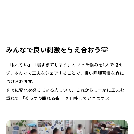
みんなで良い刺激を与え合おう💡
「眠れない」「寝すぎてしまう」といった悩みを1人で抱え
ず、みんなで工夫をシェアすることで、良い睡眠習慣を身に
つけられます。
すでに変化を感じている人もいて、これからも一緒に工夫を
重ねて
「ぐっすり眠れる夜」
を目指していきます🌙