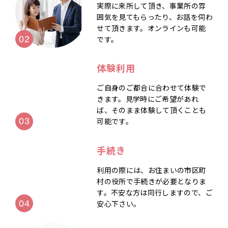
実際に来所して頂き、事業所の雰
囲気を見てもらったり、お話を伺わ
せて頂きます。オンラインも可能
です。
体験利用
ご自身のご都合に合わせて体験で
きます。見学時にご希望があれ
ば、そのまま体験して頂くことも
可能です。
手続き
利用の際には、お住まいの市区町
村の役所で手続きが必要となりま
す。不安な方は同行しますので、ご
安心下さい。