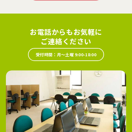
お電話からもお気軽に
ご連絡ください
受付時間：月～土曜 9:00-18:00