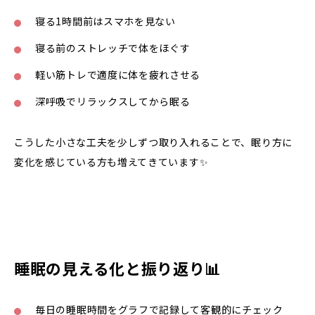
寝る1時間前はスマホを見ない
寝る前のストレッチで体をほぐす
軽い筋トレで適度に体を疲れさせる
深呼吸でリラックスしてから眠る
こうした小さな工夫を少しずつ取り入れることで、眠り方に
変化を感じている方も増えてきています✨
睡眠の見える化と振り返り📊
毎日の睡眠時間をグラフで記録して客観的にチェック