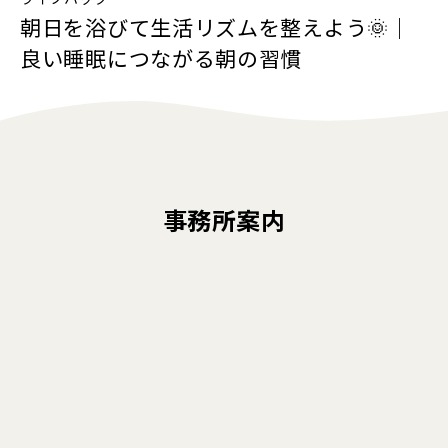
朝日を浴びて生活リズムを整えよう🌞｜
良い睡眠につながる朝の習慣
事務所案内