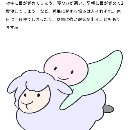
夜中に目が覚めてしまう、寝つきが悪い、早朝に目が覚めて2
度寝してしまう…など、睡眠に関する悩みは人それぞれ。休
日に半日寝てしまったり、昼間に強い眠気が出ることもあり
ます💤