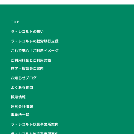
TOP
ラ・レコルトの想い
ラ・レコルトの就労移行支援
これで安心！ご利用イメージ
ご利用料金とご利用対象
見学・相談会ご案内
お知らせブログ
よくある質問
採用情報
運営会社情報
事業所一覧
ラ・レコルト伏見事業所案内
ラ・レコルト枚方事業所案内