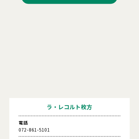
ラ・レコルト枚方
電話
072-861-5101