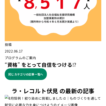
投稿
2022.06.17
プログラムのご案内
“
資格
”
をとって自信をつける
⁉️
同じカテゴリの記事⼀覧へ
ラ・レコルト伏見 の最新の記事