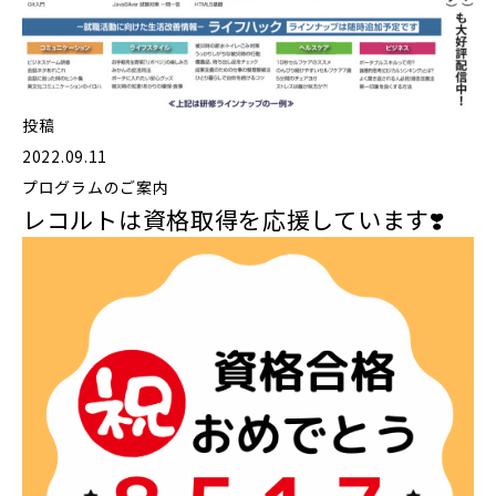
投稿
2022.09.11
プログラムのご案内
レコルトは資格取得を応援しています❣️