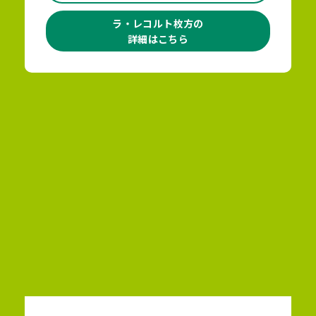
ラ・レコルト枚方の
詳細はこちら