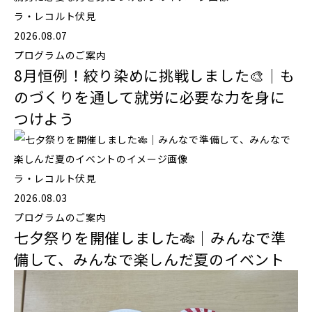
ラ・レコルト伏見
2026.08.07
プログラムのご案内
8月恒例！絞り染めに挑戦しました🎨｜も
のづくりを通して就労に必要な力を身に
つけよう
ラ・レコルト伏見
2026.08.03
プログラムのご案内
七夕祭りを開催しました🎋｜みんなで準
備して、みんなで楽しんだ夏のイベント