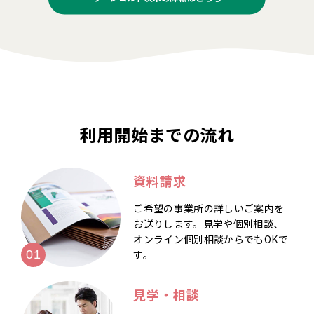
利用開始までの流れ
資料請求
ご希望の事業所の詳しいご案内を
お送りします。見学や個別相談、
オンライン個別相談からでもOKで
す。
見学・相談