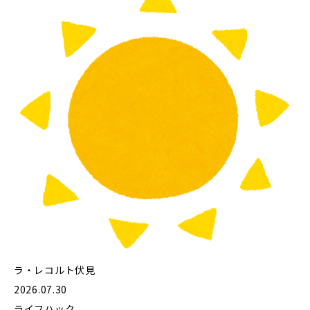
ラ・レコルト伏見
2026.07.30
ライフハック