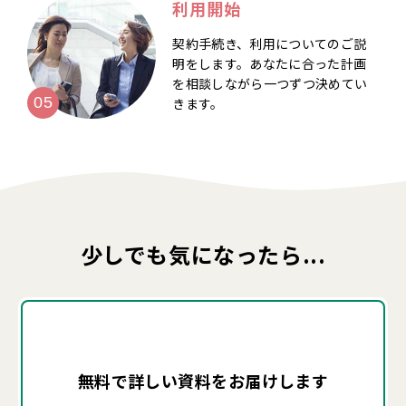
利用開始
契約手続き、利用についてのご説
明をします。あなたに合った計画
を相談しながら一つずつ決めてい
きます。
少しでも気になったら...
無料で詳しい資料を
お届けします