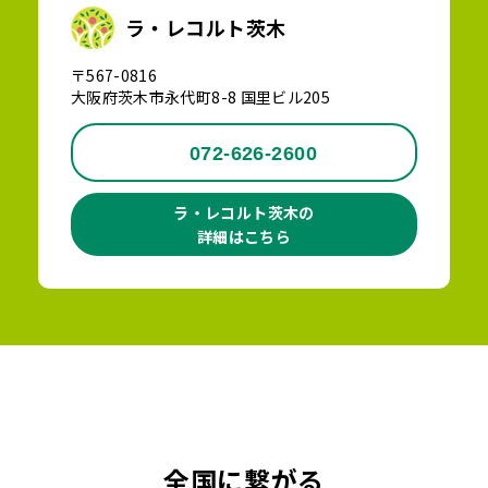
ラ・レコルト茨木
〒567-0816
大阪府茨木市永代町8-8 国里ビル205
072-626-2600
ラ・レコルト茨木の
詳細はこちら
全国に繋がる