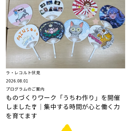
ラ・レコルト伏見
2026.08.01
プログラムのご案内
ものづくりワーク「うちわ作り」を開催
しました🎐｜集中する時間が心と働く力
を育てます