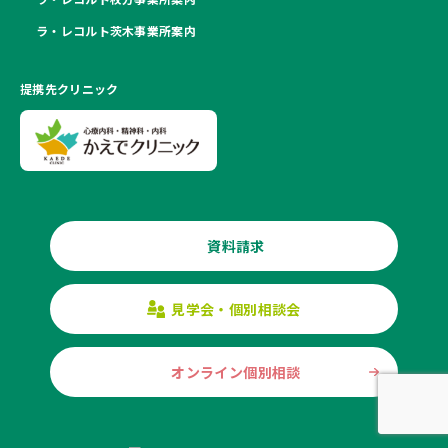
ラ・レコルト茨木事業所案内
提携先クリニック
資料請求
見学会・個別相談会
オンライン個別相談