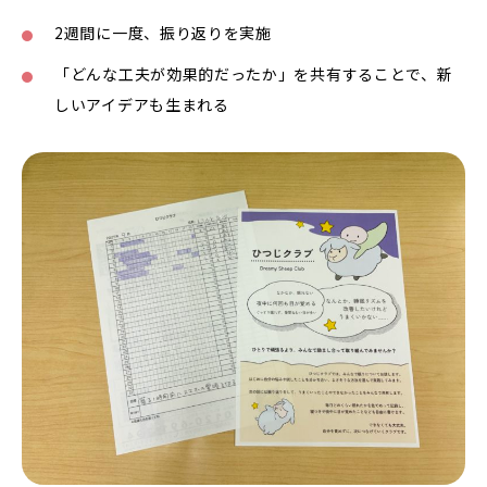
2週間に一度、振り返りを実施
「どんな工夫が効果的だったか」を共有することで、新
しいアイデアも生まれる