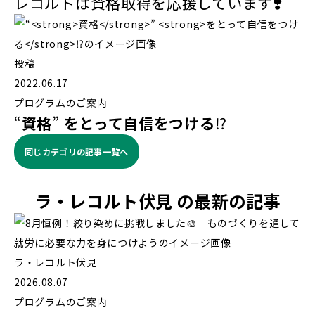
レコルトは資格取得を応援しています❣️
投稿
2022.06.17
プログラムのご案内
“
資格
”
をとって自信をつける
⁉️
同じカテゴリの記事⼀覧へ
ラ・レコルト伏見 の最新の記事
ラ・レコルト伏見
2026.08.07
プログラムのご案内