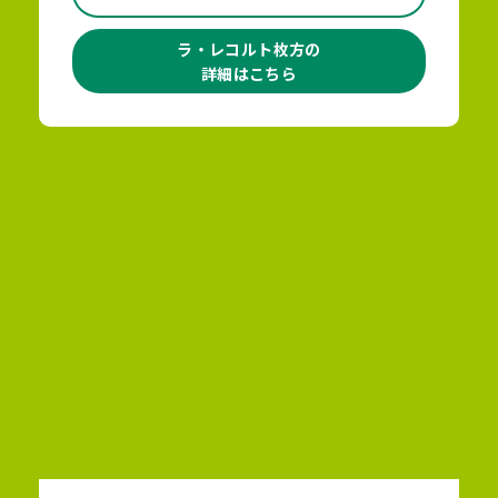
ラ・レコルト枚方の
詳細はこちら