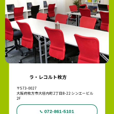
ラ・レコルト枚方
〒573-0027
大阪府枚方市大垣内町2丁目8-22 シンエービル
2F
072-861-5101