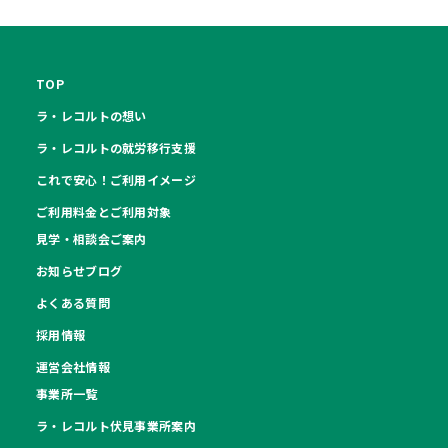
TOP
ラ・レコルトの想い
ラ・レコルトの就労移行支援
これで安心！ご利用イメージ
ご利用料金とご利用対象
見学・相談会ご案内
お知らせブログ
よくある質問
採用情報
運営会社情報
事業所一覧
ラ・レコルト伏見事業所案内