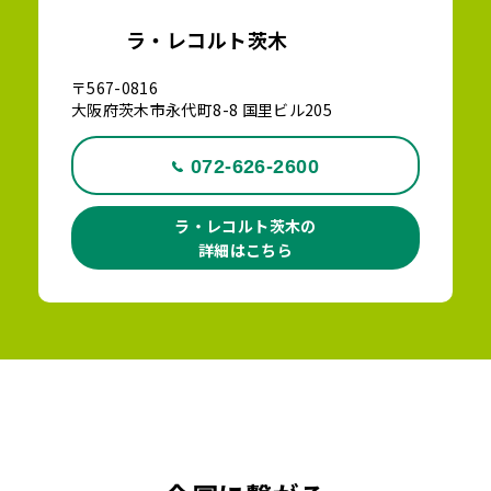
ラ・レコルト茨木
〒567-0816
大阪府茨木市永代町8-8 国里ビル205
072-626-2600
ラ・レコルト茨木の
詳細はこちら