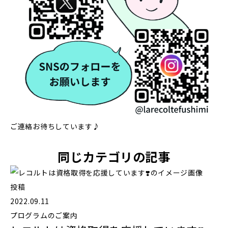
ご連絡お待ちしています♪
同じカテゴリの記事
投稿
2022.09.11
プログラムのご案内