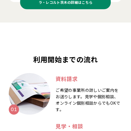
ラ・レコルト茨木の
詳細はこちら
利用開始までの流れ
資料請求
ご希望の事業所の詳しいご案内を
お送りします。見学や個別相談、
オンライン個別相談からでもOKで
す。
見学・相談