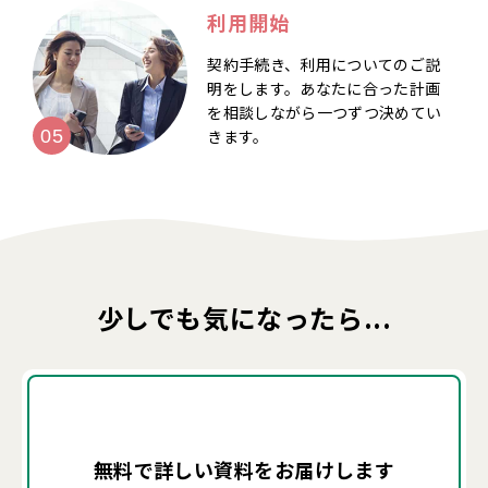
利用開始
契約手続き、利用についてのご説
明をします。あなたに合った計画
を相談しながら一つずつ決めてい
きます。
少しでも気になったら...
無料で詳しい資料を
お届けします