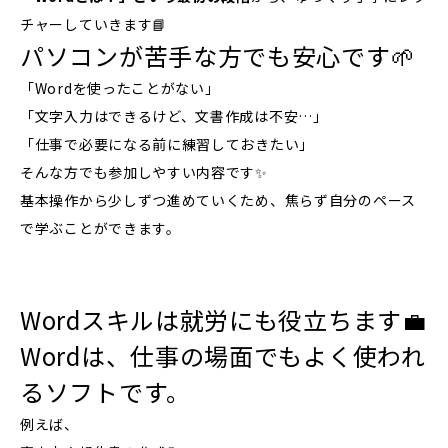
チャーしていきます📘
パソコンが苦手な方でも安心です🌱
「Wordを使ったことがない」
「文字入力はできるけど、文書作成は不安…」
「仕事で必要になる前に練習しておきたい」
そんな方でも参加しやすい内容です✨
基本操作から少しずつ進めていくため、焦らず自分のペース
で学ぶことができます。
Wordスキルは就労にも役立ちます💼
Wordは、仕事の場面でもよく使われ
るソフトです。
例えば、