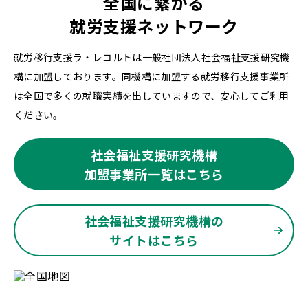
全国に繋がる
就労支援ネットワーク
就労移行支援ラ・レコルトは一般社団法人社会福祉支援研究機
構に加盟しております。同機構に加盟する就労移行支援事業所
は全国で多くの就職実績を出していますので、安心してご利用
ください。
社会福祉支援研究機構
加盟事業所一覧はこちら
社会福祉支援研究機構の
サイトはこちら