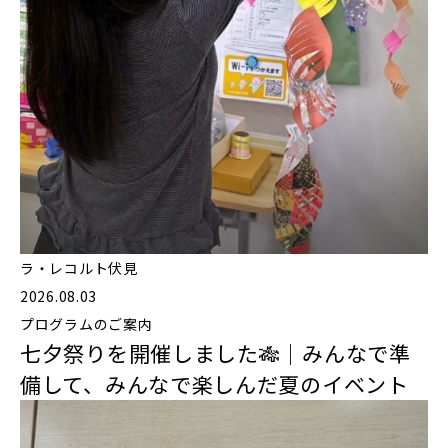
ラ・レコルト伏見
2026.08.03
プログラムのご案内
七夕祭りを開催しました🎋｜みんなで準
備して、みんなで楽しんだ夏のイベント