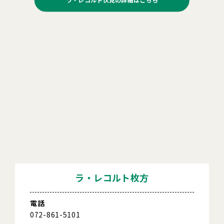
ラ・レコルト枚方
電話
072-861-5101