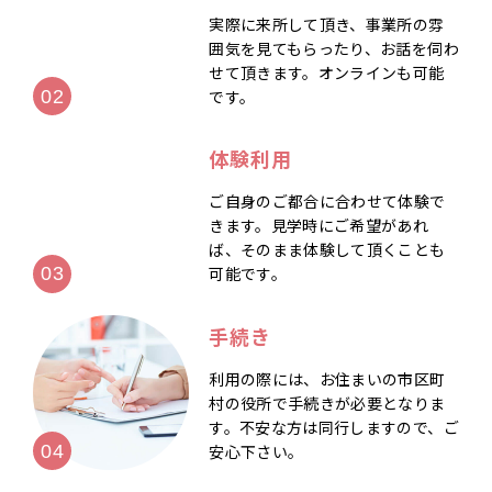
実際に来所して頂き、事業所の雰
囲気を見てもらったり、お話を伺わ
せて頂きます。オンラインも可能
です。
体験利用
ご自身のご都合に合わせて体験で
きます。見学時にご希望があれ
ば、そのまま体験して頂くことも
可能です。
手続き
利用の際には、お住まいの市区町
村の役所で手続きが必要となりま
す。不安な方は同行しますので、ご
安心下さい。