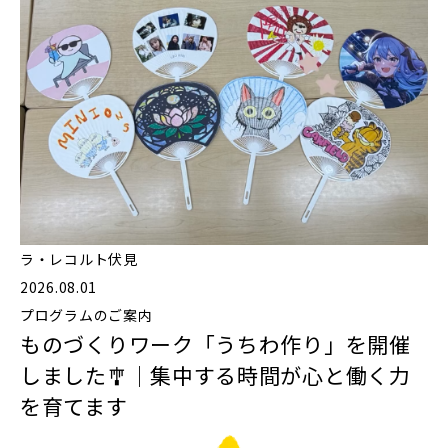
ラ・レコルト伏見
2026.08.01
プログラムのご案内
ものづくりワーク「うちわ作り」を開催
しました🎐｜集中する時間が心と働く力
を育てます