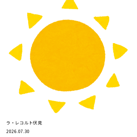
ラ・レコルト伏見
2026.07.30