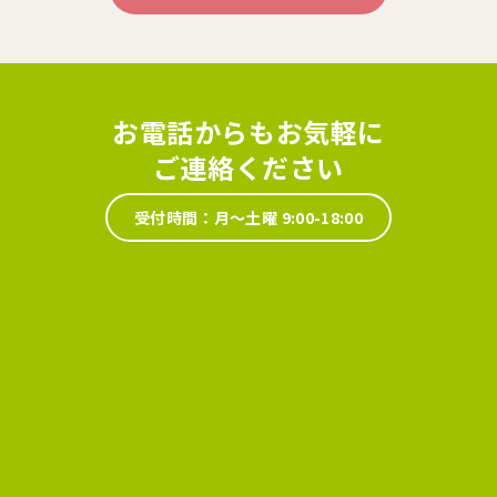
お電話からもお気軽に
ご連絡ください
受付時間：月～土曜 9:00-18:00