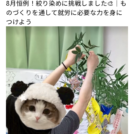
8月恒例！絞り染めに挑戦しました🎨｜も
のづくりを通して就労に必要な力を身に
つけよう