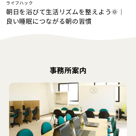
ライフハック
朝日を浴びて生活リズムを整えよう🌞｜
良い睡眠につながる朝の習慣
事務所案内