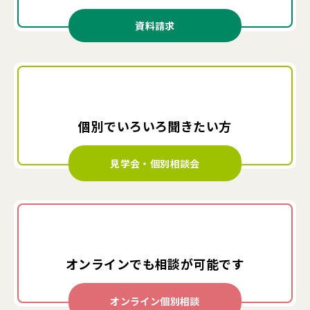
資料請求
個別でいろいろ
聞きたい方
見学会・個別相談会
オンラインでも
相談が可能です
オンライン個別相談