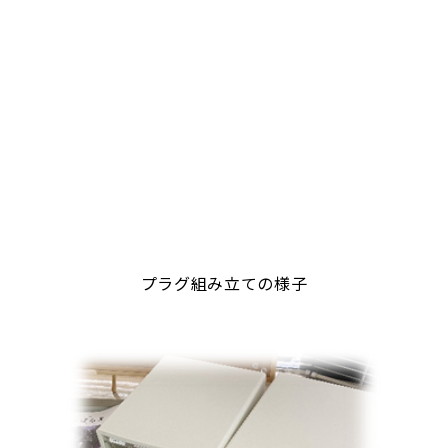
プラグ組み立ての様子