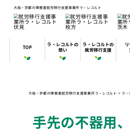
大阪・京都の障害者就労移行支援事業所ラ・レコルト
ラ・レコルトの
ラ・レコルトの
リ
TOP
想い
就労移行支援
大阪・京都の障害者就労移行支援事業所ラ・レコルト
>
ラ・
手先の不器用