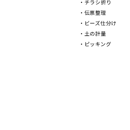
・チラシ折り
・伝票整理
・ビーズ仕分け
・土の計量
・ピッキング