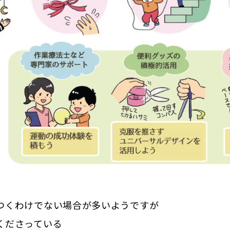
つくわけでない場合が多いようですが
くださっている