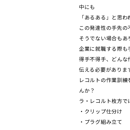
中にも
「あるある」と思わ
この発達性の手先の
そうでない場合もあ
企業に就職する際も
得手不得手、どんな
伝える必要がありま
レコルトの作業訓練
んか？
ラ・レコルト枚方で
・クリップ仕分け
・プラグ組み立て