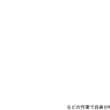
などの作業で自身の