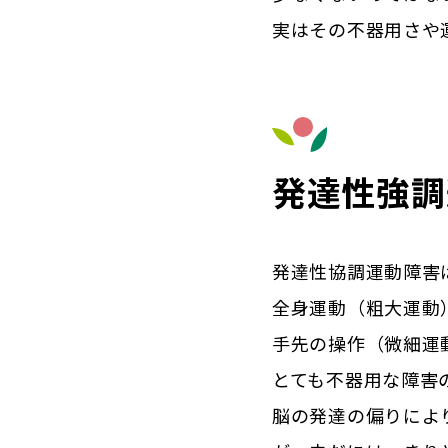
実はその不器用さや
発達性強調
発達性協調運動障害
全身運動（粗大運動
手先の操作（微細運
とても不器用な障害
脳の発達の偏りによ