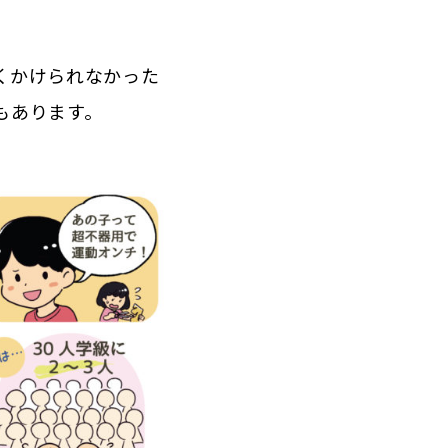
くかけられなかった
もあります。