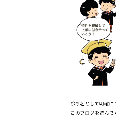
診断名として明確に
このブログを読んで