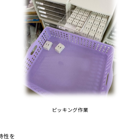
ピッキング作業
特性を