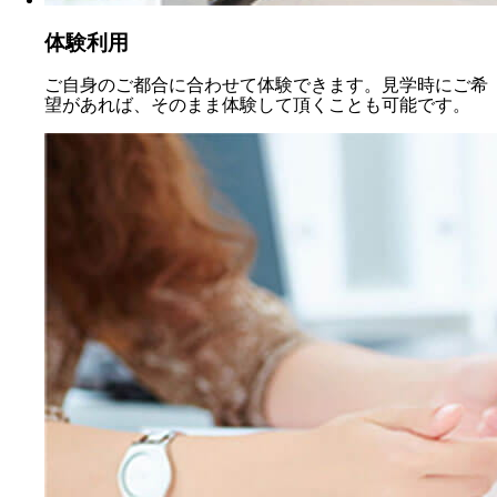
体験利用
ご自身のご都合に合わせて体験できます。見学時にご希
望があれば、そのまま体験して頂くことも可能です。