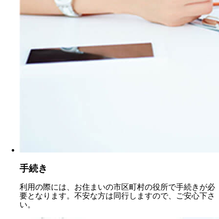
手続き
利用の際には、お住まいの市区町村の役所で手続きが必
要となります。不安な方は同行しますので、ご安心下さ
い。