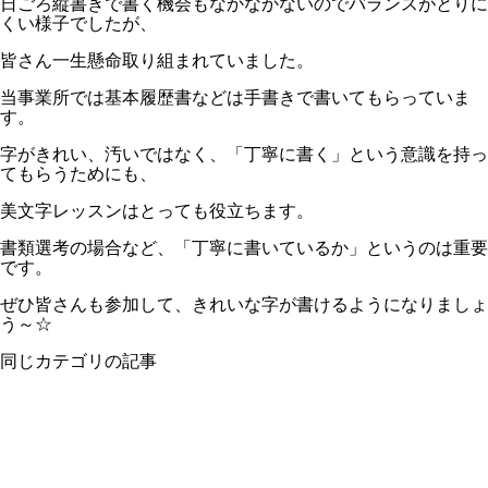
日ごろ縦書きで書く機会もなかなかないのでバランスがとりに
くい様子でしたが、
皆さん一生懸命取り組まれていました。
当事業所では基本履歴書などは手書きで書いてもらっていま
す。
字がきれい、汚いではなく、「丁寧に書く」という意識を持っ
てもらうためにも、
美文字レッスンはとっても役立ちます。
書類選考の場合など、「丁寧に書いているか」というのは重要
です。
ぜひ皆さんも参加して、きれいな字が書けるようになりましょ
う～☆
同じカテゴリの記事