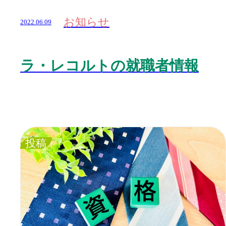
お知らせ
2022.06.09
ラ・レコルトの就職者情報
投稿