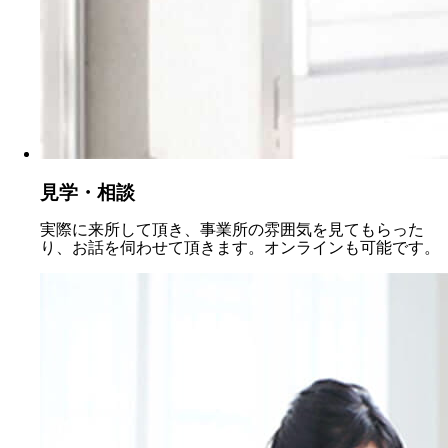
見学・相談
実際に来所して頂き、事業所の雰囲気を見てもらった
り、お話を伺わせて頂きます。オンラインも可能です。