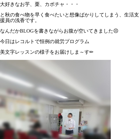
大好きなお芋、栗、カボチャ・・・
と秋の食べ物を早く食べたいと想像ばかりしてしまう、生活支
援員の浅香です。
なんだかBLOGを書きながらお腹が空いてきました😣
今日はレコルトで恒例の就労プログラム
美文字レッスンの様子をお届けしま～す✏