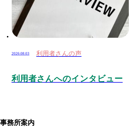
利用者さんの声
2026.08.03
利用者さんへのインタビュー
事務所案内