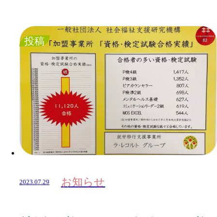
投稿
お知らせ
2023.07.29