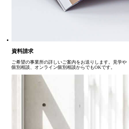
資料請求
ご希望の事業所の詳しいご案内をお送りします。見学や
個別相談、オンライン個別相談からでもOKです。