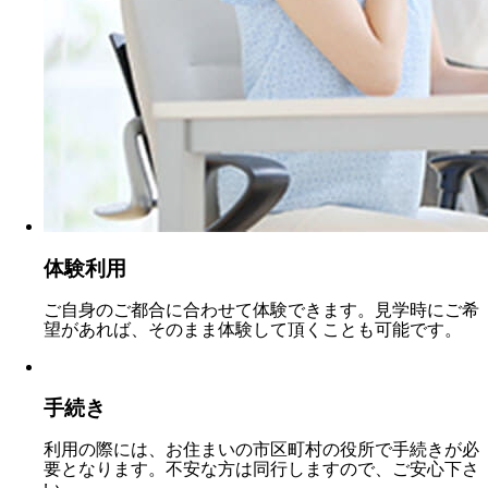
体験利用
ご自身のご都合に合わせて体験できます。見学時にご希
望があれば、そのまま体験して頂くことも可能です。
手続き
利用の際には、お住まいの市区町村の役所で手続きが必
要となります。不安な方は同行しますので、ご安心下さ