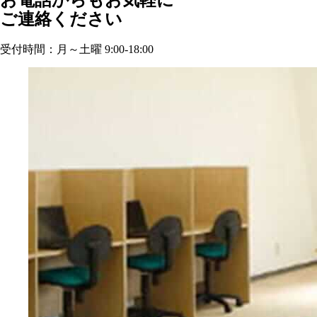
お電話からもお気軽に
ご連絡ください
受付時間：月～土曜 9:00-18:00