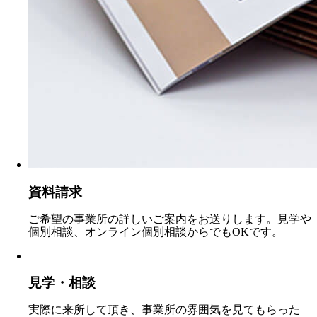
資料請求
ご希望の事業所の詳しいご案内をお送りします。見学や
個別相談、オンライン個別相談からでもOKです。
見学・相談
実際に来所して頂き、事業所の雰囲気を見てもらった