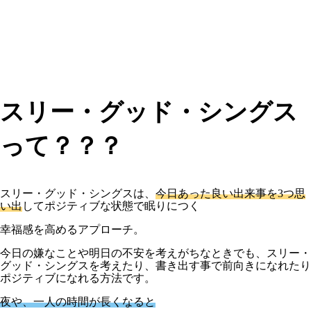
スリー・グッド・シングス
って？？？
スリー・グッド・シングスは、
今日あった良い出来事を3つ思
い出
してポジティブな状態で眠りにつく
幸福感を高めるアプローチ。
今日の嫌なことや明日の不安を考えがちなときでも、スリー・
グッド・シングスを考えたり、書き出す事で前向きになれたり
ポジティブになれる方法です。
夜や、一人の時間が長くなると