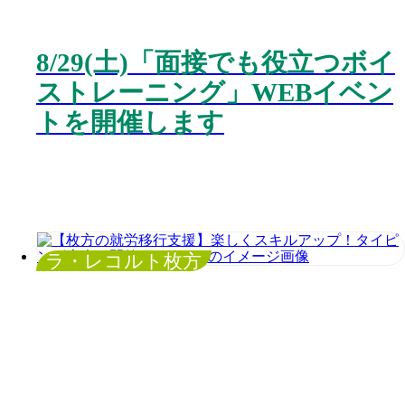
8/29(土)「面接でも役立つボイ
ストレーニング」WEBイベン
トを開催します
ラ・レコルト枚方