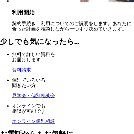
利用開始
契約手続き、利用についてのご説明をします。あなたに
合った計画を相談しながら一つずつ決めていきます。
少しでも気になったら...
無料で詳しい資料を
お届けします
資料請求
個別でいろいろ
聞きたい方
見学会・個別相談会
オンラインでも
相談が可能です
オンライン個別相談