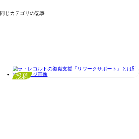
同じカテゴリの記事
投稿