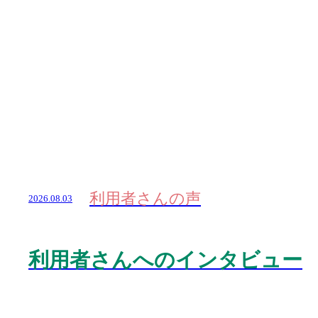
利用者さんの声
2026.08.03
利用者さんへのインタビュー