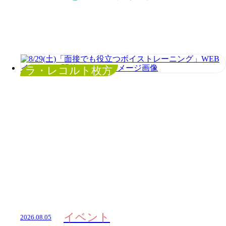
ラ・レコルト枚方
イベント
2026.08.05