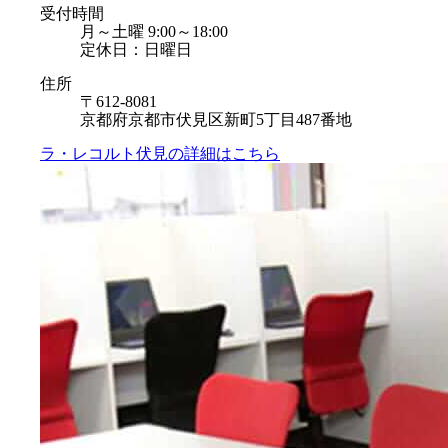
受付時間
月～土曜 9:00～18:00
定休日：日曜日
住所
〒612-8081
京都府京都市伏見区新町5丁目487番地
ラ・レコルト伏見の
詳細はこちら