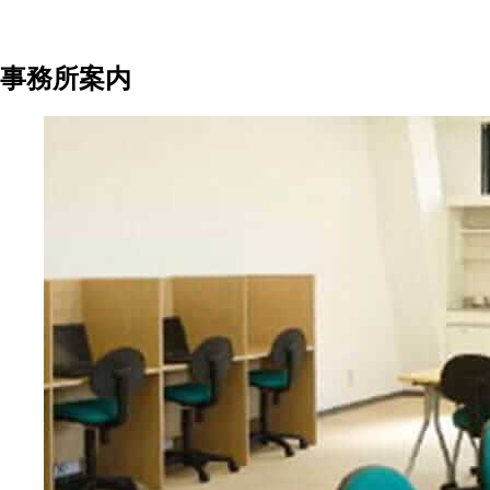
事務所案内