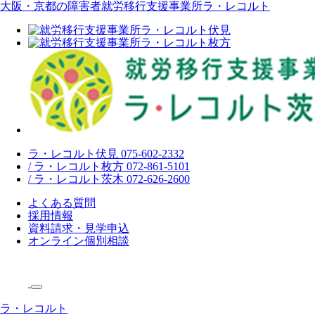
大阪・京都の障害者就労移行支援事業所ラ・レコルト
ラ・レコルト伏見 075-602-2332
/ ラ・レコルト枚方 072-861-5101
/ ラ・レコルト茨木 072-626-2600
よくある質問
採用情報
資料請求・見学申込
オンライン個別相談
ラ・レコルト