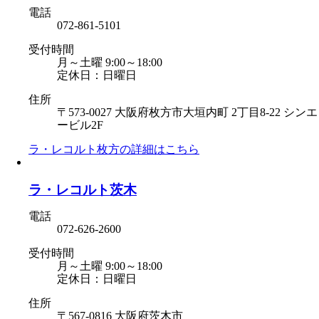
電話
072-861-5101
受付時間
月～土曜 9:00～18:00
定休日：日曜日
住所
〒573-0027 大阪府枚方市大垣内町 2丁目8-22 シンエ
ービル2F
ラ・レコルト枚方の
詳細はこちら
ラ・レコルト茨木
電話
072-626-2600
受付時間
月～土曜 9:00～18:00
定休日：日曜日
住所
〒567-0816 大阪府茨木市