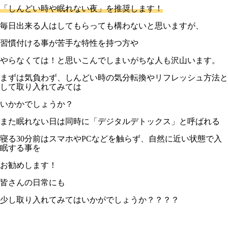
「しんどい時や眠れない夜」を推奨します！
毎日出来る人はしてもらっても構わないと思いますが、
習慣付ける事が苦手な特性を持つ方や
やらなくては！と思いこんでしまいがちな人も沢山います。
まずは気負わず、しんどい時の気分転換やリフレッシュ方法と
して取り入れてみては
いかかでしょうか？
また眠れない日は同時に「デジタルデトックス」と呼ばれる
寝る30分前はスマホやPCなどを触らず、自然に近い状態で入
眠する事を
お勧めします！
皆さんの日常にも
少し取り入れてみてはいかがでしょうか？？？？