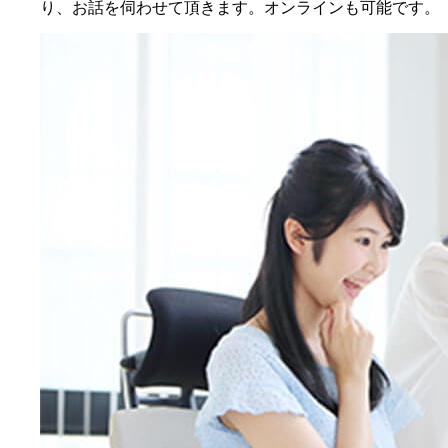
り、お話を伺わせて頂きます。オンラインも可能です。