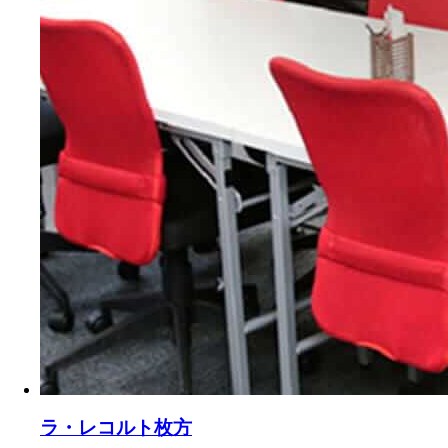
ラ・レコルト枚方