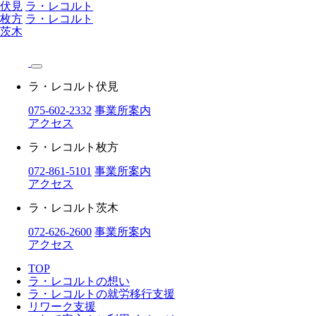
伏見
ラ・レコルト
枚方
ラ・レコルト
茨木
ラ・レコルト伏見
075-602-2332
事業所案内
アクセス
ラ・レコルト枚方
072-861-5101
事業所案内
アクセス
ラ・レコルト茨木
072-626-2600
事業所案内
アクセス
TOP
ラ・レコルトの想い
ラ・レコルトの就労移行支援
リワーク支援