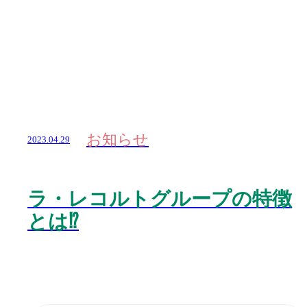
お知らせ
2023.04.29
ラ・レコルトグループの特徴
とは⁉️