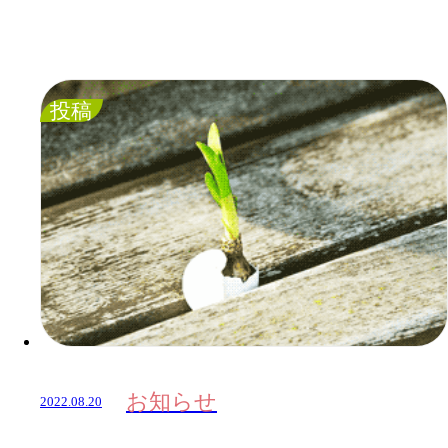
投稿
お知らせ
2022.08.20