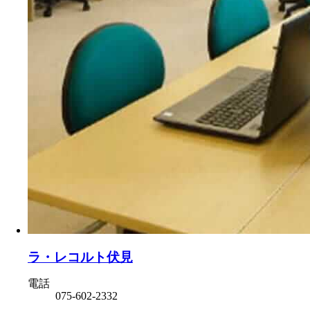
ラ・レコルト伏見
電話
075-602-2332