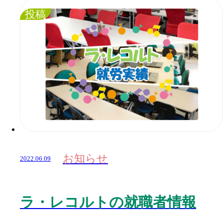
投稿
お知らせ
2022.06.09
ラ・レコルトの就職者情報