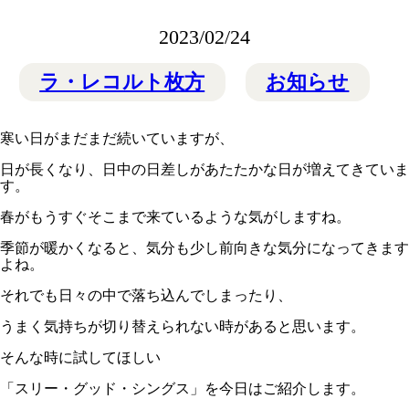
2023/02/24
ラ・レコルト枚方
お知らせ
寒い日がまだまだ続いていますが、
日が長くなり、日中の日差しがあたたかな日が増えてきていま
す。
春がもうすぐそこまで来ているような気がしますね。
季節が暖かくなると、気分も少し前向きな気分になってきます
よね。
それでも日々の中で落ち込んでしまったり、
うまく気持ちが切り替えられない時があると思います。
そんな時に試してほしい
「スリー・グッド・シングス」を今日はご紹介します。