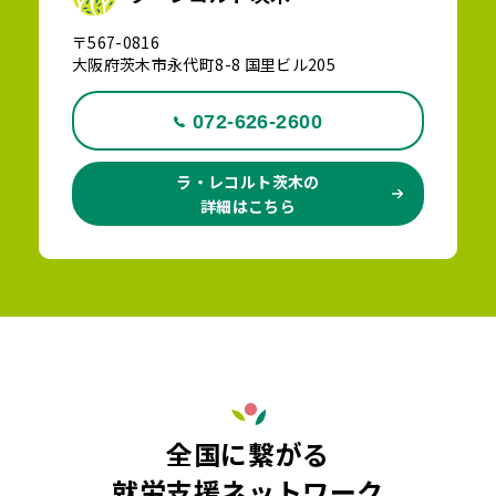
〒567-0816
大阪府茨木市永代町8-8 国里ビル205
072-626-2600
ラ・レコルト茨木の
詳細はこちら
全国に繋がる
就労支援ネットワーク