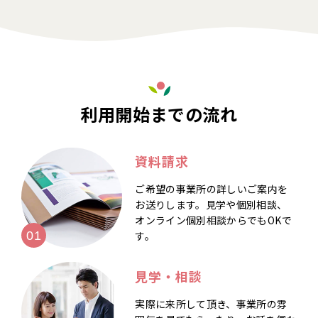
利用開始までの流れ
資料請求
ご希望の事業所の詳しいご案内を
お送りします。見学や個別相談、
オンライン個別相談からでもOKで
す。
見学・相談
実際に来所して頂き、事業所の雰