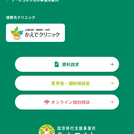
提携先クリニック
資料請求
見学会・個別相談会
オンライン個別相談