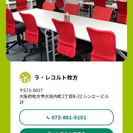
ラ・レコルト枚方
〒573-0027
大阪府枚方市大垣内町2丁目8-22 シンエービル
2F
072-861-5101