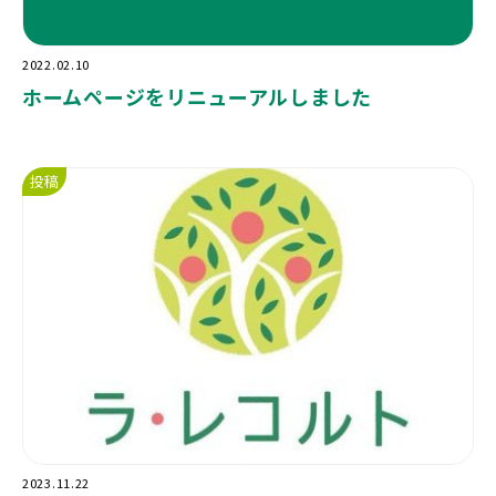
2022.02.10
ホームページをリニューアルしました
投稿
2023.11.22