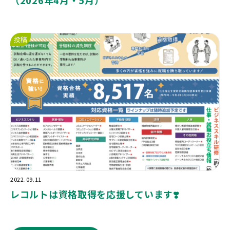
（2026年4月・5月）
投稿
2022.09.11
レコルトは資格取得を応援しています❣️