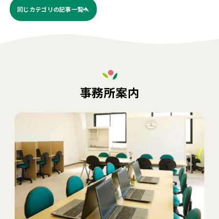
同じカテゴリの記事⼀覧へ
事務所案内