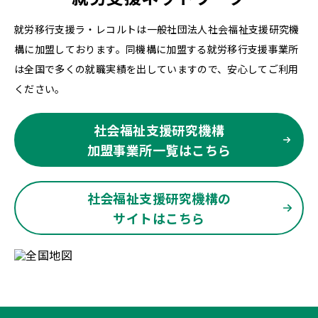
就労移行支援ラ・レコルトは一般社団法人社会福祉支援研究機
構に加盟しております。同機構に加盟する就労移行支援事業所
は全国で多くの就職実績を出していますので、安心してご利用
ください。
社会福祉支援研究機構
加盟事業所一覧はこちら
社会福祉支援研究機構の
サイトはこちら