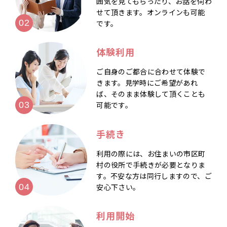
囲気を見てもらったり、お話を伺わ
せて頂きます。オンラインも可能
です。
体験利用
ご自身のご都合に合わせて体験で
きます。見学時にご希望があれ
ば、そのまま体験して頂くことも
可能です。
手続き
利用の際には、お住まいの市区町
村の役所で手続きが必要となりま
す。不安な方は同行しますので、ご
安心下さい。
利用開始