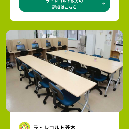
ラ・レコルト枚方の
詳細はこちら
ラ・レコルト茨木