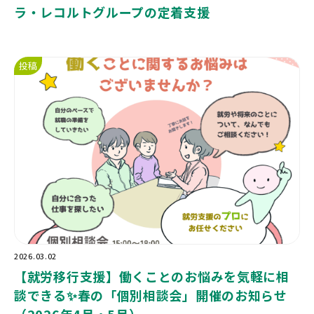
ラ・レコルトグループの定着支援
投稿
2026.03.02
【就労移行支援】働くことのお悩みを気軽に相
談できる✨春の「個別相談会」開催のお知らせ