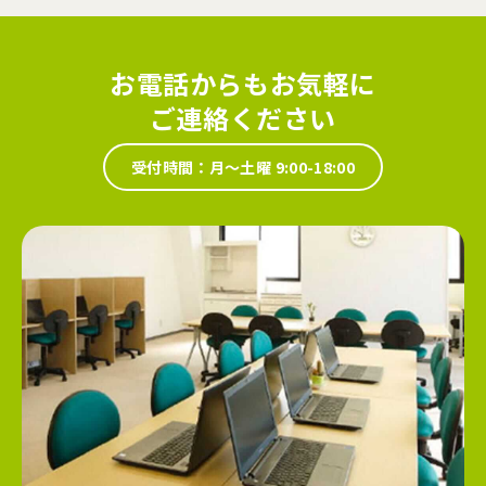
お電話からもお気軽に
ご連絡ください
受付時間：月～土曜 9:00-18:00