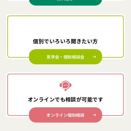
個別でいろいろ
聞きたい方
見学会・個別相談会
オンラインでも
相談が可能です
オンライン個別相談