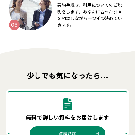
契約手続き、利用についてのご説
明をします。あなたに合った計画
を相談しながら一つずつ決めてい
きます。
少しでも気になったら...
無料で詳しい資料を
お届けします
資料請求