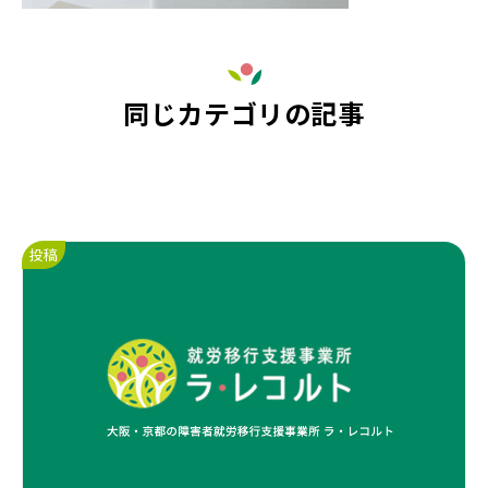
同じカテゴリの記事
投稿