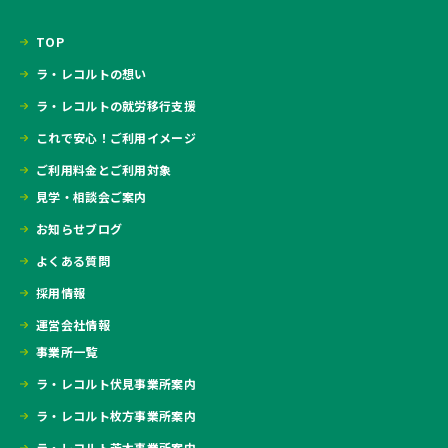
TOP
ラ・レコルトの想い
ラ・レコルトの就労移行支援
これで安心！ご利用イメージ
ご利用料金とご利用対象
見学・相談会ご案内
お知らせブログ
よくある質問
採用情報
運営会社情報
事業所一覧
ラ・レコルト伏見事業所案内
ラ・レコルト枚方事業所案内
ラ・レコルト茨木事業所案内