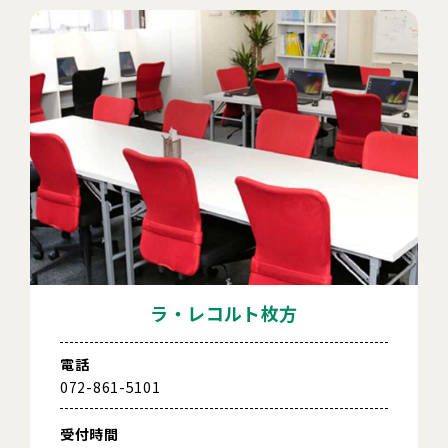
ラ・レコルト枚方
電話
072-861-5101
受付時間