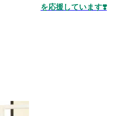
を応援しています❣️