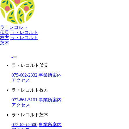
ラ・レコルト
伏見
ラ・レコルト
枚方
ラ・レコルト
茨木
ラ・レコルト伏見
075-602-2332
事業所案内
アクセス
ラ・レコルト枚方
072-861-5101
事業所案内
アクセス
ラ・レコルト茨木
072-626-2600
事業所案内