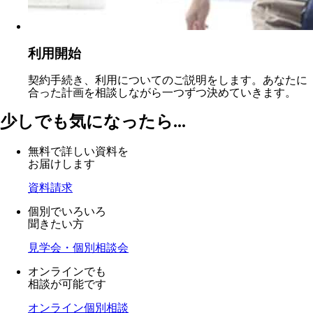
利用開始
契約手続き、利用についてのご説明をします。あなたに
合った計画を相談しながら一つずつ決めていきます。
少しでも気になったら...
無料で詳しい資料を
お届けします
資料請求
個別でいろいろ
聞きたい方
見学会・個別相談会
オンラインでも
相談が可能です
オンライン個別相談