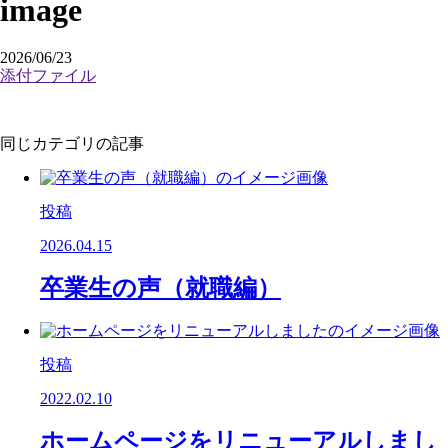
image
2026/06/23
添付ファイル
同じカテゴリの記事
投稿
2026.04.15
卒業生の声（就職編）
投稿
2022.02.10
ホームページをリニューアルしまし