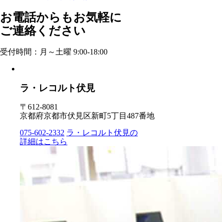
お電話からもお気軽に
ご連絡ください
受付時間：月～土曜 9:00-18:00
ラ・レコルト伏見
〒612-8081
京都府京都市伏見区新町5丁目487番地
075-602-2332
ラ・レコルト伏見の
詳細はこちら