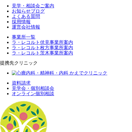
見学・相談会ご案内
お知らせブログ
よくある質問
採用情報
運営会社情報
事業所一覧
ラ・レコルト伏見事業所案内
ラ・レコルト枚方事業所案内
ラ・レコルト茨木事業所案内
提携先クリニック
資料請求
見学会・個別相談会
オンライン個別相談