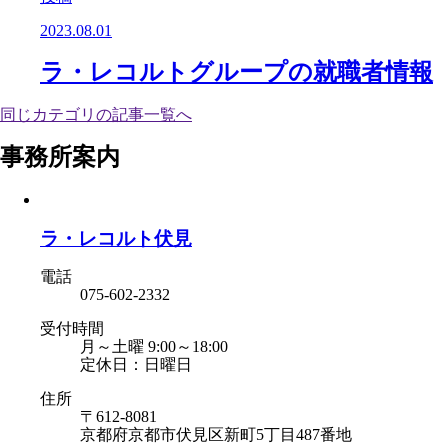
2023.08.01
ラ・レコルトグループの就職者情報
同じカテゴリの記事⼀覧へ
事務所案内
ラ・レコルト伏見
電話
075-602-2332
受付時間
月～土曜 9:00～18:00
定休日：日曜日
住所
〒612-8081
京都府京都市伏見区新町5丁目487番地