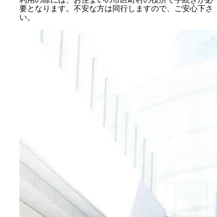
要となります。不安な方は同行しますので、ご安心下さ
い。