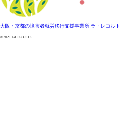
大阪・京都の障害者就労移行支援事業所 ラ・レコルト
© 2021 LARECOLTE