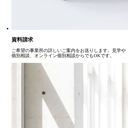
資料請求
ご希望の事業所の詳しいご案内をお送りします。見学や
個別相談、オンライン個別相談からでもOKです。