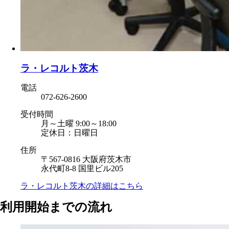
ラ・レコルト茨木
電話
072-626-2600
受付時間
月～土曜 9:00～18:00
定休日：日曜日
住所
〒567-0816 大阪府茨木市
永代町8-8 国里ビル205
ラ・レコルト茨木の
詳細はこちら
利用開始までの流れ