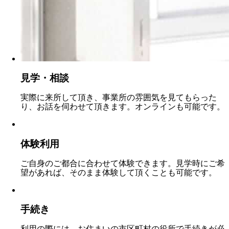
見学・相談
実際に来所して頂き、事業所の雰囲気を見てもらった
り、お話を伺わせて頂きます。オンラインも可能です。
体験利用
ご自身のご都合に合わせて体験できます。見学時にご希
望があれば、そのまま体験して頂くことも可能です。
手続き
利用の際には、お住まいの市区町村の役所で手続きが必