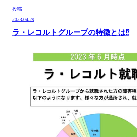
投稿
2023.04.29
ラ・レコルトグループの特徴とは⁉️