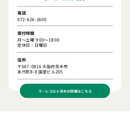
電話
072-626-2600
受付時間
月～土曜 9:00～18:00
定休日：日曜日
住所
〒567-0816 大阪府茨木市
永代町8-8 国里ビル205
ラ・レコルト茨木の
詳細はこちら