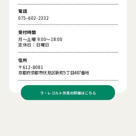
電話
075-602-2332
受付時間
月～土曜 9:00～18:00
定休日：日曜日
住所
〒612-8081
京都府京都市伏見区新町5丁目487番地
ラ・レコルト伏見の
詳細はこちら