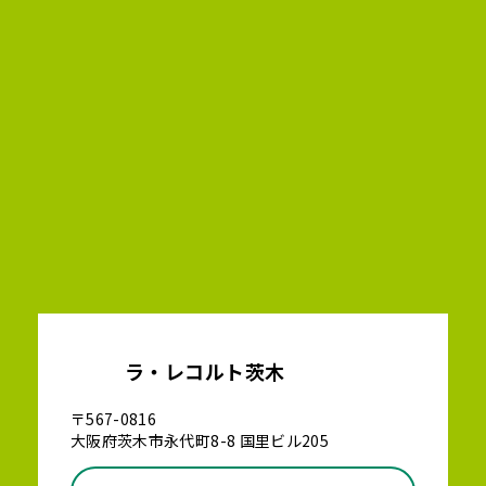
ラ・レコルト茨木
〒567-0816
大阪府茨木市永代町8-8 国里ビル205