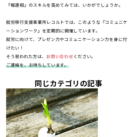
『報連相』のスキルを高めてみては、いかがでしょうか。
就労移行支援事業所レコルトでは、このような『コミュニケ
ーションワーク』を定期的に開催しています。
就労に向けて、プレゼン力やコミュニケーション力を身に付
けたい！
そう思われた方は、
お問い合わせ
ください。
ご連絡を、お待ちしています。
同じカテゴリの記事