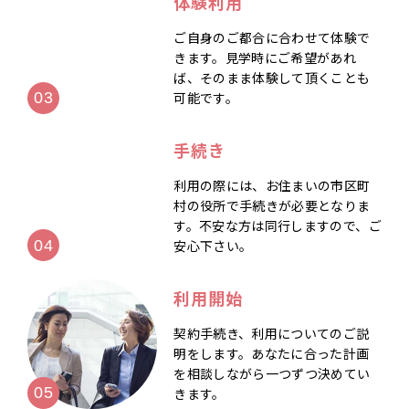
体験利用
ご自身のご都合に合わせて体験で
きます。見学時にご希望があれ
ば、そのまま体験して頂くことも
可能です。
手続き
利用の際には、お住まいの市区町
村の役所で手続きが必要となりま
す。不安な方は同行しますので、ご
安心下さい。
利用開始
契約手続き、利用についてのご説
明をします。あなたに合った計画
を相談しながら一つずつ決めてい
きます。