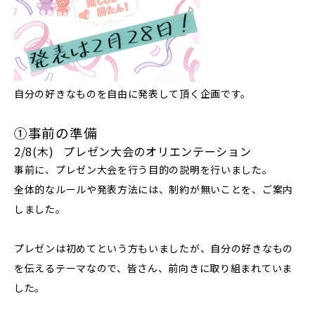
自分の好きなものを自由に発表して頂く企画です。
①事前の準備
2/8(木) プレゼン大会のオリエンテーション
事前に、プレゼン大会を行う目的の説明を行いました。
全体的なルールや発表方法には、制約が無いことを、ご案内
しました。
プレゼンは初めてという方もいましたが、自分の好きなもの
を伝えるテーマなので、皆さん、前向きに取り組まれていま
した。