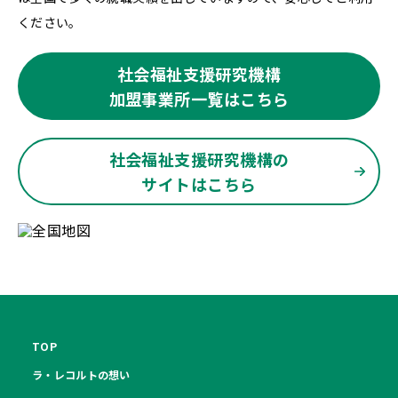
ください。
社会福祉支援研究機構
加盟事業所一覧はこちら
社会福祉支援研究機構の
サイトはこちら
TOP
ラ・レコルトの想い