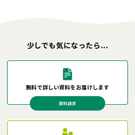
少しでも気になったら...
無料で詳しい資料を
お届けします
資料請求