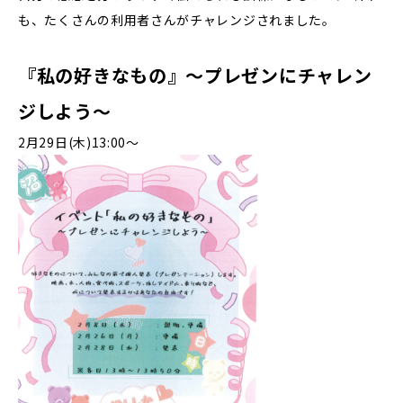
も、たくさんの利用者さんがチャレンジされました。
『私の好きなもの』〜プレゼンにチャレン
ジしよう〜
2月29日(木)13:00〜