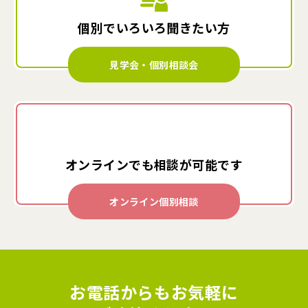
個別でいろいろ
聞きたい方
見学会・個別相談会
オンラインでも
相談が可能です
オンライン個別相談
お電話からもお気軽に