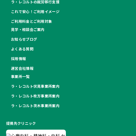
ラ・レコルトの就労移行支援
これで安心！ご利用イメージ
ご利用料金とご利用対象
見学・相談会ご案内
お知らせブログ
よくある質問
採用情報
運営会社情報
事業所一覧
ラ・レコルト伏見事業所案内
ラ・レコルト枚方事業所案内
ラ・レコルト茨木事業所案内
提携先クリニック