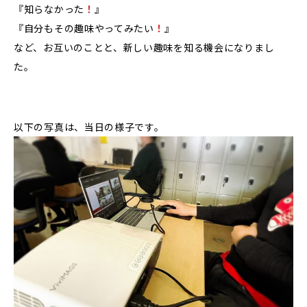
『知らなかった
！
』
『自分もその趣味やってみたい
！
』
など、お互いのことと、新しい趣味を知る機会になりまし
た。
以下の写真は、当日の様子です。