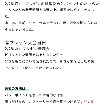
2/26(月) プレゼンの順番決めとポイントのおさらい
一人あたりの発表時間を協議の上、順番を決めていきまし
た。
中には、事前にリハーサルを行って、更に万全を期す方もい
らっしゃいました。
②プレゼン大会当日
2/28(水) プレゼン発表会
ピリッとした緊張感はありましたが…
好きなものについて話されたので、皆さん堂々とした発表
で、安心して聞くことができました。
発表の方法は…
パワーポイントを使った本格的な作品
‼️
語りだけなのに、ストーリーで皆を惹きつけるプレゼン
‼️