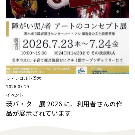
ラ・レコルト茨木
2026.07.29
イベント
茨バ・ター展 2026 に、利用者さんの作
品が展示されています