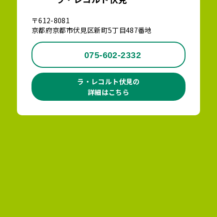
〒612-8081
京都府京都市伏見区新町5丁目487番地
075-602-2332
ラ・レコルト伏見の
詳細はこちら