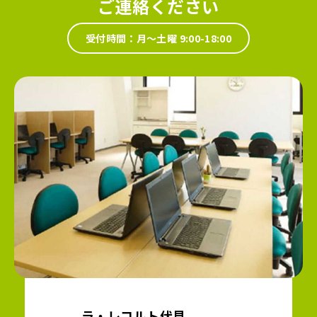
ご連絡ください
受付時間：月～土曜 9:00-18:00
ラ・レコルト伏見