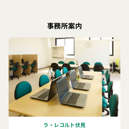
事務所案内
ラ・レコルト伏見