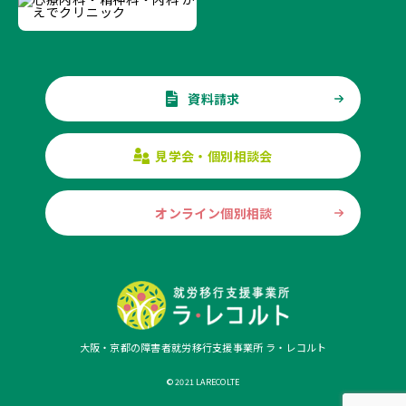
資料請求
見学会・個別相談会
オンライン個別相談
大阪・京都の障害者就労移行支援事業所 ラ・レコルト
© 2021 LARECOLTE