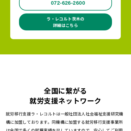
072-626-2600
ラ・レコルト茨木の
詳細はこちら
全国に繋がる
就労支援ネットワーク
就労移行支援ラ・レコルトは一般社団法人社会福祉支援研究機
構に加盟しております。同機構に加盟する就労移行支援事業所
は全国で多くの就職実績を出していますので、安心してご利用