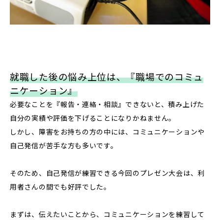
就職した後の悩み上位は、『職場でのコミュ
ニケーション』
必要なことを『報告・連絡・相談』できないと、積み上げた
自分の実績や評価を下げることになりかねません。
しかし、障害をお持ちの方の中には、コミュニケーションや
自己発信が苦手な方も多いです。
そのため、自己発信が練習できる今回のプレゼン大会は、利
用者さんの間でも好評でした。
まずは、伝えたいことから、コミュニケーションを練習して