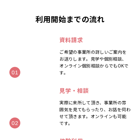
利用開始までの流れ
資料請求
ご希望の事業所の詳しいご案内を
お送りします。見学や個別相談、
オンライン個別相談からでもOKで
す。
見学・相談
実際に来所して頂き、事業所の雰
囲気を見てもらったり、お話を伺わ
せて頂きます。オンラインも可能
です。