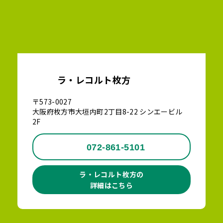
ラ・レコルト枚方
〒573-0027
大阪府枚方市大垣内町2丁目8-22 シンエービル
2F
072-861-5101
ラ・レコルト枚方の
詳細はこちら