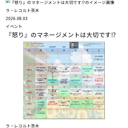
ラ・レコルト茨木
2026.08.03
イベント
『怒り』のマネージメントは大切です⁉️
ラ・レコルト茨木