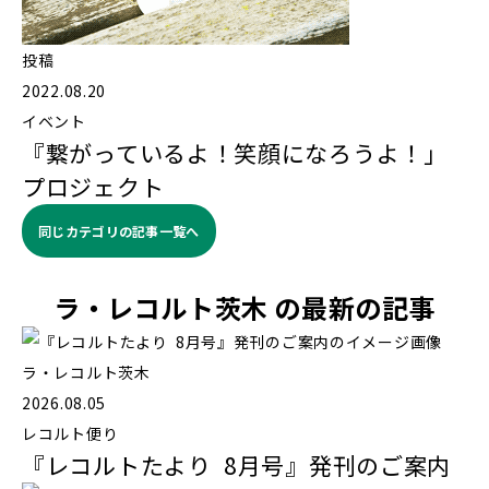
投稿
2022.08.20
イベント
『繋がっているよ！笑顔になろうよ！」
プロジェクト
同じカテゴリの記事⼀覧へ
ラ・レコルト茨木 の最新の記事
ラ・レコルト茨木
2026.08.05
レコルト便り
『レコルトたより 8月号』発刊のご案内