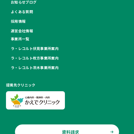
お知らせブログ
よくある質問
採用情報
運営会社情報
事業所一覧
ラ・レコルト伏見事業所案内
ラ・レコルト枚方事業所案内
ラ・レコルト茨木事業所案内
提携先クリニック
資料請求