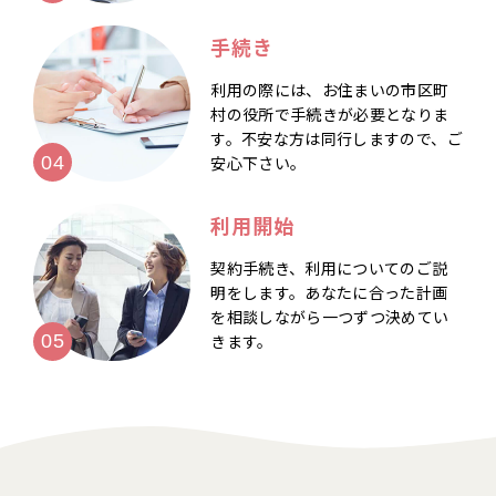
手続き
利用の際には、お住まいの市区町
村の役所で手続きが必要となりま
す。不安な方は同行しますので、ご
安心下さい。
利用開始
契約手続き、利用についてのご説
明をします。あなたに合った計画
を相談しながら一つずつ決めてい
きます。