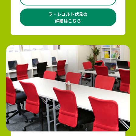
ラ・レコルト伏見の
詳細はこちら