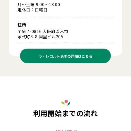
月～土曜 9:00～18:00
定休日：日曜日
住所
〒567-0816 大阪府茨木市
永代町8-8 国里ビル205
ラ・レコルト茨木の
詳細はこちら
利用開始までの流れ