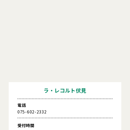
ラ・レコルト伏見
電話
075-602-2332
受付時間