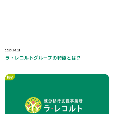
2023.04.29
ラ・レコルトグループの特徴とは⁉️
投稿