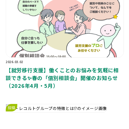
2026.03.02
【就労移行支援】働くことのお悩みを気軽に相
談できる✨春の「個別相談会」開催のお知らせ
（2026年4月・5月）
投稿