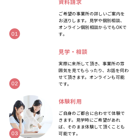
資料請求
ご希望の事業所の詳しいご案内を
お送りします。見学や個別相談、
オンライン個別相談からでもOKで
す。
見学・相談
実際に来所して頂き、事業所の雰
囲気を見てもらったり、お話を伺わ
せて頂きます。オンラインも可能
です。
体験利用
ご自身のご都合に合わせて体験で
きます。見学時にご希望があれ
ば、そのまま体験して頂くことも
可能です。