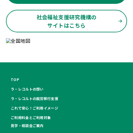
社会福祉支援研究機構の
サイトはこちら
TOP
ラ・レコルトの想い
ラ・レコルトの就労移行支援
これで安心！ご利用イメージ
ご利用料金とご利用対象
見学・相談会ご案内