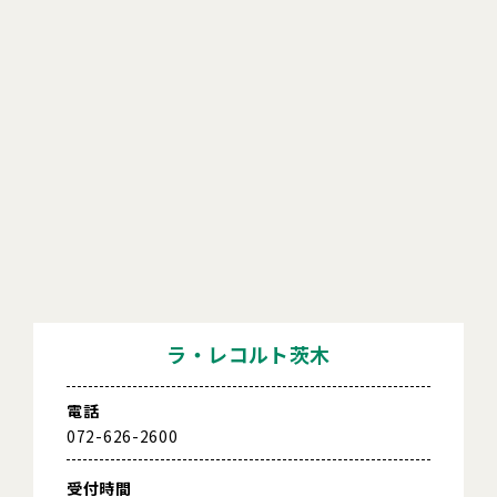
ラ・レコルト茨木
電話
072-626-2600
受付時間