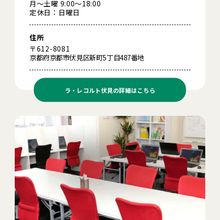
月～土曜 9:00～18:00
定休日：日曜日
住所
〒612-8081
京都府京都市伏見区新町5丁目487番地
ラ・レコルト伏見の
詳細はこちら