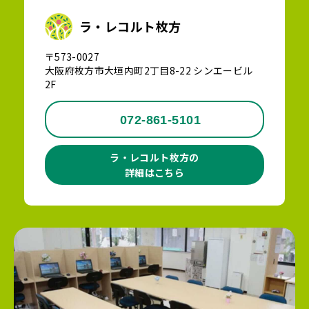
ラ・レコルト枚方
〒573-0027
大阪府枚方市大垣内町2丁目8-22 シンエービル
2F
072-861-5101
ラ・レコルト枚方の
詳細はこちら