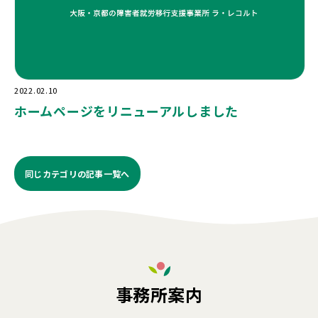
2022.02.10
ホームページをリニューアルしました
同じカテゴリの記事⼀覧へ
事務所案内