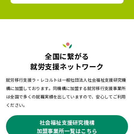
全国に繋がる
就労支援ネットワーク
就労移行支援ラ・レコルトは一般社団法人社会福祉支援研究機
構に加盟しております。同機構に加盟する就労移行支援事業所
は全国で多くの就職実績を出していますので、安心してご利用
ください。
社会福祉支援研究機構
加盟事業所一覧はこちら