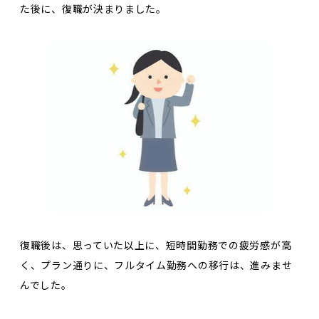
た後に、復職が決まりました。
復職後は、思っていた以上に、短時間勤務での疲労感が高
く、プラン通りに、フルタイム勤務への移行は、進みませ
んでした。