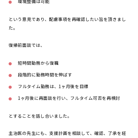
環境整備は可能
という意見であり、配慮事項を再確認したい旨を頂きまし
た。
復帰前面談では、
短時間勤務から復職
段階的に勤務時間を伸ばす
フルタイム勤務は、1ヶ月後を目標
1ヶ月後に再面談を行い、フルタイム可否を再検討
とすることを話し合いました。
主治医の先生にも、支援計画を相談して、確認、了承を経