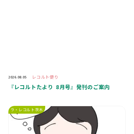
レコルト便り
2026.08.05
『レコルトたより 8月号』発刊のご案内
ラ・レコルト茨木