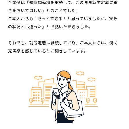
企業側は『短時間勤務を継続して、このまま就労定着に重
きをおいてほしい』とのことでした。
ご本人からも「きっとできる！と思っていましたが、実際
の状況とは違った」とお話いただきました。
それでも、就労定着は継続しており、ご本人からは、働く
充実感を感じているとお聞きしています。