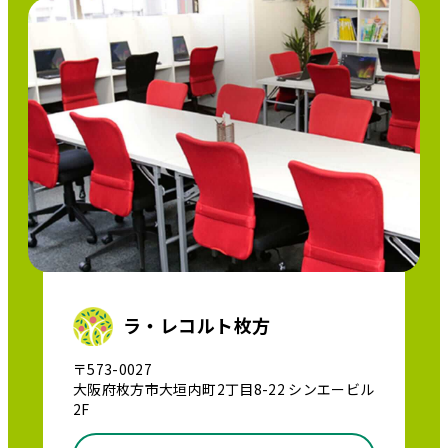
ラ・レコルト枚方
〒573-0027
大阪府枚方市大垣内町2丁目8-22 シンエービル
2F