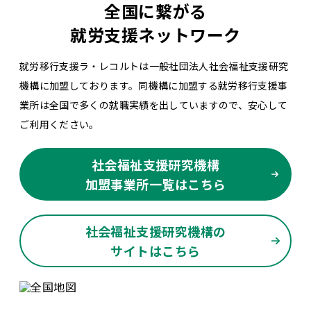
全国に繋がる
就労支援ネットワーク
就労移行支援ラ・レコルトは一般社団法人社会福祉支援研究
機構に加盟しております。同機構に加盟する就労移行支援事
業所は全国で多くの就職実績を出していますので、安心して
ご利用ください。
社会福祉支援研究機構
加盟事業所一覧はこちら
社会福祉支援研究機構の
サイトはこちら