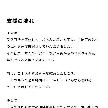
支援の流れ
まずは…
受診同行を実施して、ご本人の思いと不安、主治医の先生
の見解を再度確認させていただきました。
その結果、本人の不安が『復帰直後からのフルタイム勤
務』であると整理できました。
次に、ご本人の真意を再度確認したところ、
『レコルトの通所時間(10:00〜15:00)からなら働けそ
う…』と話してくれました。
そして、
「家族や周りの方の期待を裏切りたくなくて、言い出せな