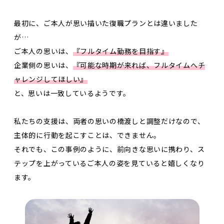
最初に、ご本人が思い描いた復職プランとは違いました
が…
ご本人の思いは、
『フルタイム勤務を目指す』
企業側の思いは、
『可能な時期が来れば、フルタイムへチ
ャレンジしてほしい』
と、思いは一致しているようです。
私たちの支援は、両者の思いの橋渡しと調整だけなので、
主体的に行動を起こすことは、できません。
それでも、この事例のように、前向きな思いに携わり、ス
テップを上がっているご本人の姿を見ていると嬉しくなり
ます。