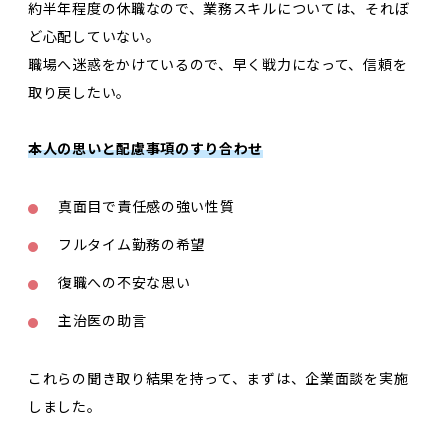
約半年程度の休職なので、業務スキルについては、それぼ
ど心配していない。
職場へ迷惑をかけているので、早く戦力になって、信頼を
取り戻したい。
本人の思いと配慮事項のすり合わせ
真面目で責任感の強い性質
フルタイム勤務の希望
復職への不安な思い
主治医の助言
これらの聞き取り結果を持って、まずは、企業面談を実施
しました。