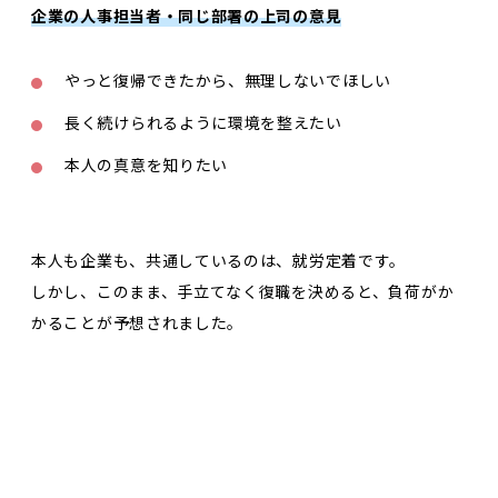
企業の人事担当者・同じ部署の上司の意見
やっと復帰できたから、無理しないでほしい
長く続けられるように環境を整えたい
本人の真意を知りたい
本人も企業も、共通しているのは、就労定着です。
しかし、このまま、手立てなく復職を決めると、負荷がか
かることが予想されました。