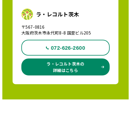
ラ・レコルト茨木
〒567-0816
大阪府茨木市永代町8-8 国里ビル205
072-626-2600
ラ・レコルト茨木の
詳細はこちら