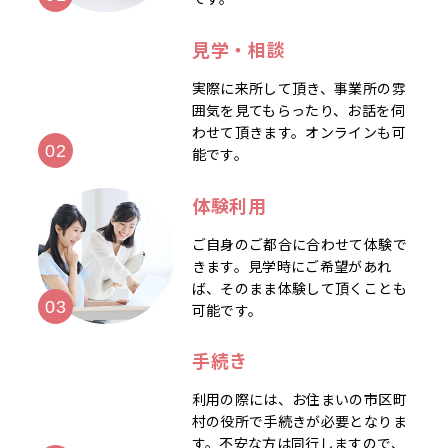
見学・相談
実際に来所して頂き、事業所の雰
囲気を見てもらったり、お話を伺
わせて頂きます。オンラインも可
能です。
体験利用
ご自身のご都合に合わせて体験で
きます。見学時にご希望があれ
ば、そのまま体験して頂くことも
可能です。
手続き
利用の際には、お住まいの市区町
村の役所で手続きが必要となりま
す。不安な方は同行しますので、