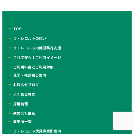
TOP
ラ・レコルトの想い
ラ・レコルトの就労移行支援
これで安心！ご利用イメージ
ご利用料金とご利用対象
見学・相談会ご案内
お知らせブログ
よくある質問
採用情報
運営会社情報
事業所一覧
ラ・レコルト伏見事業所案内