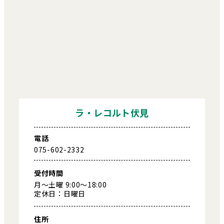
ラ・レコルト伏見
電話
075-602-2332
受付時間
月～土曜 9:00～18:00
定休日：日曜日
住所