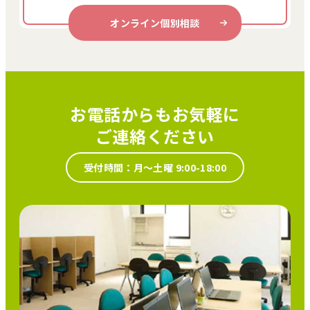
オンライン個別相談
お電話からもお気軽に
ご連絡ください
受付時間：月～土曜 9:00-18:00