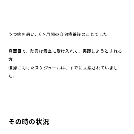
うつ病を患い、6ヶ月間の自宅療養後のことでした。
真面目で、助言は素直に受け入れて、実践しようとされる
方。
復帰に向けたスケジュールは、すでに立案されていまし
た。
その時の状況