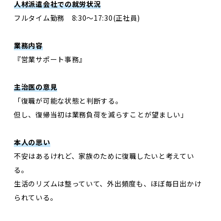
人材派遣会社での就労状況
フルタイム勤務 8:30〜17:30(正社員)
業務内容
『営業サポート事務』
主治医の意見
「復職が可能な状態と判断する。
但し、復帰当初は業務負荷を減らすことが望ましい」
本人の思い
不安はあるけれど、家族のために復職したいと考えてい
る。
生活のリズムは整っていて、外出頻度も、ほぼ毎日出かけ
られている。