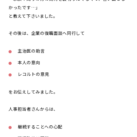
かったです…」
と教えて下さいました。
その後は、企業の復職面談へ同行して
主治医の助言
本人の意向
レコルトの意見
をお伝えしてみました。
人事担当者さんからは、
継続することへの心配