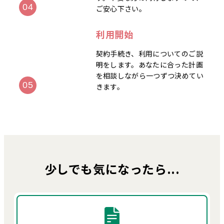
ご安心下さい。
利用開始
契約手続き、利用についてのご説
明をします。あなたに合った計画
を相談しながら一つずつ決めてい
きます。
少しでも気になったら...