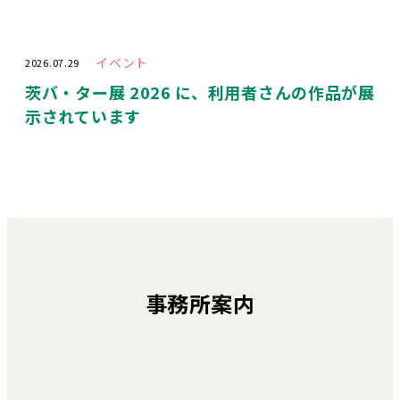
イベント
2026.07.29
茨バ・ター展 2026 に、利用者さんの作品が展
示されています
事務所案内