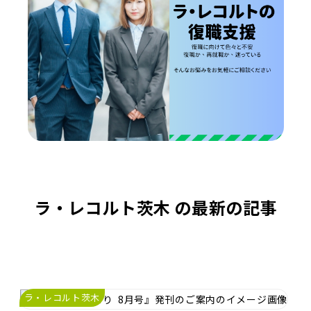
ラ・レコルト茨木 の最新の記事
ラ・レコルト茨木