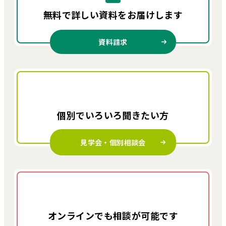
無料で詳しい資料を
お届けします
資料請求
個別でいろいろ
聞きたい方
見学会・個別相談会
オンラインでも
相談が可能です