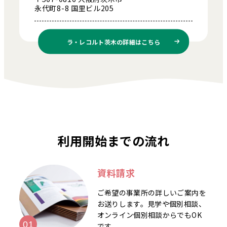
永代町8-8 国里ビル205
ラ・レコルト茨木の
詳細はこちら
利用開始までの流れ
資料請求
ご希望の事業所の詳しいご案内を
お送りします。見学や個別相談、
オンライン個別相談からでもOK
です。