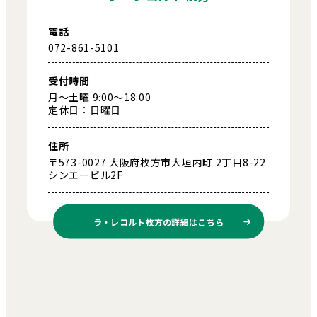
電話
072-861-5101
受付時間
月～土曜 9:00～18:00
定休日：日曜日
住所
〒573-0027 大阪府枚方市大垣内町 2丁目8-22
シンエービル2F
ラ・レコルト枚方の
詳細はこちら