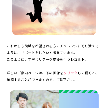
これからも復職を希望される方のチャレンジに寄り添える
ように、サポートをしたいと考えています。
このように、丁寧にリワーク支援を行うレコルト。
詳しいご案内ページは、下の画像を
クリック
して頂くと、
確認することができますので、ご覧下さい。