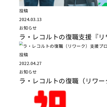
投稿
2024.03.13
お知らせ
ラ・レコルトの復職支援『リ
投稿
2022.04.27
お知らせ
ラ・レコルトの復職（リワー