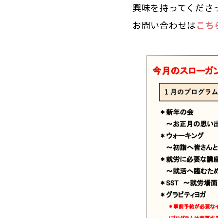
興味を持ってくださ
お問い合わせは
こち