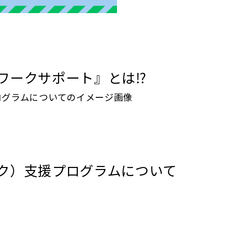
ワークサポート』とは⁉️
ク）支援プログラムについて