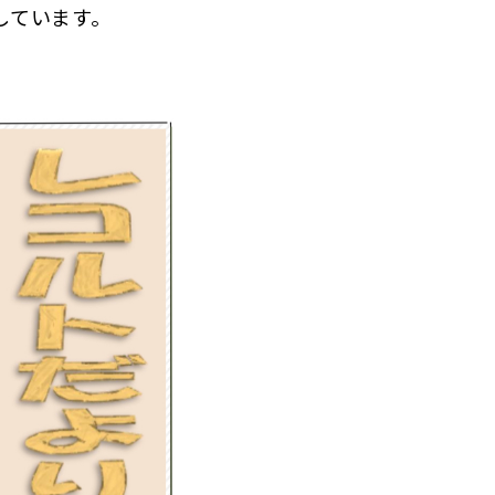
しています。