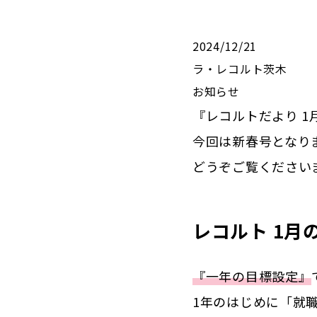
2024/12/21
ラ・レコルト茨木
お知らせ
『レコルトだより 
今回は新春号となり
どうぞご覧ください
レコルト 1
『一年の目標設定』
1年のはじめに「就