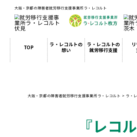
大阪・京都の障害者就労移行支援事業所ラ・レコルト
ラ・レコルトの
ラ・レコルトの
リ
TOP
想い
就労移行支援
大阪・京都の障害者就労移行支援事業所ラ・レコルト
>
ラ・
『レコル