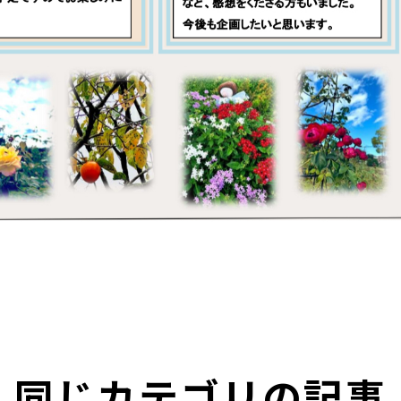
同じカテゴリの記事