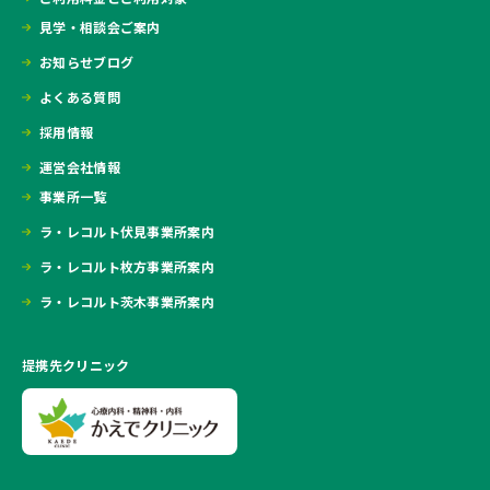
見学・相談会ご案内
お知らせブログ
よくある質問
採用情報
運営会社情報
事業所一覧
ラ・レコルト伏見事業所案内
ラ・レコルト枚方事業所案内
ラ・レコルト茨木事業所案内
提携先クリニック