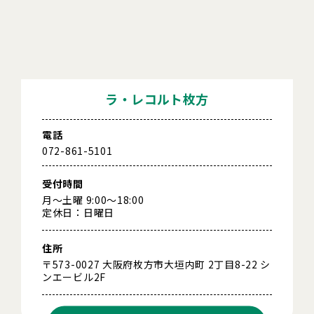
ラ・レコルト枚方
電話
072-861-5101
受付時間
月～土曜 9:00～18:00
定休日：日曜日
住所
〒573-0027 大阪府枚方市大垣内町 2丁目8-22 シ
ンエービル2F