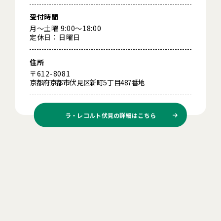
受付時間
月～土曜 9:00～18:00
定休日：日曜日
住所
〒612-8081
京都府京都市伏見区新町5丁目487番地
ラ・レコルト伏見の
詳細はこちら