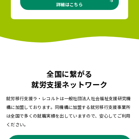
詳細はこちら
全国に繋がる
就労支援ネットワーク
就労移行支援ラ・レコルトは一般社団法人社会福祉支援研究機
構に加盟しております。同機構に加盟する就労移行支援事業所
は全国で多くの就職実績を出していますので、安心してご利用
ください。