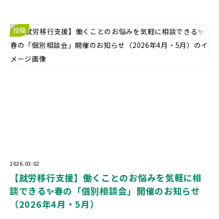
投稿
2026.03.02
【就労移行支援】働くことのお悩みを気軽に相
談できる✨春の「個別相談会」開催のお知らせ
（2026年4月・5月）