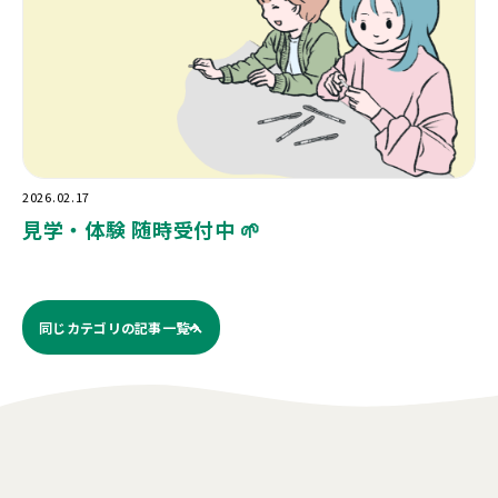
2026.02.17
見学・体験 随時受付中 🌱
同じカテゴリの記事⼀覧へ