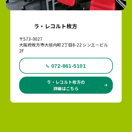
ラ・レコルト枚方
〒573-0027
大阪府枚方市大垣内町2丁目8-22 シンエービル
2F
072-861-5101
ラ・レコルト枚方の
詳細はこちら