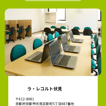
ラ・レコルト伏見
〒612-8081
京都府京都市伏見区新町5丁目487番地