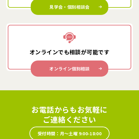
見学会・個別相談会
オンラインでも
相談が可能です
オンライン個別相談
お電話からもお気軽に
ご連絡ください
受付時間：月～土曜 9:00-18:00