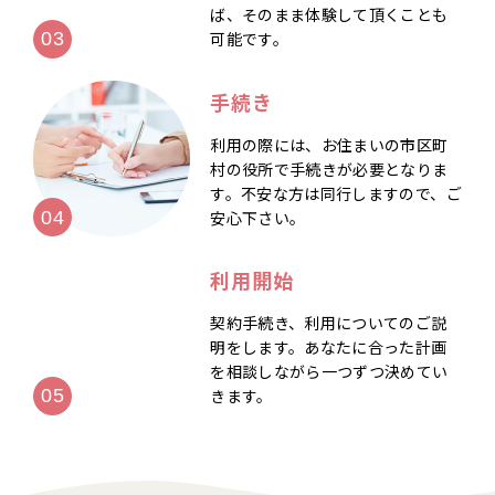
ば、そのまま体験して頂くことも
可能です。
手続き
利用の際には、お住まいの市区町
村の役所で手続きが必要となりま
す。不安な方は同行しますので、ご
安心下さい。
利用開始
契約手続き、利用についてのご説
明をします。あなたに合った計画
を相談しながら一つずつ決めてい
きます。