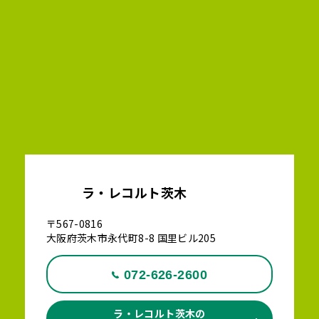
ラ・レコルト茨木
〒567-0816
大阪府茨木市永代町8-8 国里ビル205
072-626-2600
ラ・レコルト茨木の