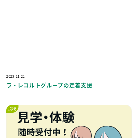
2023.11.22
ラ・レコルトグループの定着支援
投稿