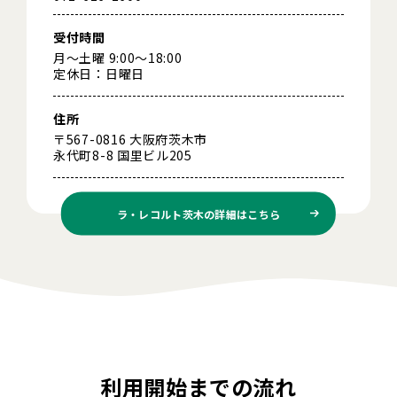
受付時間
月～土曜 9:00～18:00
定休日：日曜日
住所
〒567-0816 大阪府茨木市
永代町8-8 国里ビル205
ラ・レコルト茨木の
詳細はこちら
利用開始までの流れ