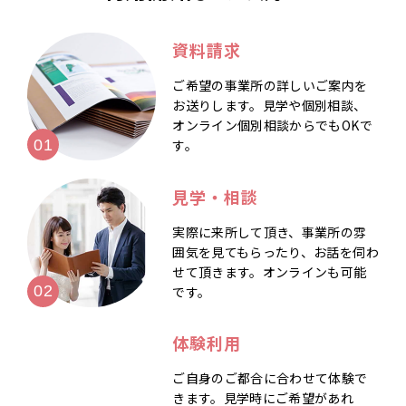
資料請求
ご希望の事業所の詳しいご案内を
お送りします。見学や個別相談、
オンライン個別相談からでもOKで
す。
見学・相談
実際に来所して頂き、事業所の雰
囲気を見てもらったり、お話を伺わ
せて頂きます。オンラインも可能
です。
体験利用
ご自身のご都合に合わせて体験で
きます。見学時にご希望があれ