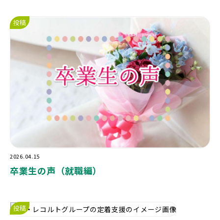
投稿
2026.04.15
卒業生の声（就職編）
投稿