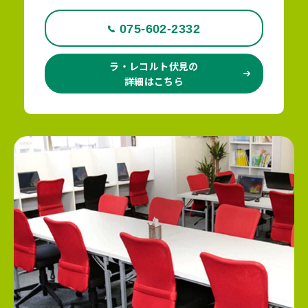
075-602-2332
ラ・レコルト伏見の
詳細はこちら