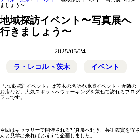
ましょう〜
地域探訪イベント〜写真展へ
行きましょう〜
2025/05/24
ラ・レコルト茨木
イベント
『地域探訪 イベント』は茨木の名所や地域イベント・近隣の
お店など、人気スポットへウォーキングを兼ねて訪れるプログ
ラムです。
今回はギャラリーで開催される写真展へ赴き、芸術鑑賞を皆さ
んと見学出来ればと考えて企画しました。