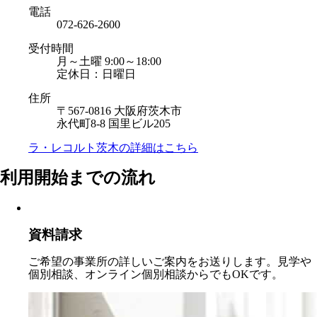
電話
072-626-2600
受付時間
月～土曜 9:00～18:00
定休日：日曜日
住所
〒567-0816 大阪府茨木市
永代町8-8 国里ビル205
ラ・レコルト茨木の
詳細はこちら
利用開始までの流れ
資料請求
ご希望の事業所の詳しいご案内をお送りします。見学や
個別相談、オンライン個別相談からでもOKです。