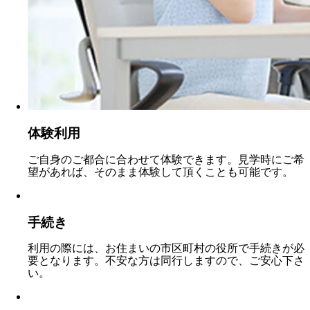
体験利用
ご自身のご都合に合わせて体験できます。見学時にご希
望があれば、そのまま体験して頂くことも可能です。
手続き
利用の際には、お住まいの市区町村の役所で手続きが必
要となります。不安な方は同行しますので、ご安心下さ
い。