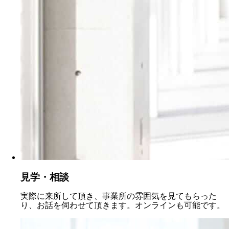
見学・相談
実際に来所して頂き、事業所の雰囲気を見てもらった
り、お話を伺わせて頂きます。オンラインも可能です。