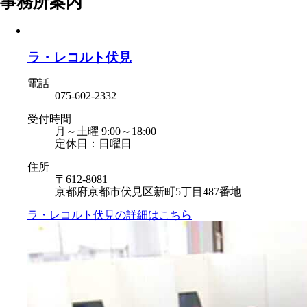
事務所案内
ラ・レコルト伏見
電話
075-602-2332
受付時間
月～土曜 9:00～18:00
定休日：日曜日
住所
〒612-8081
京都府京都市伏見区新町5丁目487番地
ラ・レコルト伏見の
詳細はこちら