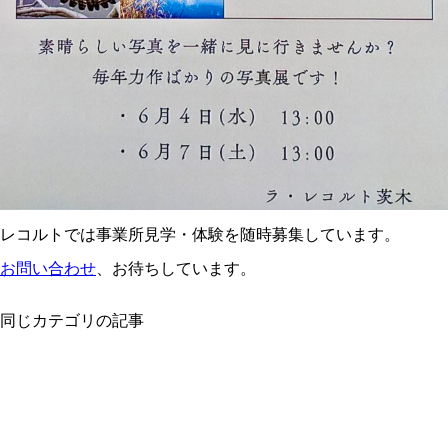
レコルトでは事業所見学・体験を随時募集しています。
お問い合わせ
、お待ちしています。
同じカテゴリの記事