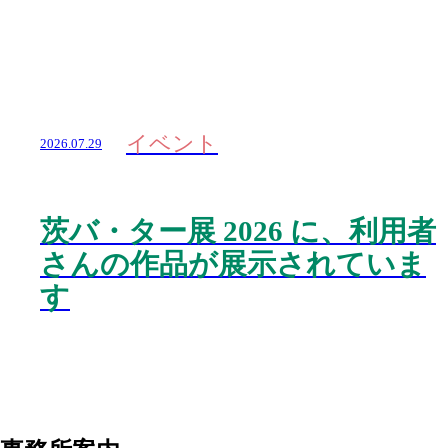
イベント
2026.07.29
茨バ・ター展 2026 に、利用者
さんの作品が展示されていま
す