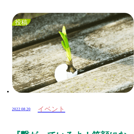
投稿
イベント
2022.08.20