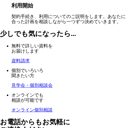
利用開始
契約手続き、利用についてのご説明をします。あなたに
合った計画を相談しながら一つずつ決めていきます。
少しでも気になったら...
無料で詳しい資料を
お届けします
資料請求
個別でいろいろ
聞きたい方
見学会・個別相談会
オンラインでも
相談が可能です
オンライン個別相談
お電話からもお気軽に