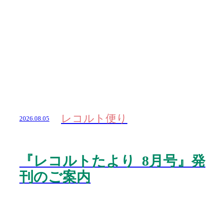
レコルト便り
2026.08.05
『レコルトたより 8月号』発
刊のご案内