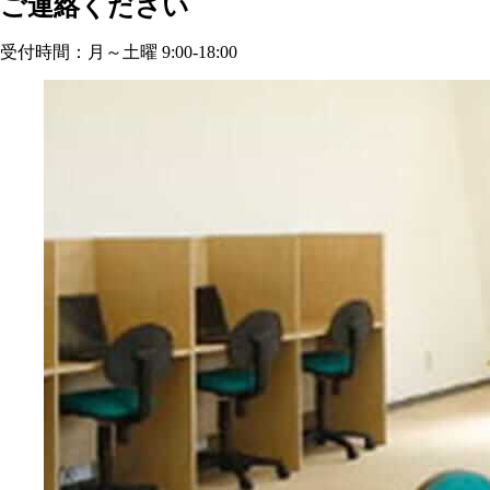
ご連絡ください
受付時間：月～土曜 9:00-18:00