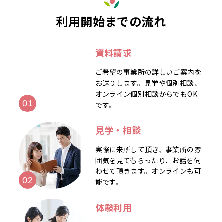
利用開始までの流れ
資料請求
ご希望の事業所の詳しいご案内を
お送りします。見学や個別相談、
オンライン個別相談からでもOK
です。
見学・相談
実際に来所して頂き、事業所の雰
囲気を見てもらったり、お話を伺
わせて頂きます。オンラインも可
能です。
体験利用