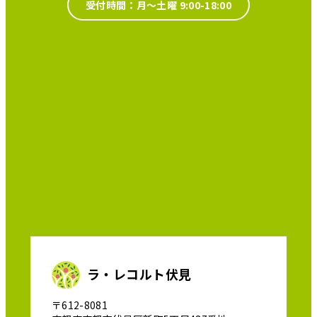
受付時間：月～土曜 9:00-18:00
ラ・レコルト伏見
〒612-8081