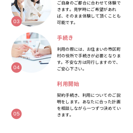
ご自身のご都合に合わせて体験で
きます。見学時にご希望があれ
ば、そのまま体験して頂くことも
可能です。
手続き
利用の際には、お住まいの市区町
村の役所で手続きが必要となりま
す。不安な方は同行しますので、
ご安心下さい。
利用開始
契約手続き、利用についてのご説
明をします。あなたに合った計画
を相談しながら一つずつ決めてい
きます。