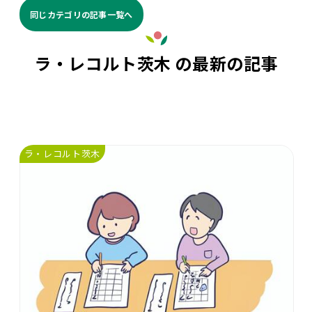
同じカテゴリの記事⼀覧へ
ラ・レコルト茨木 の最新の記事
ラ・レコルト茨木