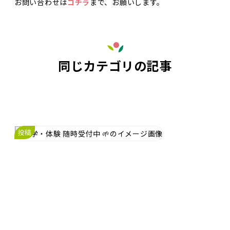
お問い合わせは
コチラ
まで、お願いします。
同じカテゴリの記事
投稿