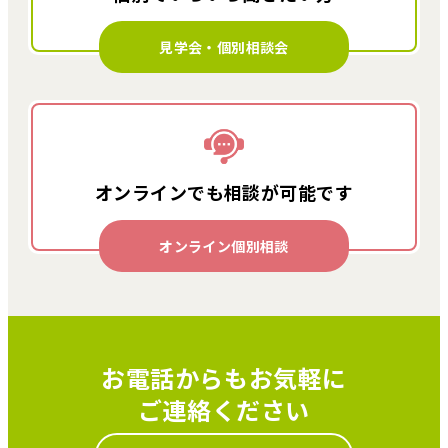
見学会・個別相談会
オンラインでも
相談が可能です
オンライン個別相談
お電話からもお気軽に
ご連絡ください