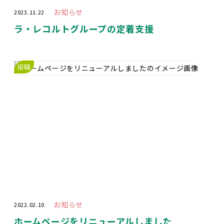
お知らせ
2023.11.22
ラ・レコルトグループの定着支援
投稿
お知らせ
2022.02.10
ホームページをリニューアルしました