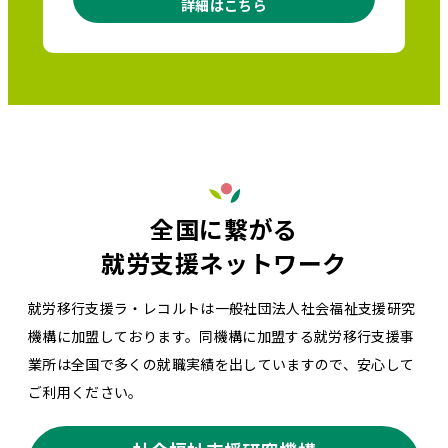
詳細はこちら
全国に繋がる
就労支援ネットワーク
就労移行支援ラ・レコルトは一般社団法人社会福祉支援研究
機構に加盟しております。同機構に加盟する就労移行支援事
業所は全国で多くの就職実績を出していますので、安心して
ご利用ください。