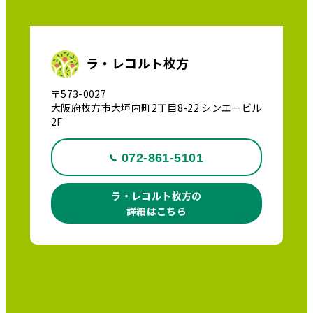
ラ・レコルト枚方
〒573-0027
大阪府枚方市大垣内町2丁目8-22 シンエービル
2F
072-861-5101
ラ・レコルト枚方の
詳細はこちら