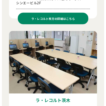
シンエービル2F
ラ・レコルト枚方の
詳細はこちら
ラ・レコルト茨木