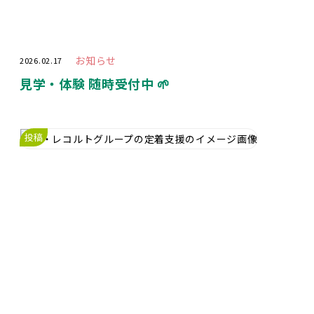
お知らせ
2026.02.17
見学・体験 随時受付中 🌱
投稿