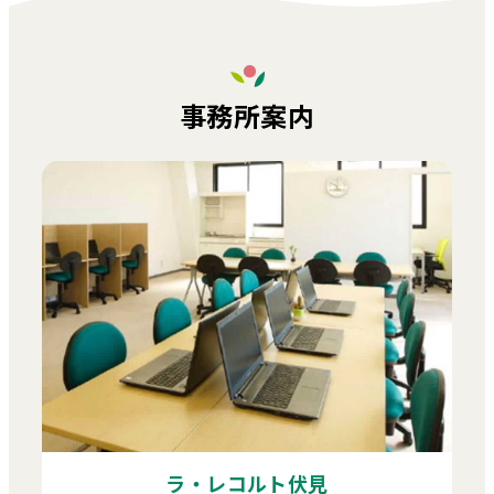
事務所案内
ラ・レコルト伏見