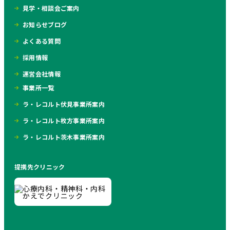
見学・相談会ご案内
お知らせブログ
よくある質問
採用情報
運営会社情報
事業所一覧
ラ・レコルト伏見事業所案内
ラ・レコルト枚方事業所案内
ラ・レコルト茨木事業所案内
提携先クリニック