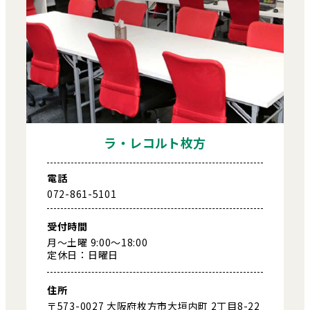
ラ・レコルト枚方
電話
072-861-5101
受付時間
月～土曜 9:00～18:00
定休日：日曜日
住所
〒573-0027 大阪府枚方市大垣内町 2丁目8-22