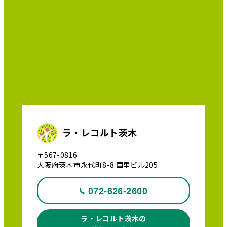
ラ・レコルト茨木
〒567-0816
大阪府茨木市永代町8-8 国里ビル205
072-626-2600
ラ・レコルト茨木の