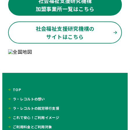
社会福祉支援研究機構
加盟事業所一覧はこちら
社会福祉支援研究機構の
サイトはこちら
TOP
ラ・レコルトの想い
ラ・レコルトの就労移行支援
これで安心！ご利用イメージ
ご利用料金とご利用対象