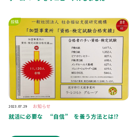
投稿
お知らせ
2023.07.29
就活に必要な “自信” を養う方法とは⁉️