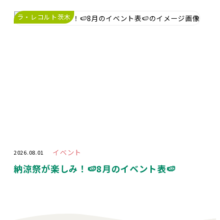
ラ・レコルト茨木
イベント
2026.08.01
納涼祭が楽しみ！🍉8月のイベント表🍉