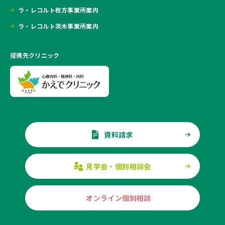
ラ・レコルト枚方事業所案内
ラ・レコルト茨木事業所案内
提携先クリニック
資料請求
見学会・個別相談会
オンライン個別相談