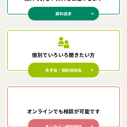
資料請求
個別でいろいろ
聞きたい方
見学会・個別相談会
オンラインでも
相談が可能です
オンライン個別相談