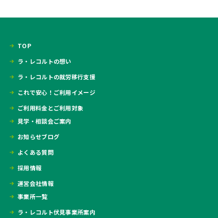
TOP
ラ・レコルトの想い
ラ・レコルトの就労移行支援
これで安心！ご利用イメージ
ご利用料金とご利用対象
見学・相談会ご案内
お知らせブログ
よくある質問
採用情報
運営会社情報
事業所一覧
ラ・レコルト伏見事業所案内