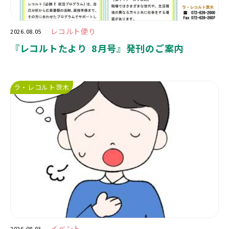
レコルト便り
2026.08.05
『レコルトたより 8月号』発刊のご案内
ラ・レコルト茨木
イベント
2026.08.03