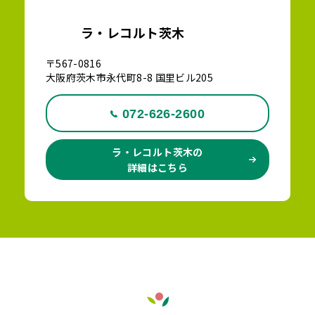
ラ・レコルト茨木
〒567-0816
大阪府茨木市永代町8-8 国里ビル205
072-626-2600
ラ・レコルト茨木の
詳細はこちら