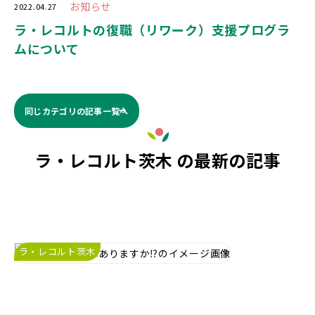
お知らせ
2022.04.27
ラ・レコルトの復職（リワーク）支援プログラ
ムについて
同じカテゴリの記事⼀覧へ
ラ・レコルト茨木 の最新の記事
ラ・レコルト茨木