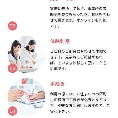
実際に来所して頂き、事業所の雰
囲気を見てもらったり、お話を伺わ
せて頂きます。オンラインも可能
です。
体験利用
ご自身のご都合に合わせて体験で
きます。見学時にご希望があれ
ば、そのまま体験して頂くことも
可能です。
手続き
利用の際には、お住まいの市区町
村の役所で手続きが必要となりま
す。不安な方は同行しますので、ご
安心下さい。