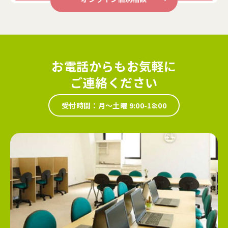
お電話からもお気軽に
ご連絡ください
受付時間：月～土曜 9:00-18:00