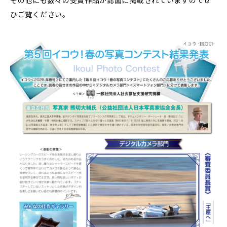
その他にも数々の受賞作品が誌面に掲載されていますのでぜ
ひご覧ください。