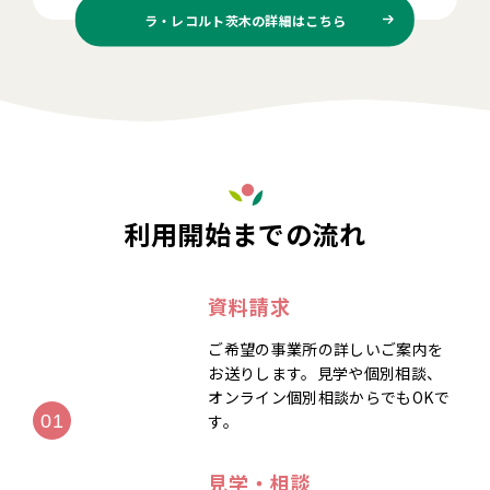
ラ・レコルト茨木の
詳細はこちら
利用開始までの流れ
資料請求
ご希望の事業所の詳しいご案内を
お送りします。見学や個別相談、
オンライン個別相談からでもOKで
す。
見学・相談