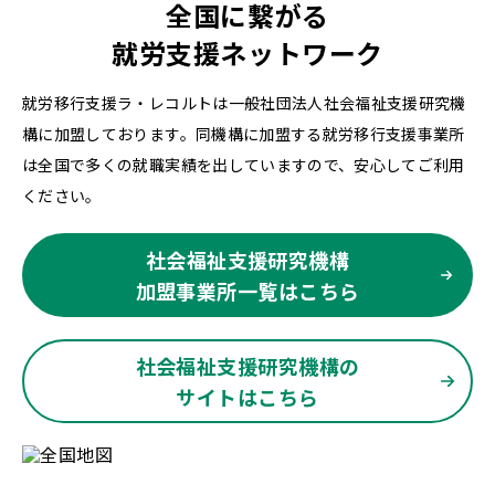
全国に繋がる
就労支援ネットワーク
就労移行支援ラ・レコルトは一般社団法人社会福祉支援研究機
構に加盟しております。同機構に加盟する就労移行支援事業所
は全国で多くの就職実績を出していますので、安心してご利用
ください。
社会福祉支援研究機構
加盟事業所一覧はこちら
社会福祉支援研究機構の
サイトはこちら