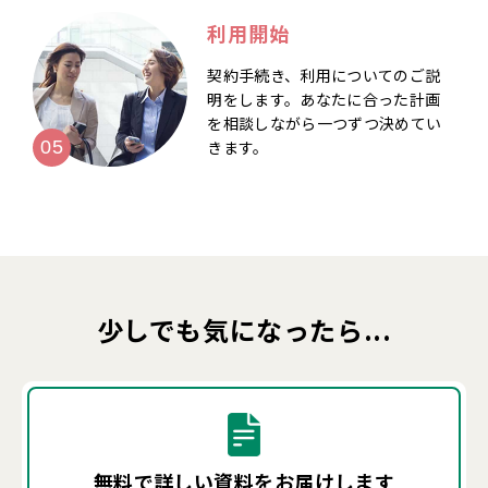
利用開始
契約手続き、利用についてのご説
明をします。あなたに合った計画
を相談しながら一つずつ決めてい
きます。
少しでも気になったら...
無料で詳しい資料を
お届けします