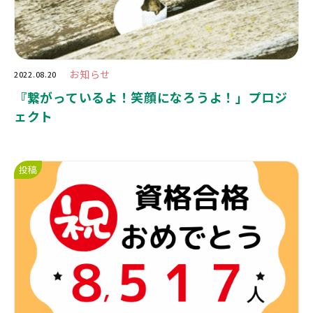
お知らせ
2022.08.20
『繋がっているよ！笑顔になろうよ！」プロジ
ェクト
投稿