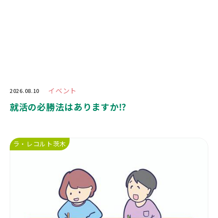
イベント
2026.08.10
就活の必勝法はありますか⁉️
ラ・レコルト茨木