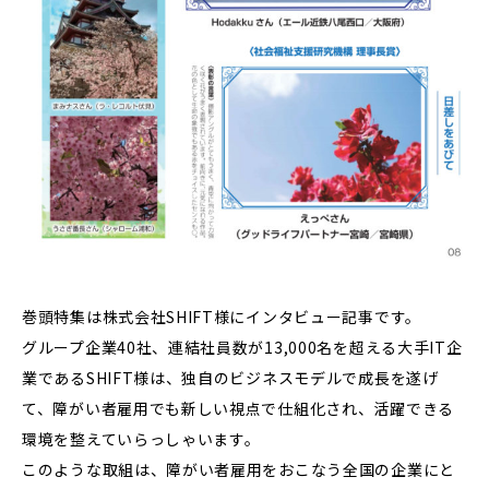
巻頭特集は株式会社SHIFT様にインタビュー記事です。
グループ企業40社、連結社員数が13,000名を超える大手IT企
業であるSHIFT様は、独自のビジネスモデルで成長を遂げ
て、障がい者雇用でも新しい視点で仕組化され、活躍できる
環境を整えていらっしゃいます。
このような取組は、障がい者雇用をおこなう全国の企業にと