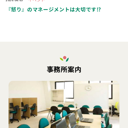
『怒り』のマネージメントは大切です⁉️
事務所案内