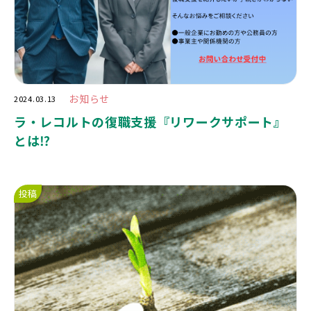
お知らせ
2024.03.13
ラ・レコルトの復職支援『リワークサポート』
とは⁉️
投稿