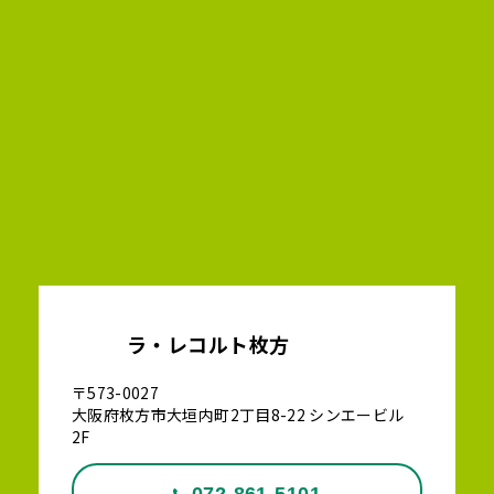
ラ・レコルト枚方
〒573-0027
大阪府枚方市大垣内町2丁目8-22 シンエービル
2F