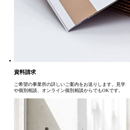
資料請求
ご希望の事業所の詳しいご案内をお送りします。見学
や個別相談、オンライン個別相談からでもOKです。