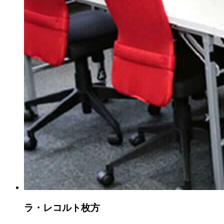
ラ・レコルト枚方