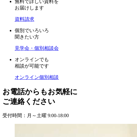
無料で詳しい資料を
お届けします
資料請求
個別でいろいろ
聞きたい方
見学会・個別相談会
オンラインでも
相談が可能です
オンライン個別相談
お電話からもお気軽に
ご連絡ください
受付時間：月～土曜 9:00-18:00