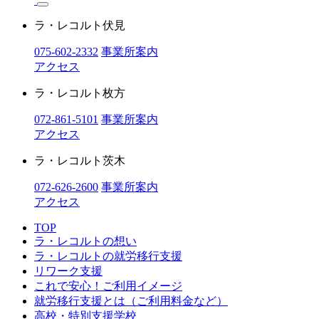
ラ・レコルト伏見
075-602-2332
事業所案内
アクセス
ラ・レコルト枚方
072-861-5101
事業所案内
アクセス
ラ・レコルト茨木
072-626-2600
事業所案内
アクセス
TOP
ラ・レコルトの想い
ラ・レコルトの就労移行支援
リワーク支援
これで安心！ご利用イメージ
就労移行支援とは（ご利用料金など）
高校・特別支援学校