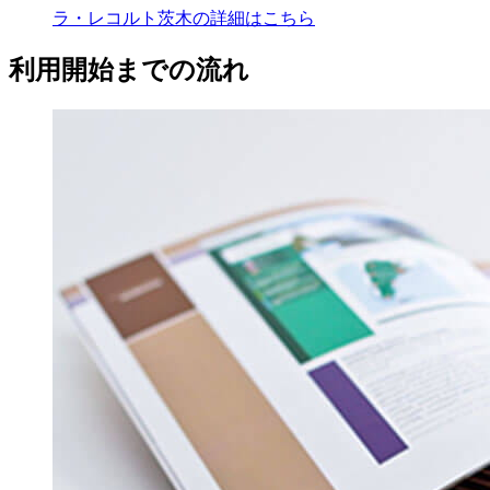
ラ・レコルト茨木の
詳細はこちら
利用開始までの流れ