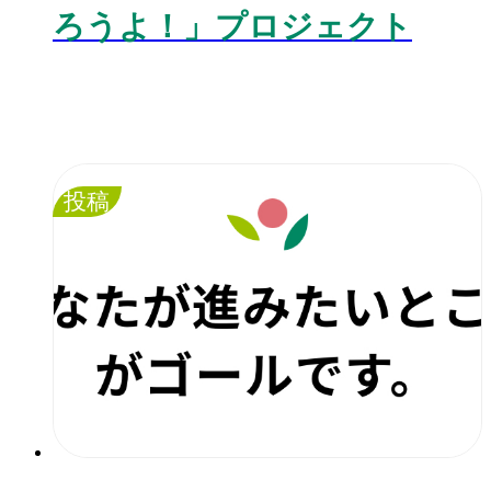
ろうよ！」プロジェクト
投稿