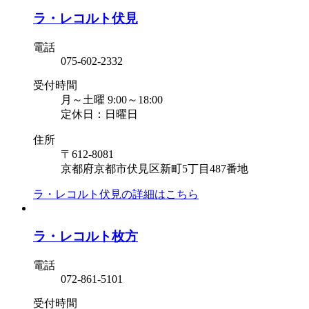
ラ・レコルト伏見
電話
075-602-2332
受付時間
月～土曜 9:00～18:00
定休日：日曜日
住所
〒612-8081
京都府京都市伏見区新町5丁目487番地
ラ・レコルト伏見の
詳細はこちら
ラ・レコルト枚方
電話
072-861-5101
受付時間