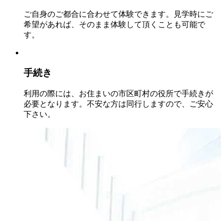
ご自身のご都合に合わせて体験できます。見学時にご
希望があれば、そのまま体験して頂くことも可能で
す。
手続き
利用の際には、お住まいの市区町村の役所で手続きが
必要となります。不安な方は同行しますので、ご安心
下さい。