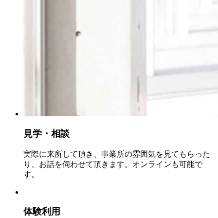
見学・相談
実際に来所して頂き、事業所の雰囲気を見てもらった
り、お話を伺わせて頂きます。オンラインも可能で
す。
体験利用