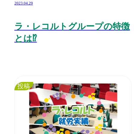
2023.04.29
ラ・レコルトグループの特徴
とは⁉️
投稿