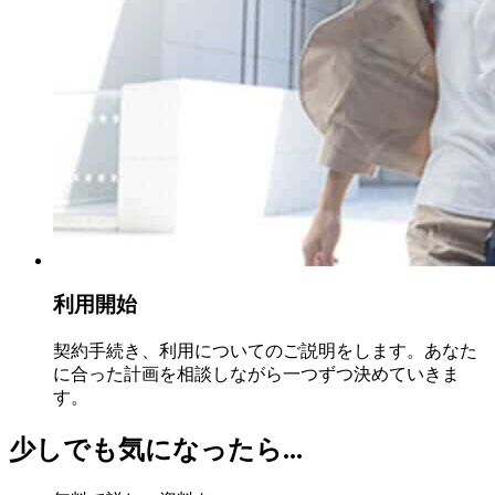
利用開始
契約手続き、利用についてのご説明をします。あなた
に合った計画を相談しながら一つずつ決めていきま
す。
少しでも気になったら...