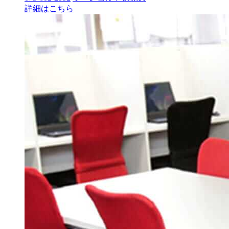
詳細はこちら