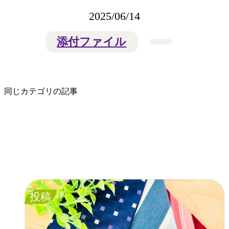
2025/06/14
添付ファイル
同じカテゴリの記事
投稿