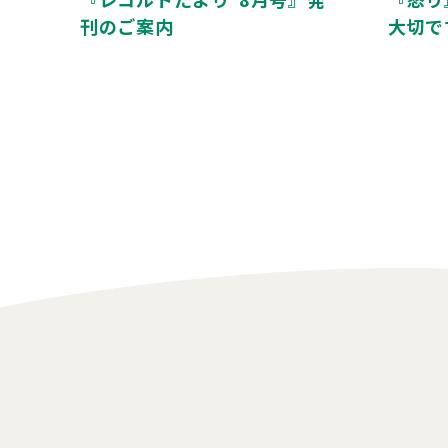
刊のご案内
大切で