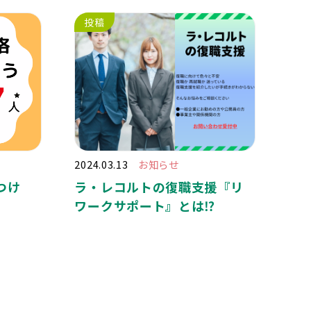
投稿
2024.03.13
お知らせ
つけ
ラ・レコルトの復職支援『リ
ワークサポート』とは⁉️