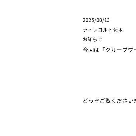
2025/08/13
ラ・レコルト茨木
お知らせ
今回は『グループワ
どうぞご覧ください