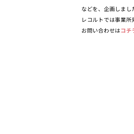
などを、企画しまし
レコルトでは事業所
お問い合わせは
コチ