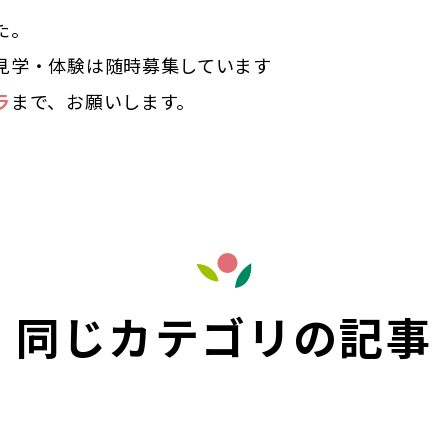
た。
見学・体験は随時募集しています
ラ
まで、お願いします。
同じカテゴリの記事