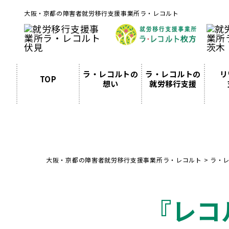
大阪・京都の障害者就労移行支援事業所ラ・レコルト
ラ・レコルトの
ラ・レコルトの
リ
TOP
想い
就労移行支援
大阪・京都の障害者就労移行支援事業所ラ・レコルト
>
ラ・
『レコ