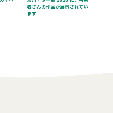
者さんの作品が展示されてい
ます