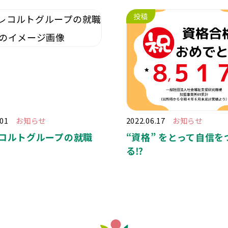
投稿
.01
お知らせ
2022.06.17
お知らせ
コルトグループの就職
“
資格
”
をとって自信を
る
⁉️