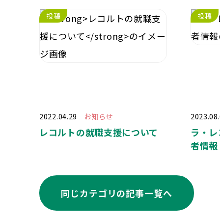
投稿
投稿
2022.04.29
お知らせ
2023.08
レコルトの就職支援について
ラ・レ
者情報
同じカテゴリの記事⼀覧へ