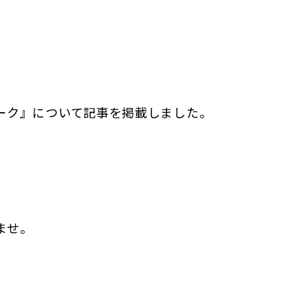
ーク』について記事を掲載しました。
ませ。