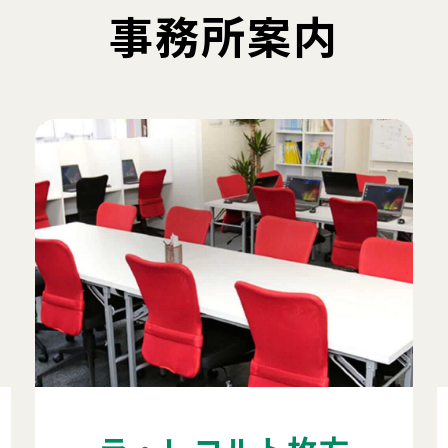
事務所案内