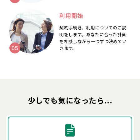
利用開始
契約手続き、利用についてのご説
明をします。あなたに合った計画
を相談しながら一つずつ決めてい
きます。
少しでも気になったら...