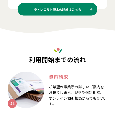
ラ・レコルト茨木の
詳細はこちら
利用開始までの流れ
資料請求
ご希望の事業所の詳しいご案内を
お送りします。見学や個別相談、
オンライン個別相談からでもOKで
す。