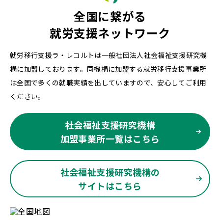
全国に繋がる
就労支援ネットワーク
就労移行支援ラ・レコルトは一般社団法人社会福祉支援研究機
構に加盟しております。同機構に加盟する就労移行支援事業所
は全国で多くの就職実績を出していますので、安心してご利用
ください。
社会福祉支援研究機構
加盟事業所一覧はこちら
社会福祉支援研究機構の
サイトはこちら