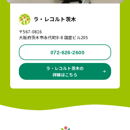
ラ・レコルト茨木
〒567-0816
大阪府茨木市永代町8-8 国里ビル205
072-626-2600
ラ・レコルト茨木の
詳細はこちら