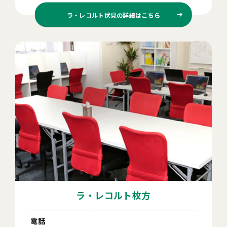
ラ・レコルト伏見の
詳細はこちら
ラ・レコルト枚方
電話