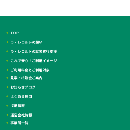
TOP
ラ・レコルトの想い
ラ・レコルトの就労移行支援
これで安心！ご利用イメージ
ご利用料金とご利用対象
見学・相談会ご案内
お知らせブログ
よくある質問
採用情報
運営会社情報
事業所一覧