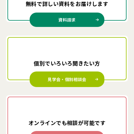
無料で詳しい資料を
お届けします
資料請求
個別でいろいろ
聞きたい方
見学会・個別相談会
オンラインでも
相談が可能です