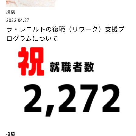
投稿
2022.04.27
ラ・レコルトの復職（リワーク）支援プ
ログラムについて
投稿