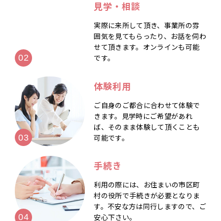
見学・相談
実際に来所して頂き、事業所の雰
囲気を見てもらったり、お話を伺わ
せて頂きます。オンラインも可能
です。
体験利用
ご自身のご都合に合わせて体験で
きます。見学時にご希望があれ
ば、そのまま体験して頂くことも
可能です。
手続き
利用の際には、お住まいの市区町
村の役所で手続きが必要となりま
す。不安な方は同行しますので、ご
安心下さい。