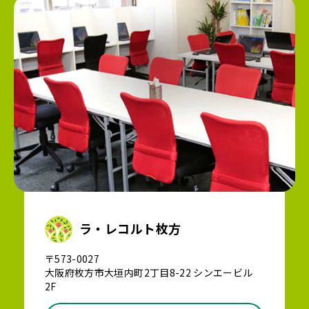
ラ・レコルト枚方
〒573-0027
大阪府枚方市大垣内町2丁目8-22 シンエービル
2F