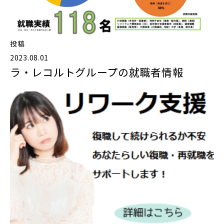
投稿
2023.08.01
ラ・レコルトグループの就職者情報