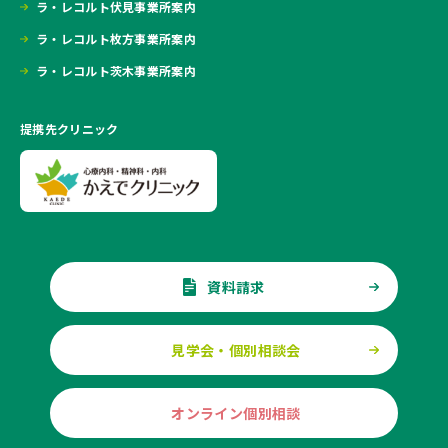
ラ・レコルト伏見事業所案内
ラ・レコルト枚方事業所案内
ラ・レコルト茨木事業所案内
提携先クリニック
資料請求
見学会・個別相談会
オンライン個別相談