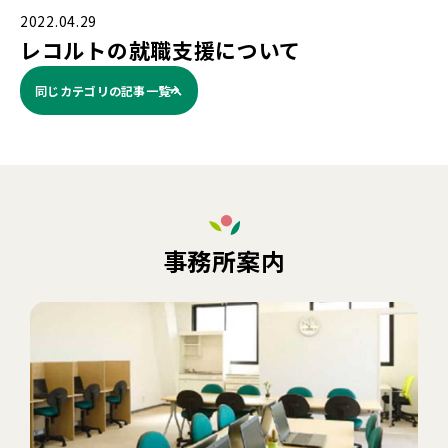
2022.04.29
レコルトの就職支援について
同じカテゴリの記事⼀覧へ
事務所案内