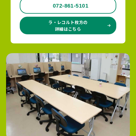
072-861-5101
ラ・レコルト枚方の
詳細はこちら