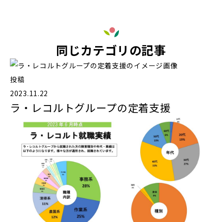
同じカテゴリの記事
投稿
2023.11.22
ラ・レコルトグループの定着支援