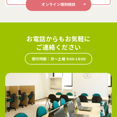
オンライン個別相談
お電話からもお気軽に
ご連絡ください
受付時間：月～土曜 9:00-18:00