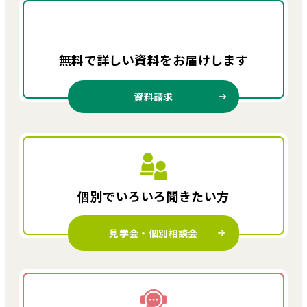
無料で詳しい資料を
お届けします
資料請求
個別でいろいろ
聞きたい方
見学会・個別相談会