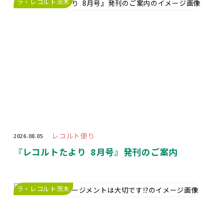
ラ・レコルト茨木
レコルト便り
2026.08.05
『レコルトたより 8月号』発刊のご案内
ラ・レコルト茨木