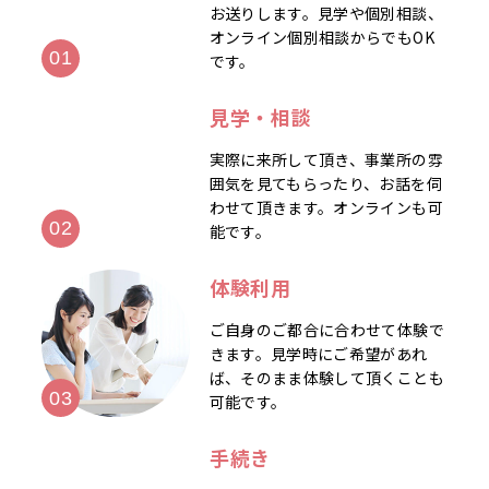
お送りします。見学や個別相談、
オンライン個別相談からでもOK
です。
見学・相談
実際に来所して頂き、事業所の雰
囲気を見てもらったり、お話を伺
わせて頂きます。オンラインも可
能です。
体験利用
ご自身のご都合に合わせて体験で
きます。見学時にご希望があれ
ば、そのまま体験して頂くことも
可能です。
手続き