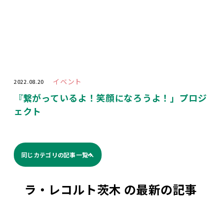
イベント
2022.08.20
『繋がっているよ！笑顔になろうよ！」プロジ
ェクト
同じカテゴリの記事⼀覧へ
ラ・レコルト茨木 の最新の記事