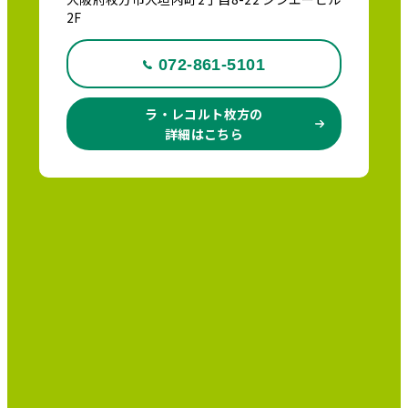
2F
072-861-5101
ラ・レコルト枚方の
詳細はこちら