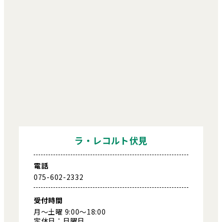
ラ・レコルト伏見
電話
075-602-2332
受付時間
月～土曜 9:00～18:00
定休日：日曜日