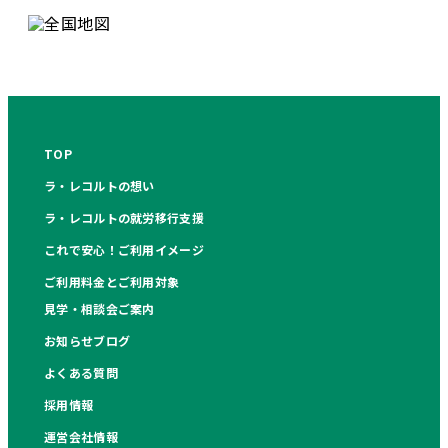
TOP
ラ・レコルトの想い
ラ・レコルトの就労移行支援
これで安心！ご利用イメージ
ご利用料金とご利用対象
見学・相談会ご案内
お知らせブログ
よくある質問
採用情報
運営会社情報