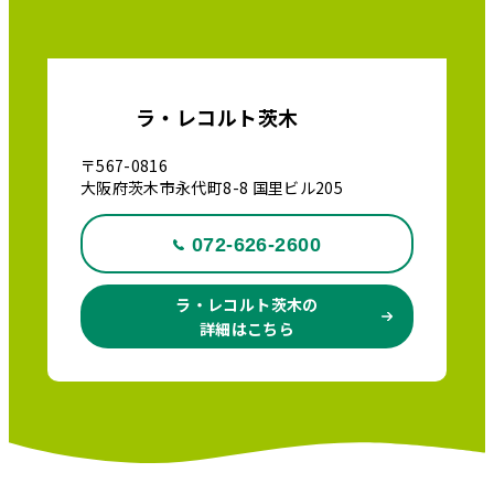
ラ・レコルト茨木
〒567-0816
大阪府茨木市永代町8-8 国里ビル205
072-626-2600
ラ・レコルト茨木の
詳細はこちら