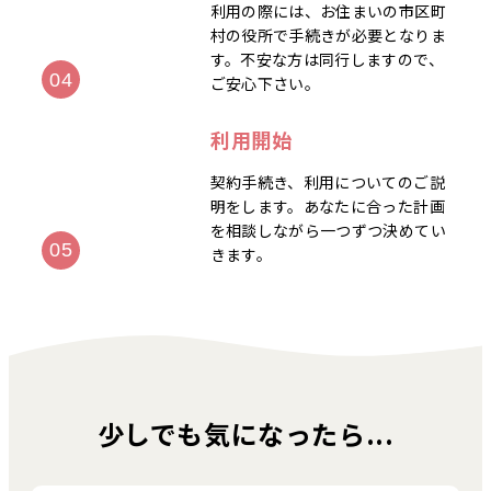
利用の際には、お住まいの市区町
村の役所で手続きが必要となりま
す。不安な方は同行しますので、
ご安心下さい。
利用開始
契約手続き、利用についてのご説
明をします。あなたに合った計画
を相談しながら一つずつ決めてい
きます。
少しでも気になったら...