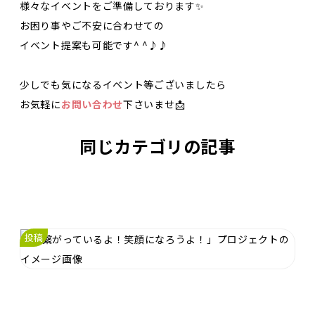
様々なイベントをご準備しております✨
お困り事やご不安に合わせての
イベント提案も可能です^ ^♪♪
少しでも気になるイベント等ございましたら
お気軽に
お問い合わせ
下さいませ📩
同じカテゴリの記事
投稿