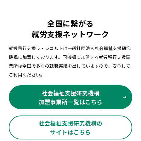
全国に繋がる
就労支援ネットワーク
就労移行支援ラ・レコルトは一般社団法人社会福祉支援研究
機構に加盟しております。同機構に加盟する就労移行支援事
業所は全国で多くの就職実績を出していますので、安心して
ご利用ください。
社会福祉支援研究機構
加盟事業所一覧はこちら
社会福祉支援研究機構の
サイトはこちら