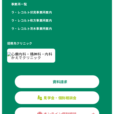
事業所一覧
ラ・レコルト伏見事業所案内
ラ・レコルト枚方事業所案内
ラ・レコルト茨木事業所案内
提携先クリニック
資料請求
見学会・個別相談会
オンライン個別相談