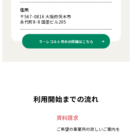
住所
〒567-0816 大阪府茨木市
永代町8-8 国里ビル205
ラ・レコルト茨木の
詳細はこちら
利用開始までの流れ
資料請求
ご希望の事業所の詳しいご案内を