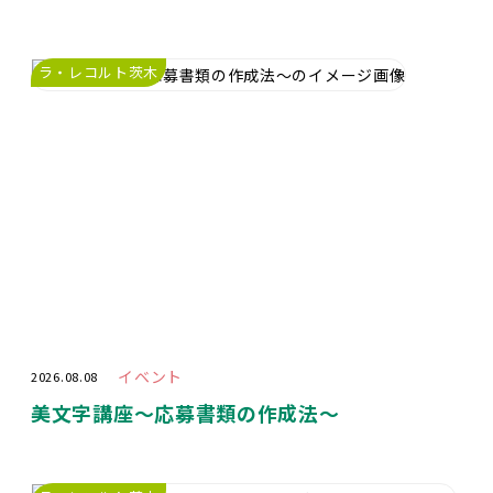
ラ・レコルト茨木
イベント
2026.08.08
美文字講座〜応募書類の作成法〜