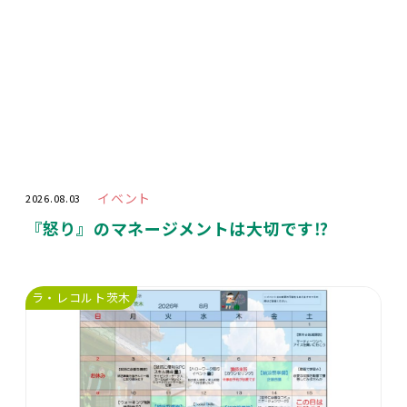
イベント
2026.08.03
『怒り』のマネージメントは大切です⁉️
ラ・レコルト茨木