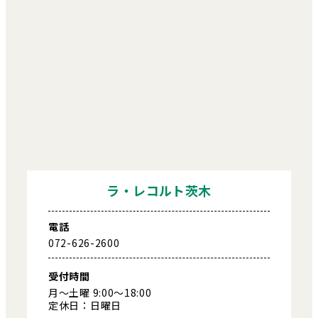
ラ・レコルト茨木
電話
072-626-2600
受付時間
月～土曜 9:00～18:00
定休日：日曜日