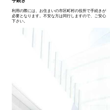
手続き
利用の際には、お住まいの市区町村の役所で手続きが
必要となります。不安な方は同行しますので、ご安心
下さい。