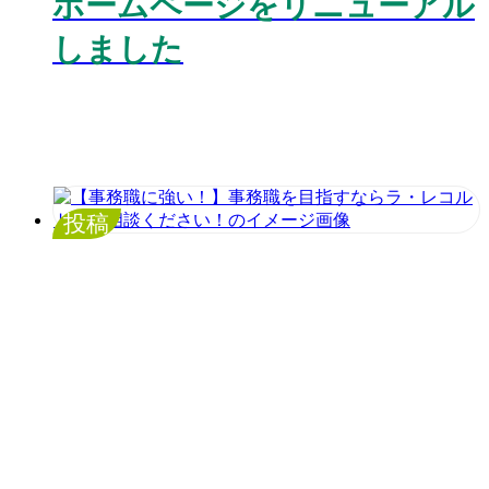
ホームページをリニューアル
しました
投稿