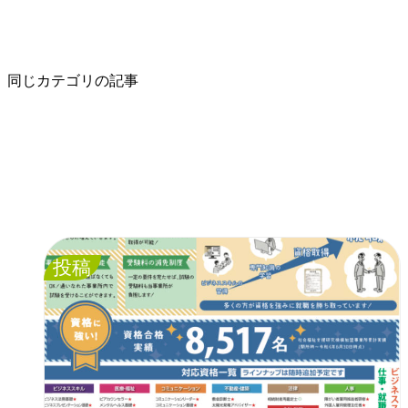
同じカテゴリの記事
投稿