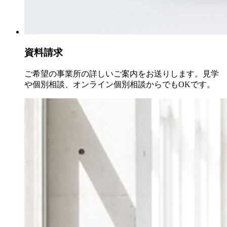
資料請求
ご希望の事業所の詳しいご案内をお送りします。見学
や個別相談、オンライン個別相談からでもOKです。