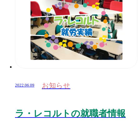
お知らせ
2022.06.09
ラ・レコルトの就職者情報