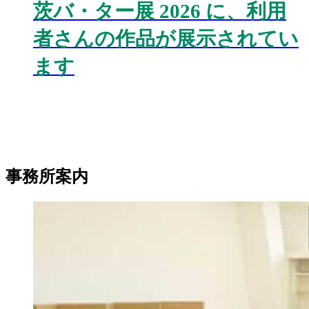
茨バ・ター展 2026 に、利用
者さんの作品が展示されてい
ます
事務所案内