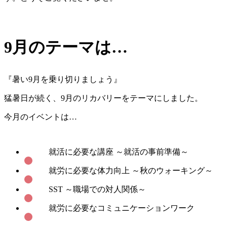
9月のテーマは…
『暑い9月を乗り切りましょう』
猛暑日が続く、9月のリカバリーをテーマにしました。
今月のイベントは…
就活に必要な講座 ～就活の事前準備～
就労に必要な体力向上 ～秋のウォーキング～
SST ～職場での対人関係～
就労に必要なコミュニケーションワーク