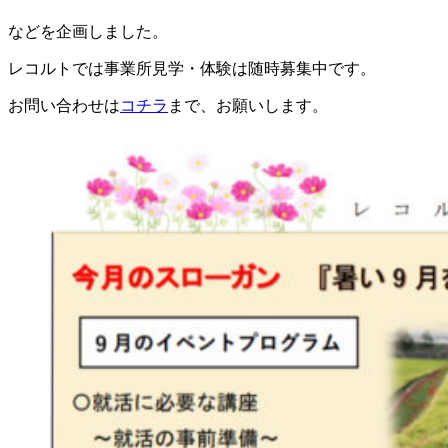
などを企画しました。
レコルトでは事業所見学・体験は随時募集中です。
お問い合わせは
コチラ
まで、お願いします。