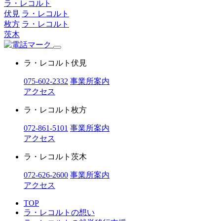
ラ・レコルト
伏見
ラ・レコルト
枚方
ラ・レコルト
茨木
ラ・レコルト伏見
075-602-2332
事業所案内
アクセス
ラ・レコルト枚方
072-861-5101
事業所案内
アクセス
ラ・レコルト茨木
072-626-2600
事業所案内
アクセス
TOP
ラ・レコルトの想い