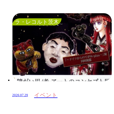
ラ・レコルト茨木
イベント
2026.07.29