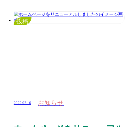
投稿
お知らせ
2022.02.10