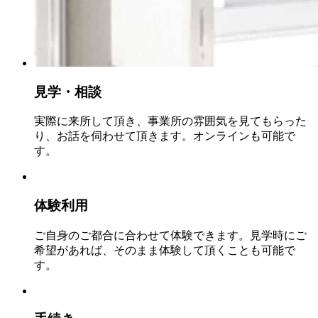
見学・相談
実際に来所して頂き、事業所の雰囲気を見てもらった
り、お話を伺わせて頂きます。オンラインも可能で
す。
体験利用
ご自身のご都合に合わせて体験できます。見学時にご
希望があれば、そのまま体験して頂くことも可能で
す。