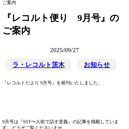
ご案内
『レコルト便り 9月号』の
ご案内
2025/09/27
ラ・レコルト茨木
お知らせ
『レコルトだより 9月号』を発刊いたしました。
9月号は『SST〜人前で話す意義』の記事を掲載していま
す。どうぞご覧くださいませ。