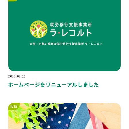
2022.02.10
ホームページをリニューアルしました
投稿