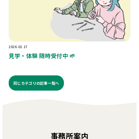
2026.02.17
見学・体験 随時受付中 🌱
同じカテゴリの記事⼀覧へ
事務所案内