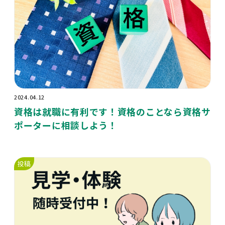
2024.04.12
資格は就職に有利です！資格のことなら資格サ
ポーターに相談しよう！
投稿