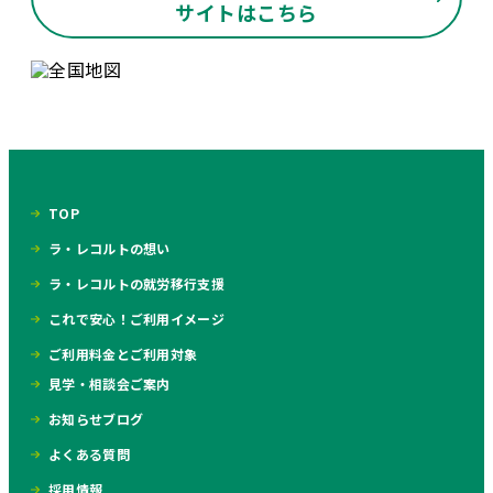
サイトはこちら
TOP
ラ・レコルトの想い
ラ・レコルトの就労移行支援
これで安心！ご利用イメージ
ご利用料金とご利用対象
見学・相談会ご案内
お知らせブログ
よくある質問
採用情報