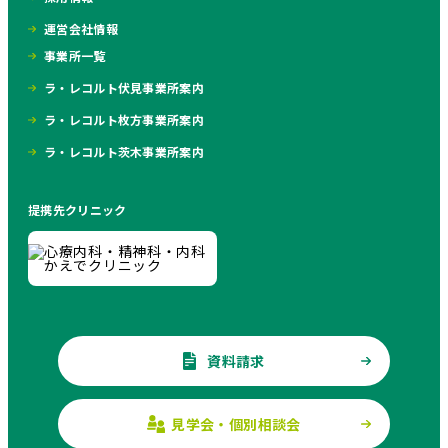
運営会社情報
事業所一覧
ラ・レコルト伏見事業所案内
ラ・レコルト枚方事業所案内
ラ・レコルト茨木事業所案内
提携先クリニック
資料請求
見学会・個別相談会