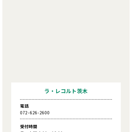
ラ・レコルト茨木
電話
072-626-2600
受付時間