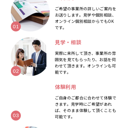
ご希望の事業所の詳しいご案内を
お送りします。見学や個別相談、
オンライン個別相談からでもOK
です。
見学・相談
実際に来所して頂き、事業所の雰
囲気を見てもらったり、お話を伺
わせて頂きます。オンラインも可
能です。
体験利用
ご自身のご都合に合わせて体験で
きます。見学時にご希望があれ
ば、そのまま体験して頂くことも
可能です。