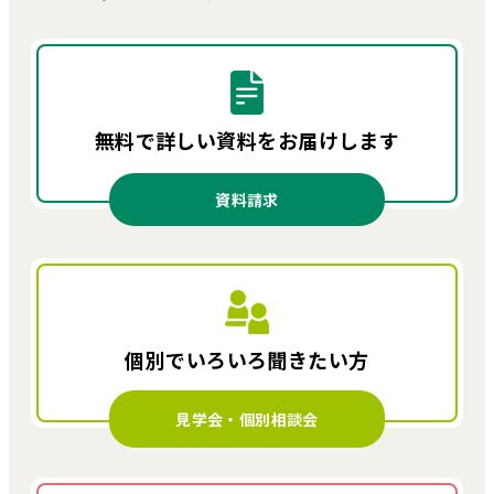
無料で詳しい資料を
お届けします
資料請求
個別でいろいろ
聞きたい方
見学会・個別相談会