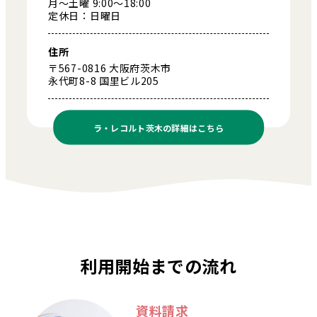
月～土曜 9:00～18:00
定休日：日曜日
住所
〒567-0816 大阪府茨木市
永代町8-8 国里ビル205
ラ・レコルト茨木の
詳細はこちら
利用開始までの流れ
資料請求