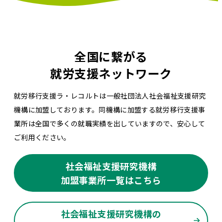
全国に繋がる
就労支援ネットワーク
就労移行支援ラ・レコルトは一般社団法人社会福祉支援研究
機構に加盟しております。同機構に加盟する就労移行支援事
業所は全国で多くの就職実績を出していますので、安心して
ご利用ください。
社会福祉支援研究機構
加盟事業所一覧はこちら
社会福祉支援研究機構の