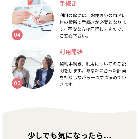
手続き
利用の際には、お住まいの市区町
村の役所で手続きが必要となりま
す。不安な方は同行しますので、
ご安心下さい。
利用開始
契約手続き、利用についてのご説
明をします。あなたに合った計画
を相談しながら一つずつ決めてい
きます。
少しでも気になったら...