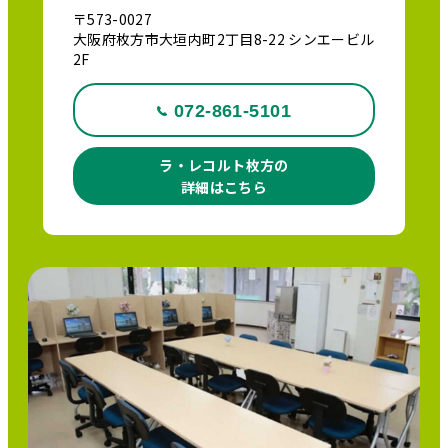
〒573-0027
大阪府枚方市大垣内町2丁目8-22 シンエービル
2F
072-861-5101
ラ・レコルト枚方の
詳細はこちら