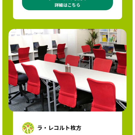
詳細はこちら
ラ・レコルト枚方