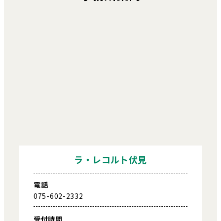
ラ・レコルト伏見
電話
075-602-2332
受付時間