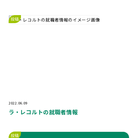
投稿
2022.06.09
ラ・レコルトの就職者情報
投稿