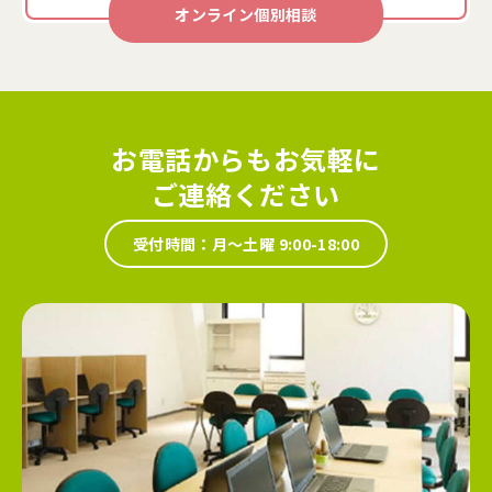
オンライン個別相談
お電話からもお気軽に
ご連絡ください
受付時間：月～土曜 9:00-18:00