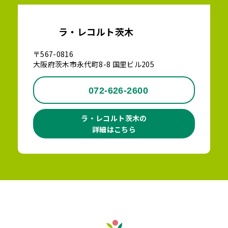
ラ・レコルト茨木
〒567-0816
大阪府茨木市永代町8-8 国里ビル205
072-626-2600
ラ・レコルト茨木の
詳細はこちら