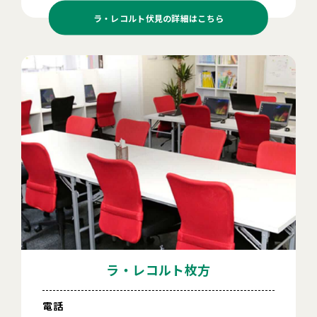
ラ・レコルト伏見の
詳細はこちら
ラ・レコルト枚方
電話