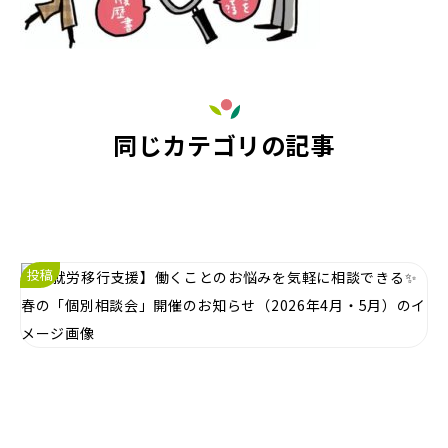
同じカテゴリの記事
投稿