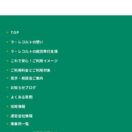
TOP
ラ・レコルトの想い
ラ・レコルトの就労移行支援
これで安心！ご利用イメージ
ご利用料金とご利用対象
見学・相談会ご案内
お知らせブログ
よくある質問
採用情報
運営会社情報
事業所一覧