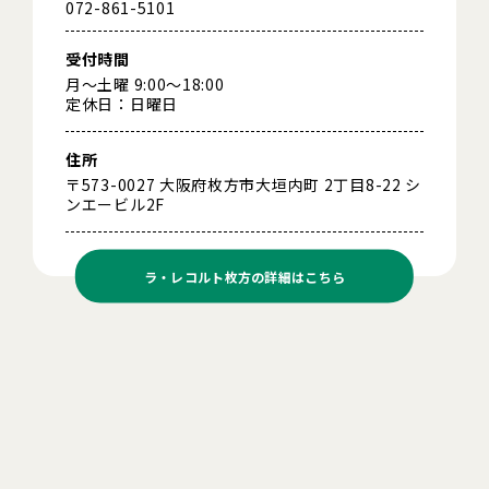
072-861-5101
受付時間
月～土曜 9:00～18:00
定休日：日曜日
住所
〒573-0027 大阪府枚方市大垣内町 2丁目8-22 シ
ンエービル2F
ラ・レコルト枚方の
詳細はこちら