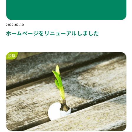
2022.02.10
ホームページをリニューアルしました
投稿