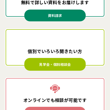
無料で詳しい資料を
お届けします
資料請求
個別でいろいろ
聞きたい方
見学会・個別相談会
オンラインでも
相談が可能です