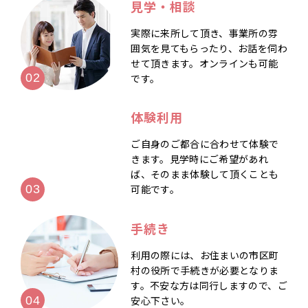
見学・相談
実際に来所して頂き、事業所の雰
囲気を見てもらったり、お話を伺わ
せて頂きます。オンラインも可能
です。
体験利用
ご自身のご都合に合わせて体験で
きます。見学時にご希望があれ
ば、そのまま体験して頂くことも
可能です。
手続き
利用の際には、お住まいの市区町
村の役所で手続きが必要となりま
す。不安な方は同行しますので、ご
安心下さい。