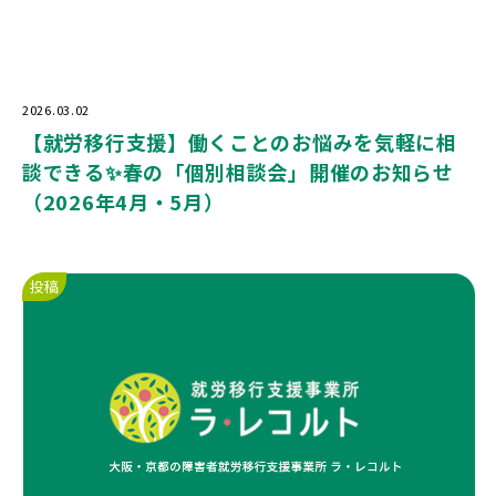
2026.03.02
【就労移行支援】働くことのお悩みを気軽に相
談できる✨春の「個別相談会」開催のお知らせ
（2026年4月・5月）
投稿