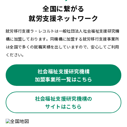
全国に繋がる
就労支援ネットワーク
就労移行支援ラ・レコルトは一般社団法人社会福祉支援研究機
構に加盟しております。同機構に加盟する就労移行支援事業所
は全国で多くの就職実績を出していますので、安心してご利用
ください。
社会福祉支援研究機構
加盟事業所一覧はこちら
社会福祉支援研究機構の
サイトはこちら