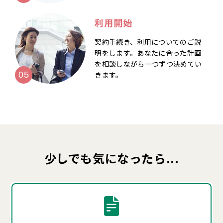
利用開始
契約手続き、利用についてのご説
明をします。あなたに合った計画
を相談しながら一つずつ決めてい
きます。
少しでも気になったら...