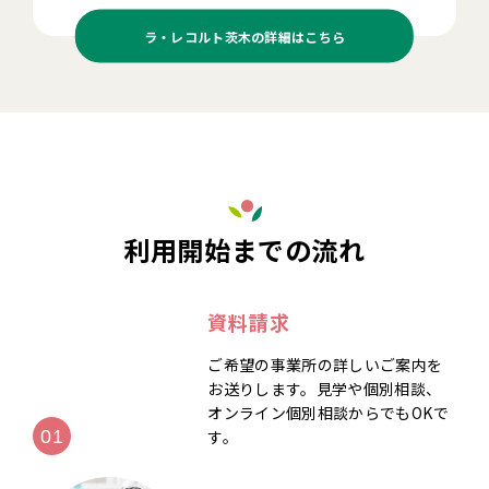
ラ・レコルト茨木の
詳細はこちら
利用開始までの流れ
資料請求
ご希望の事業所の詳しいご案内を
お送りします。見学や個別相談、
オンライン個別相談からでもOKで
す。