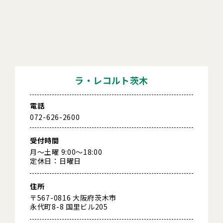
ラ・レコルト茨木
電話
072-626-2600
受付時間
月～土曜 9:00～18:00
定休日：日曜日
住所
〒567-0816 大阪府茨木市
永代町8-8 国里ビル205