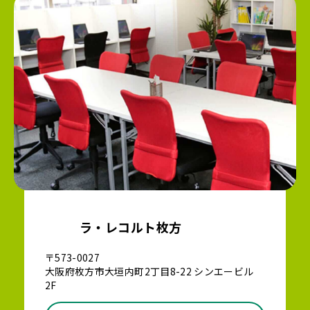
ラ・レコルト枚方
〒573-0027
大阪府枚方市大垣内町2丁目8-22 シンエービル
2F