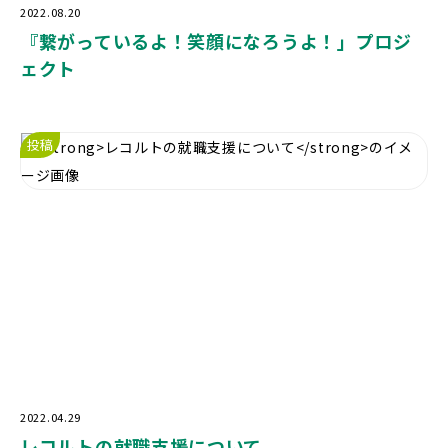
2022.08.20
『繋がっているよ！笑顔になろうよ！」プロジ
ェクト
投稿
2022.04.29
レコルトの就職支援について