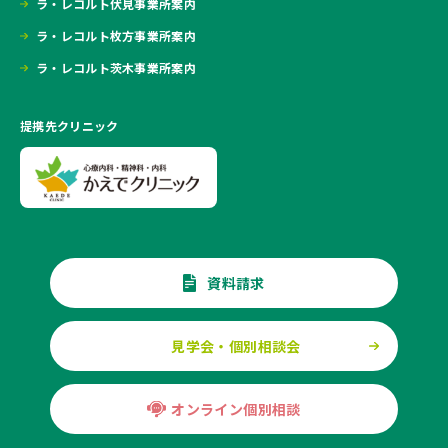
ラ・レコルト伏見事業所案内
ラ・レコルト枚方事業所案内
ラ・レコルト茨木事業所案内
提携先クリニック
資料請求
見学会・個別相談会
オンライン個別相談