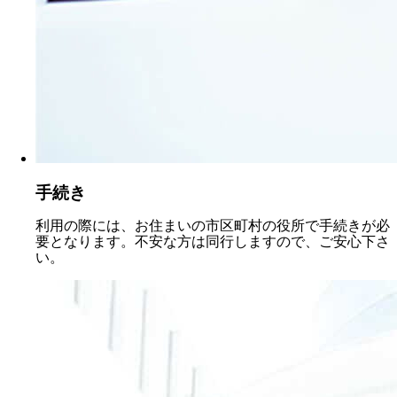
手続き
利用の際には、お住まいの市区町村の役所で手続きが必
要となります。不安な方は同行しますので、ご安心下さ
い。