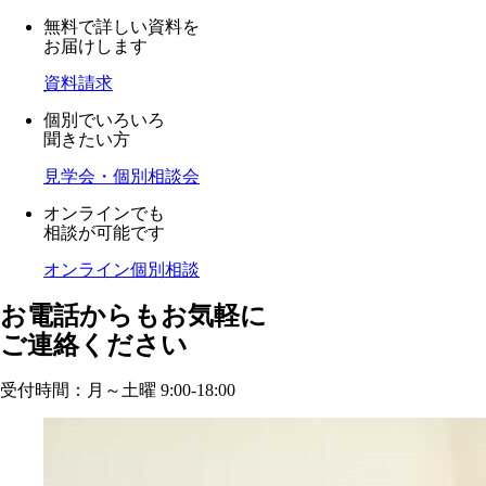
無料で詳しい資料を
お届けします
資料請求
個別でいろいろ
聞きたい方
見学会・個別相談会
オンラインでも
相談が可能です
オンライン個別相談
お電話からもお気軽に
ご連絡ください
受付時間：月～土曜 9:00-18:00