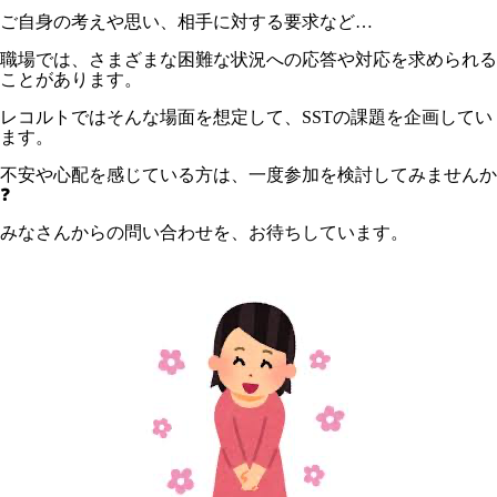
ご自身の考えや思い、相手に対する要求など…
職場では、さまざまな困難な状況への応答や対応を求められる
ことがあります。
レコルトではそんな場面を想定して、SSTの課題を企画してい
ます。
不安や心配を感じている方は、一度参加を検討してみませんか
❓
みなさんからの問い合わせを、お待ちしています。