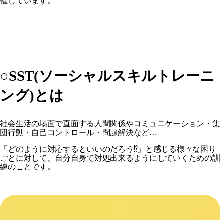
催しています。
○SST(ソーシャルスキルトレーニ
ング)とは
社会生活の場面で直面する人間関係やコミュニケーション・集
団行動・自己コントロール・問題解決など…
「どのように対応するといいのだろう⁉️」と感じる様々な困り
ごとに対して、自分自身で対処出来るようにしていくための訓
練のことです。