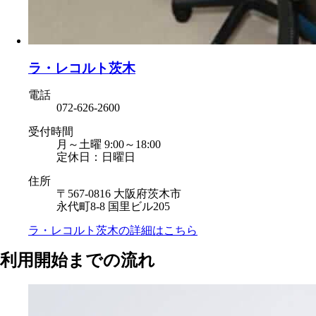
ラ・レコルト茨木
電話
072-626-2600
受付時間
月～土曜 9:00～18:00
定休日：日曜日
住所
〒567-0816 大阪府茨木市
永代町8-8 国里ビル205
ラ・レコルト茨木の
詳細はこちら
利用開始までの流れ