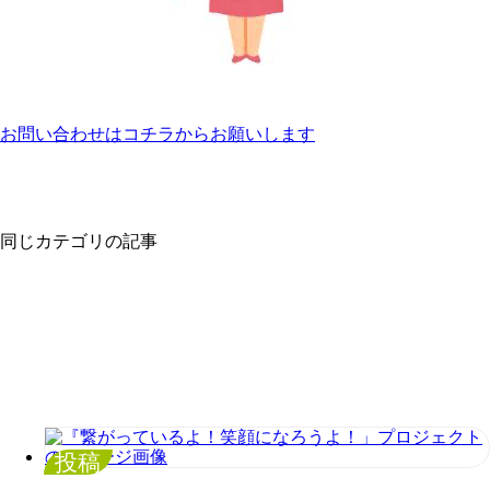
お問い合わせはコチラからお願いします
同じカテゴリの記事
投稿