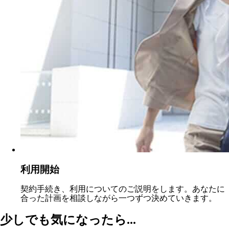
利用開始
契約手続き、利用についてのご説明をします。あなたに
合った計画を相談しながら一つずつ決めていきます。
少しでも気になったら...