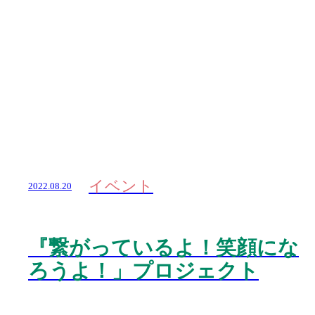
イベント
2022.08.20
『繋がっているよ！笑顔にな
ろうよ！」プロジェクト