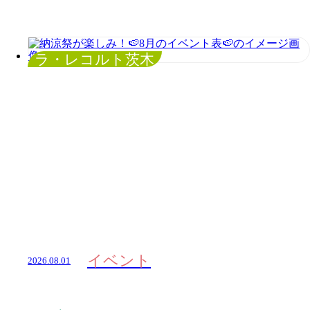
ラ・レコルト茨木
イベント
2026.08.01