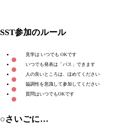
SST参加のルール
見学は いつでも OKです
いつでも発表は「パス」できます
人の良いところは、ほめてください
協調性を意識して参加してください
質問はいつでもOKです
○さいごに…