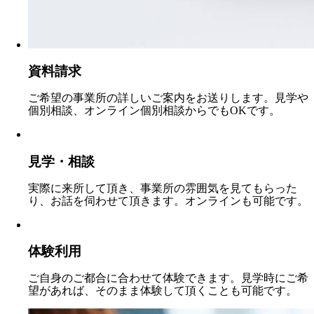
資料請求
ご希望の事業所の詳しいご案内をお送りします。見学や
個別相談、オンライン個別相談からでもOKです。
見学・相談
実際に来所して頂き、事業所の雰囲気を見てもらった
り、お話を伺わせて頂きます。オンラインも可能です。
体験利用
ご自身のご都合に合わせて体験できます。見学時にご希
望があれば、そのまま体験して頂くことも可能です。