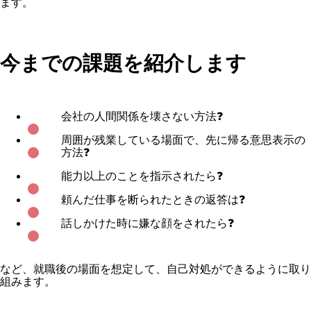
ます。
今までの課題を紹介します
会社の人間関係を壊さない方法❓
周囲が残業している場面で、先に帰る意思表示の
方法❓
能力以上のことを指示されたら❓
頼んだ仕事を断られたときの返答は❓
話しかけた時に嫌な顔をされたら❓
など、就職後の場面を想定して、自己対処ができるように取り
組みます。