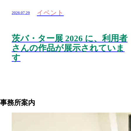
イベント
2026.07.29
茨バ・ター展 2026 に、利用者
さんの作品が展示されていま
す
事務所案内