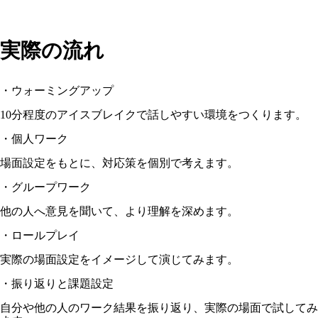
実際の流れ
・ウォーミングアップ
10分程度のアイスブレイクで話しやすい環境をつくります。
・個人ワーク
場面設定をもとに、対応策を個別で考えます。
・グループワーク
他の人へ意見を聞いて、より理解を深めます。
・ロールプレイ
実際の場面設定をイメージして演じてみます。
・振り返りと課題設定
自分や他の人のワーク結果を振り返り、実際の場面で試してみ