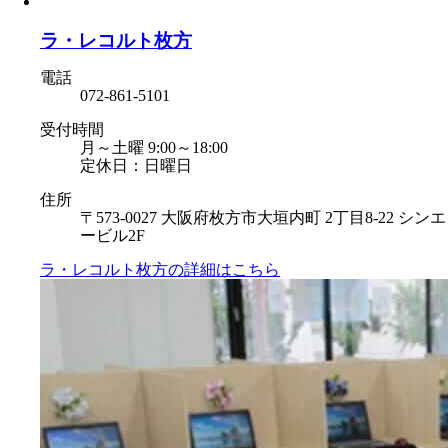
ラ・レコルト枚方
電話
072-861-5101
受付時間
月～土曜 9:00～18:00
定休日：日曜日
住所
〒573-0027 大阪府枚方市大垣内町 2丁目8-22 シンエ
ービル2F
ラ・レコルト枚方の
詳細はこちら