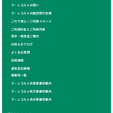
ラ・レコルトの想い
ラ・レコルトの就労移行支援
これで安心！ご利用イメージ
ご利用料金とご利用対象
見学・相談会ご案内
お知らせブログ
よくある質問
採用情報
運営会社情報
事業所一覧
ラ・レコルト伏見事業所案内
ラ・レコルト枚方事業所案内
ラ・レコルト茨木事業所案内