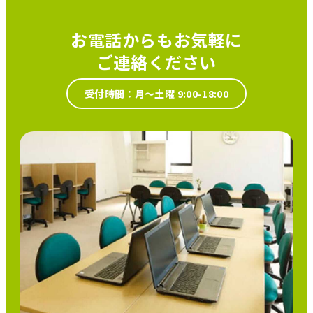
お電話からもお気軽に
ご連絡ください
受付時間：月～土曜 9:00-18:00