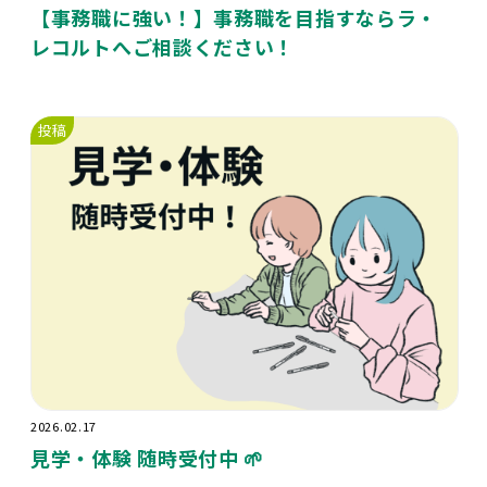
【事務職に強い！】事務職を目指すならラ・
レコルトへご相談ください！
投稿
2026.02.17
見学・体験 随時受付中 🌱