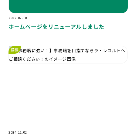
2022.02.10
ホームページをリニューアルしました
投稿
2024.11.02