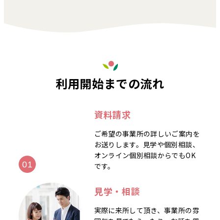
利用開始までの流れ
資料請求
ご希望の事業所の詳しいご案内を
お送りします。見学や個別相談、
オンライン個別相談からでもOK
です。
見学・相談
実際に来所して頂き、事業所の雰