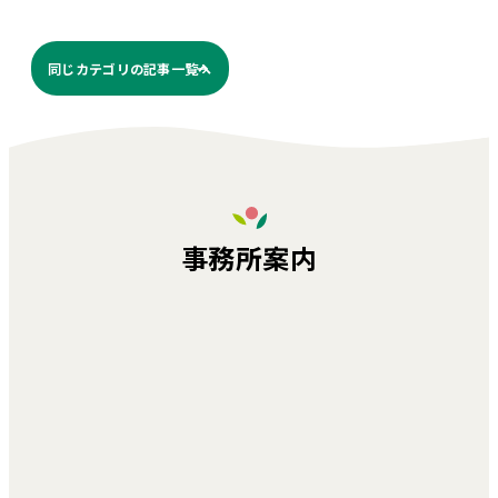
同じカテゴリの記事⼀覧へ
事務所案内