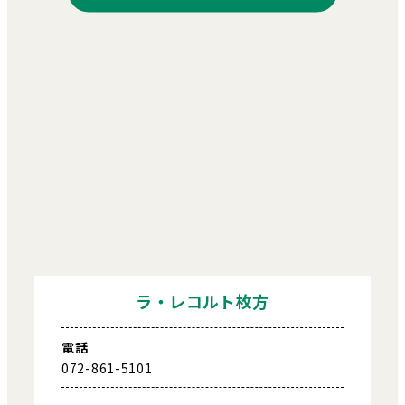
ラ・レコルト枚方
電話
072-861-5101