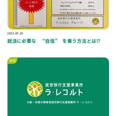
2023.07.29
就活に必要な “自信” を養う方法とは⁉️
投稿