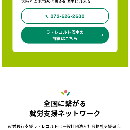
大阪府茨木市永代町8-8 国里ビル205
072-626-2600
ラ・レコルト茨木の
詳細はこちら
全国に繋がる
就労支援ネットワーク
就労移行支援ラ・レコルトは一般社団法人社会福祉支援研究