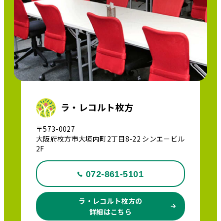
ラ・レコルト枚方
〒573-0027
大阪府枚方市大垣内町2丁目8-22 シンエービル
2F
072-861-5101
ラ・レコルト枚方の
詳細はこちら