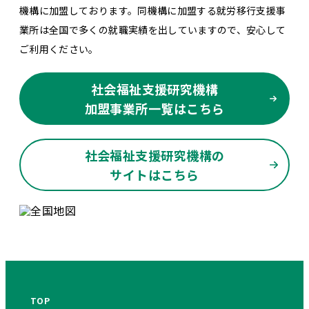
機構に加盟しております。同機構に加盟する就労移行支援事
業所は全国で多くの就職実績を出していますので、安心して
ご利用ください。
社会福祉支援研究機構
加盟事業所一覧はこちら
社会福祉支援研究機構の
サイトはこちら
TOP