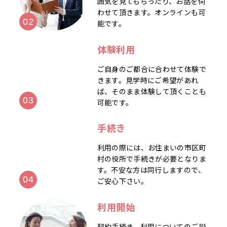
囲気を見てもらったり、お話を伺
わせて頂きます。オンラインも可
能です。
体験利用
ご自身のご都合に合わせて体験で
きます。見学時にご希望があれ
ば、そのまま体験して頂くことも
可能です。
手続き
利用の際には、お住まいの市区町
村の役所で手続きが必要となりま
す。不安な方は同行しますので、
ご安心下さい。
利用開始
契約手続き、利用についてのご説