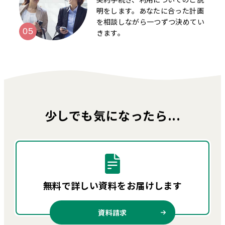
明をします。あなたに合った計画
を相談しながら一つずつ決めてい
きます。
少しでも気になったら...
無料で詳しい資料を
お届けします
資料請求