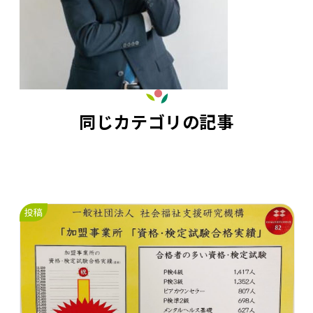
同じカテゴリの記事
投稿