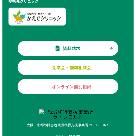
提携先クリニック
資料請求
見学会・個別相談会
オンライン個別相談
大阪・京都の障害者就労移行支援事業所 ラ・レコルト