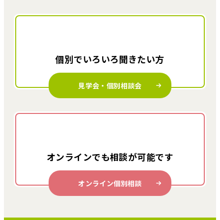
個別でいろいろ
聞きたい方
見学会・個別相談会
オンラインでも
相談が可能です
オンライン個別相談