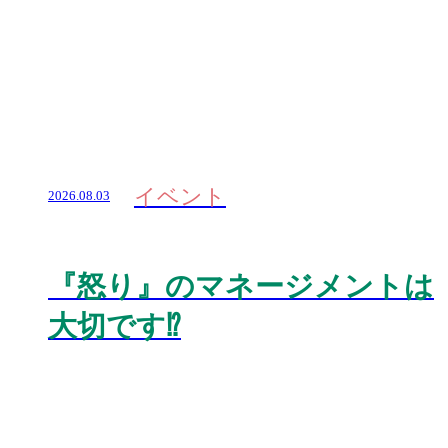
イベント
2026.08.03
『怒り』のマネージメントは
大切です⁉️