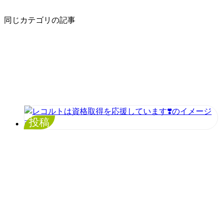
同じカテゴリの記事
投稿