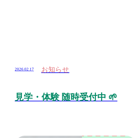
お知らせ
2026.02.17
見学・体験 随時受付中 🌱