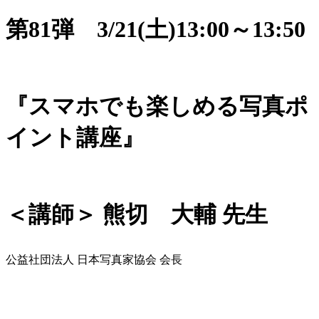
第81弾 3/21(土)13:00～13:50
『スマホでも楽しめる写真ポ
イント講座』
＜講師＞ 熊切 大輔 先生
公益社団法人 日本写真家協会 会長