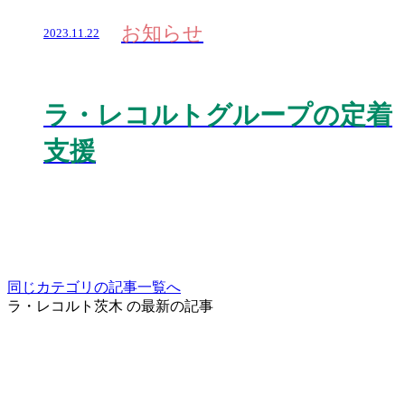
お知らせ
2023.11.22
ラ・レコルトグループの定着
支援
同じカテゴリの記事⼀覧へ
ラ・レコルト茨木 の最新の記事