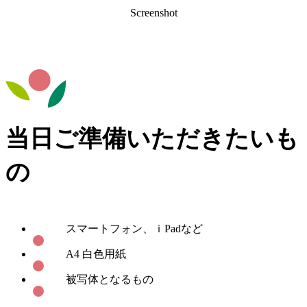
Screenshot
当日ご準備いただきたいも
の
スマートフォン、ｉPadなど
A4 白色用紙
被写体となるもの