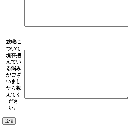
就職に
ついて
現在抱
えてい
る悩み
がござ
いまし
たら教
えてく
ださ
い。