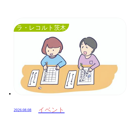
ラ・レコルト茨木
イベント
2026.08.08