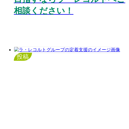
相談ください！
投稿