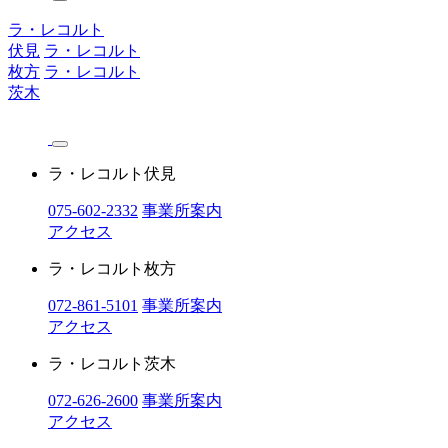
ラ・レコルト
伏見
ラ・レコルト
枚方
ラ・レコルト
茨木
ラ・レコルト伏見
075-602-2332
事業所案内
アクセス
ラ・レコルト枚方
072-861-5101
事業所案内
アクセス
ラ・レコルト茨木
072-626-2600
事業所案内
アクセス