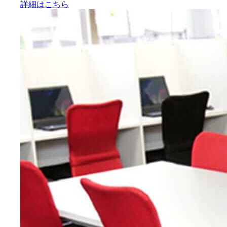
詳細はこちら