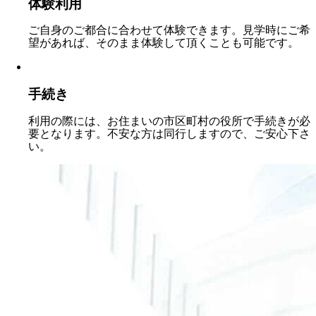
体験利用
ご自身のご都合に合わせて体験できます。見学時にご希
望があれば、そのまま体験して頂くことも可能です。
手続き
利用の際には、お住まいの市区町村の役所で手続きが必
要となります。不安な方は同行しますので、ご安心下さ
い。