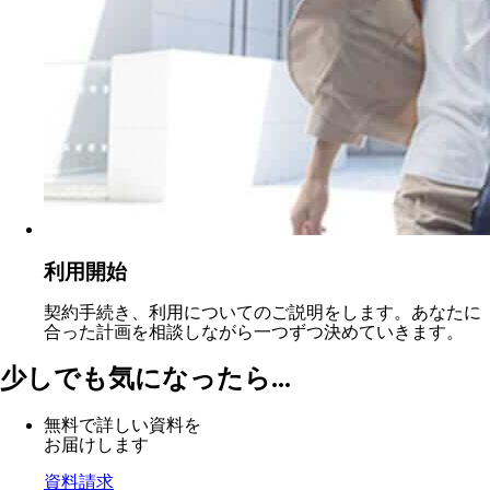
利用開始
契約手続き、利用についてのご説明をします。あなたに
合った計画を相談しながら一つずつ決めていきます。
少しでも気になったら...
無料で詳しい資料を
お届けします
資料請求