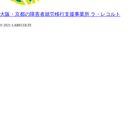
大阪・京都の障害者就労移行支援事業所 ラ・レコルト
© 2021 LARECOLTE