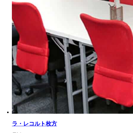
ラ・レコルト枚方