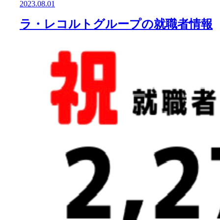
2023.08.01
ラ・レコルトグループの就職者情報