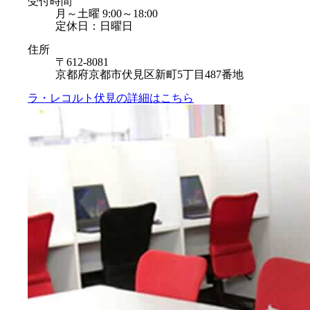
受付時間
月～土曜 9:00～18:00
定休日：日曜日
住所
〒612-8081
京都府京都市伏見区新町5丁目487番地
ラ・レコルト伏見の
詳細はこちら