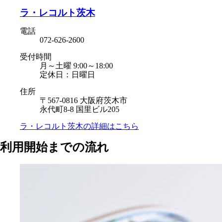
ラ・レコルト茨木
電話
072-626-2600
受付時間
月～土曜 9:00～18:00
定休日：日曜日
住所
〒567-0816 大阪府茨木市
永代町8-8 国里ビル205
ラ・レコルト茨木の
詳細はこちら
利用開始までの流れ