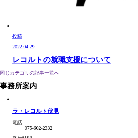
投稿
2022.04.29
レコルトの就職支援について
同じカテゴリの記事⼀覧へ
事務所案内
ラ・レコルト伏見
電話
075-602-2332