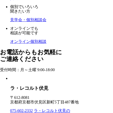
個別でいろいろ
聞きたい方
見学会・個別相談会
オンラインでも
相談が可能です
オンライン個別相談
お電話からもお気軽に
ご連絡ください
受付時間：月～土曜 9:00-18:00
ラ・レコルト伏見
〒612-8081
京都府京都市伏見区新町5丁目487番地
075-602-2332
ラ・レコルト伏見の