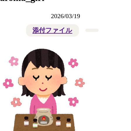
2026/03/19
添付ファイル