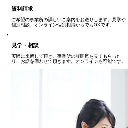
資料請求
ご希望の事業所の詳しいご案内をお送りします。見学や
個別相談、オンライン個別相談からでもOKです。
見学・相談
実際に来所して頂き、事業所の雰囲気を見てもらった
り、お話を伺わせて頂きます。オンラインも可能です。