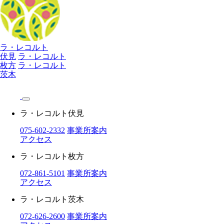
ラ・レコルト
伏見
ラ・レコルト
枚方
ラ・レコルト
茨木
ラ・レコルト伏見
075-602-2332
事業所案内
アクセス
ラ・レコルト枚方
072-861-5101
事業所案内
アクセス
ラ・レコルト茨木
072-626-2600
事業所案内