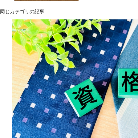
同じカテゴリの記事