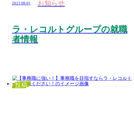
お知らせ
2023.08.01
ラ・レコルトグループの就職
者情報
投稿