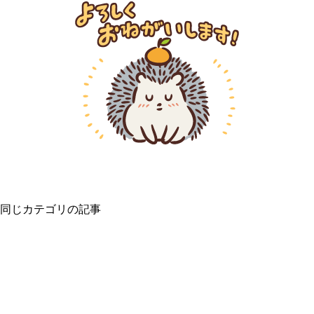
同じカテゴリの記事