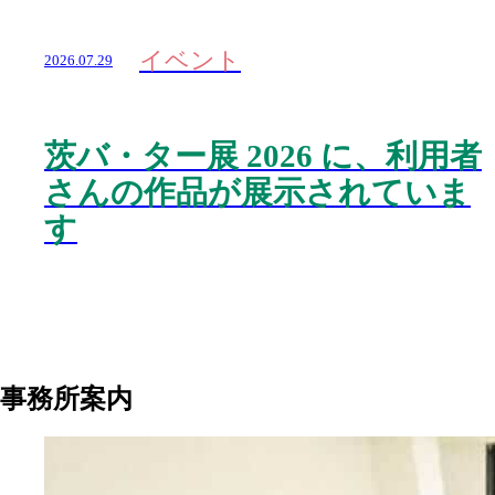
イベント
2026.07.29
茨バ・ター展 2026 に、利用者
さんの作品が展示されていま
す
事務所案内