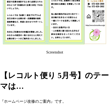
Screenshot
【レコルト便り 5月号】のテー
マは…
『ホームページ改修のご案内』です。