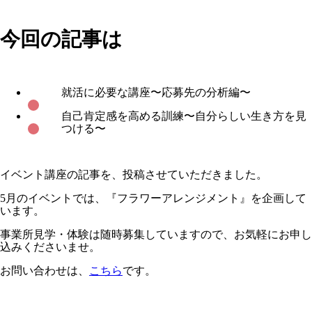
今回の記事は
就活に必要な講座〜応募先の分析編〜
自己肯定感を高める訓練〜自分らしい生き方を見
つける〜
イベント講座の記事を、投稿させていただきました。
5月のイベントでは、『フラワーアレンジメント』を企画して
います。
事業所見学・体験は随時募集していますので、お気軽にお申し
込みくださいませ。
お問い合わせは、
こちら
です。