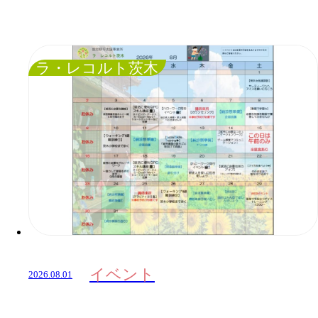
ラ・レコルト茨木
イベント
2026.08.01