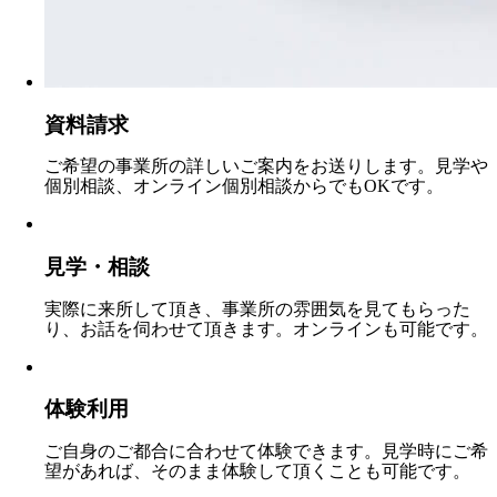
資料請求
ご希望の事業所の詳しいご案内をお送りします。見学や
個別相談、オンライン個別相談からでもOKです。
見学・相談
実際に来所して頂き、事業所の雰囲気を見てもらった
り、お話を伺わせて頂きます。オンラインも可能です。
体験利用
ご自身のご都合に合わせて体験できます。見学時にご希
望があれば、そのまま体験して頂くことも可能です。