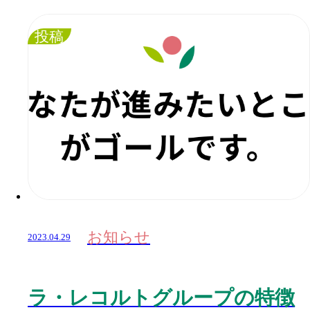
投稿
お知らせ
2023.04.29
ラ・レコルトグループの特徴