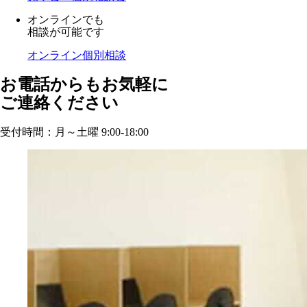
オンラインでも
相談が可能です
オンライン個別相談
お電話からもお気軽に
ご連絡ください
受付時間：月～土曜 9:00-18:00