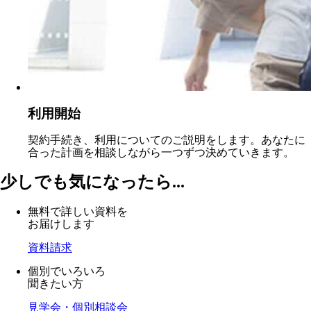
利用開始
契約手続き、利用についてのご説明をします。あなたに
合った計画を相談しながら一つずつ決めていきます。
少しでも気になったら...
無料で詳しい資料を
お届けします
資料請求
個別でいろいろ
聞きたい方
見学会・個別相談会