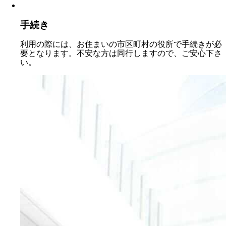
手続き
利用の際には、お住まいの市区町村の役所で手続きが必
要となります。不安な方は同行しますので、ご安心下さ
い。