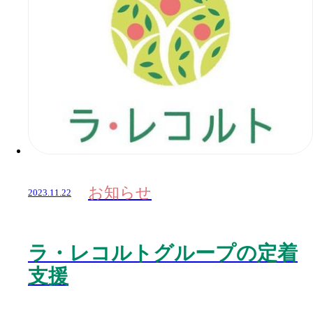
お知らせ
2023.11.22
ラ・レコルトグループの定着
支援