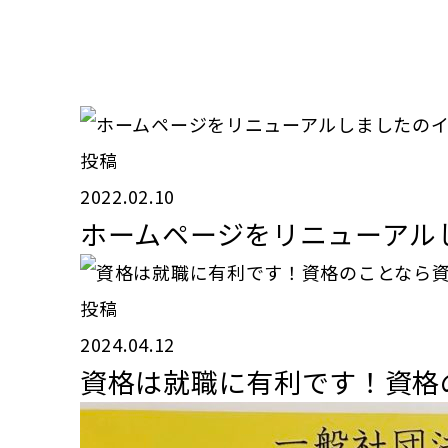
投稿
2022.02.10
ホームページをリニューアル
投稿
2024.04.12
資格は就職に有利です！資格