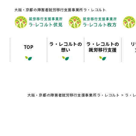
大阪・京都の障害者就労移行支援事業所ラ・レコルト
ラ・レコルトの
ラ・レコルトの
リ
TOP
想い
就労移行支援
大阪・京都の障害者就労移行支援事業所ラ・レコルト
>
ラ・