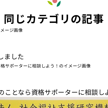
同じカテゴリの記事
しました
のことなら資格サポーターに相談し