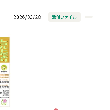
2026/03/28
添付ファイル