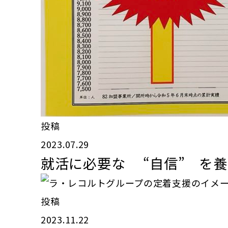
投稿
2023.07.29
就活に必要な “自信” を養
投稿
2023.11.22