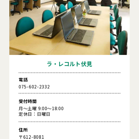
ラ・レコルト伏見
電話
075-602-2332
受付時間
月～土曜 9:00～18:00
定休日：日曜日
住所
〒612-8081