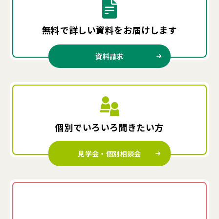
無料で詳しい資料を
お届けします
資料請求
個別でいろいろ
聞きたい方
見学会・個別相談会