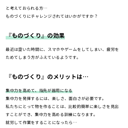
と考えておられる方…
ものづくりにチャレンジされてはいかがですか？
『ものづくり』の効果
最近は空いた時間に、スマホやゲームをしてしまい、疲労を
ためてしまう方がふえているようです。
『ものづくり』のメリットは…
集中力を高めて、指先が器用になる
集中力を発揮するには、楽しさ、面白さが必要です。
私たちにとって物を作ることは、比較的簡単に楽しさを見出
すことができ、集中力を高める訓練になります。
就労して作業をすることになったら…