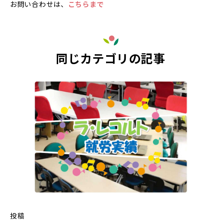
お問い合わせは、
こちらまで
同じカテゴリの記事
投稿