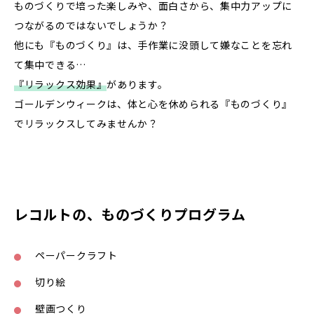
ものづくりで培った楽しみや、面白さから、集中力アップに
つながるのではないでしょうか？
他にも『ものづくり』は、手作業に没頭して嫌なことを忘れ
て集中できる…
『リラックス効果』
があります。
ゴールデンウィークは、体と心を休められる『ものづくり』
でリラックスしてみませんか？
レコルトの、ものづくりプログラム
ペーパークラフト
切り絵
壁画つくり