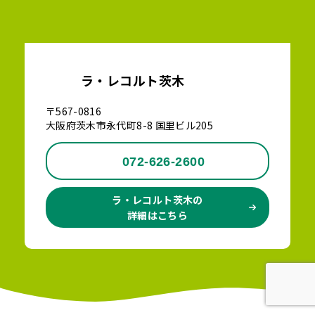
ラ・レコルト茨木
〒567-0816
大阪府茨木市永代町8-8 国里ビル205
072-626-2600
ラ・レコルト茨木の
詳細はこちら