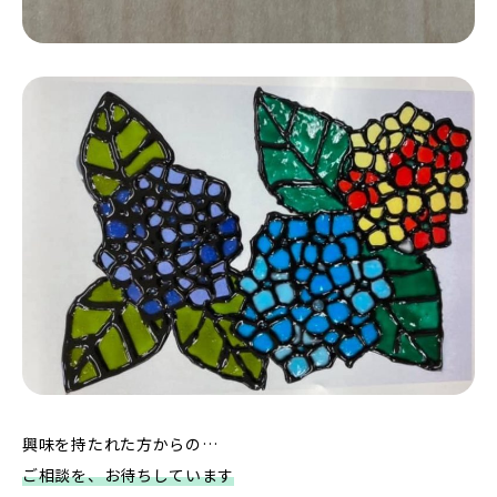
興味を持たれた方からの…
ご相談を、お待ちしています