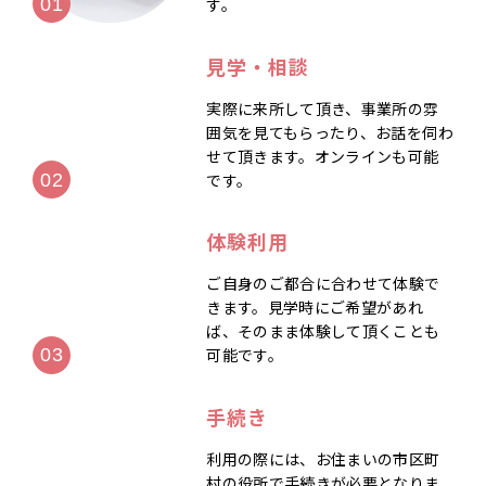
す。
見学・相談
実際に来所して頂き、事業所の雰
囲気を見てもらったり、お話を伺わ
せて頂きます。オンラインも可能
です。
体験利用
ご自身のご都合に合わせて体験で
きます。見学時にご希望があれ
ば、そのまま体験して頂くことも
可能です。
手続き
利用の際には、お住まいの市区町
村の役所で手続きが必要となりま