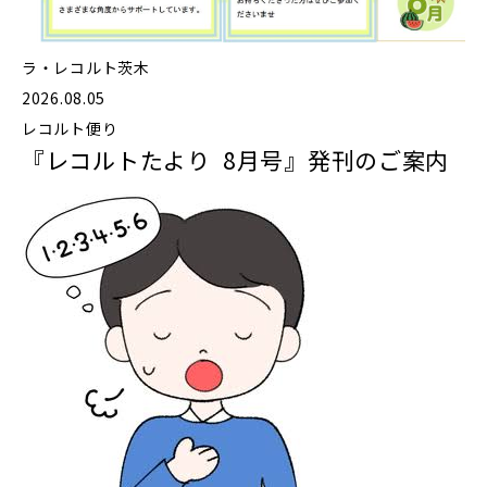
ラ・レコルト茨木
2026.08.05
レコルト便り
『レコルトたより 8月号』発刊のご案内