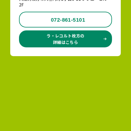
2F
072-861-5101
ラ・レコルト枚方の
詳細はこちら