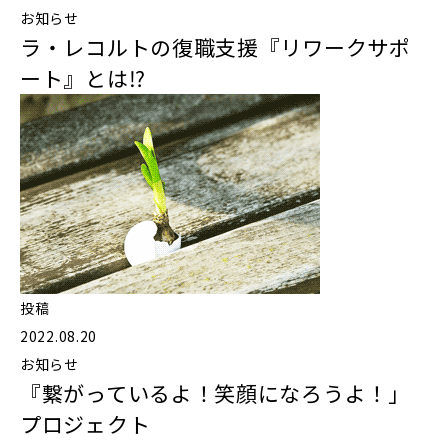
お知らせ
ラ・レコルトの復職支援『リワークサポ
ート』とは⁉️
投稿
2022.08.20
お知らせ
『繋がっているよ！笑顔になろうよ！」
プロジェクト