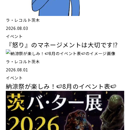
ラ・レコルト茨木
2026.08.03
イベント
『怒り』のマネージメントは大切です⁉️
ラ・レコルト茨木
2026.08.01
イベント
納涼祭が楽しみ！🍉8月のイベント表🍉