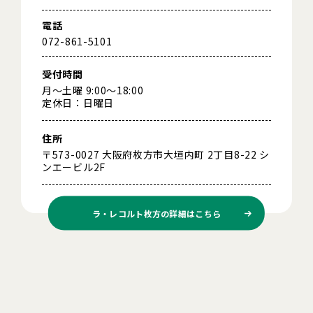
電話
072-861-5101
受付時間
月～土曜 9:00～18:00
定休日：日曜日
住所
〒573-0027 大阪府枚方市大垣内町 2丁目8-22 シ
ンエービル2F
ラ・レコルト枚方の
詳細はこちら