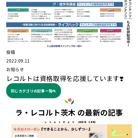
投稿
2022.09.11
お知らせ
レコルトは資格取得を応援しています❣️
同じカテゴリの記事⼀覧へ
ラ・レコルト茨木 の最新の記事