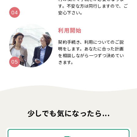
す。不安な方は同行しますので、ご
安心下さい。
利用開始
契約手続き、利用についてのご説
明をします。あなたに合った計画
を相談しながら一つずつ決めてい
きます。
少しでも気になったら...