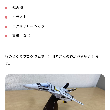
編み物
イラスト
アクセサリーづくり
書道 など
ものづくりプログラムで、利用者さんの作品作を紹介しま
す。