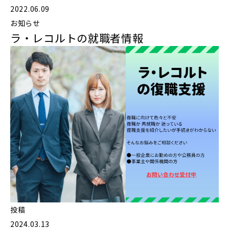
2022.06.09
お知らせ
ラ・レコルトの就職者情報
投稿
2024.03.13