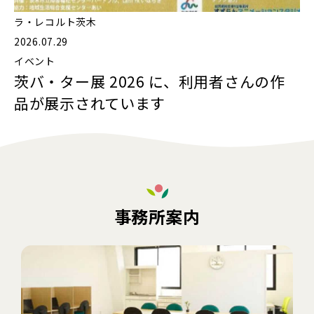
ラ・レコルト茨木
2026.07.29
イベント
茨バ・ター展 2026 に、利用者さんの作
品が展示されています
事務所案内