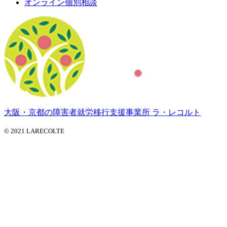
オンライン個別相談
大阪・京都の障害者就労移行支援事業所 ラ・レコルト
© 2021 LARECOLTE