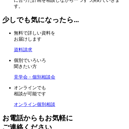
に合った計画を相談しながら一つずつ決めていきま
す。
少しでも気になったら...
無料で詳しい資料を
お届けします
資料請求
個別でいろいろ
聞きたい方
見学会・個別相談会
オンラインでも
相談が可能です
オンライン個別相談
お電話からもお気軽に
ご連絡ください