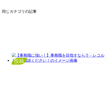
同じカテゴリの記事
投稿