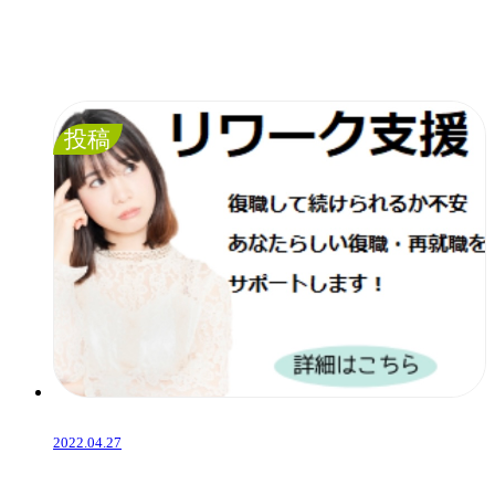
投稿
2022.04.27