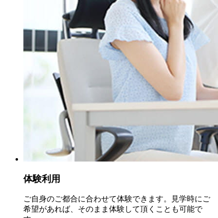
体験利用
ご自身のご都合に合わせて体験できます。見学時にご
希望があれば、そのまま体験して頂くことも可能で