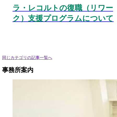
ラ・レコルトの復職（リワー
ク）支援プログラムについて
同じカテゴリの記事⼀覧へ
事務所案内