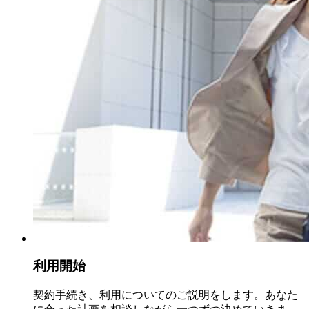
利用開始
契約手続き、利用についてのご説明をします。あなた