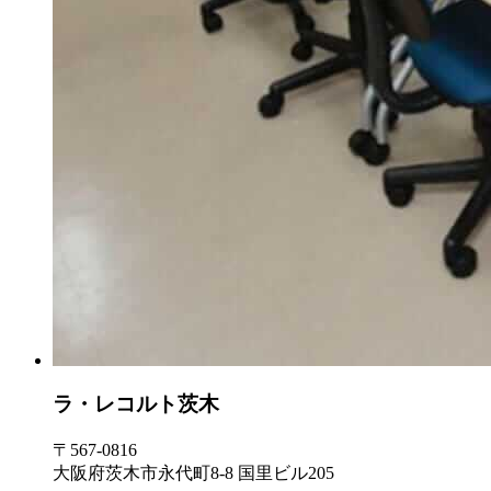
ラ・レコルト茨木
〒567-0816
大阪府茨木市永代町8-8 国里ビル205