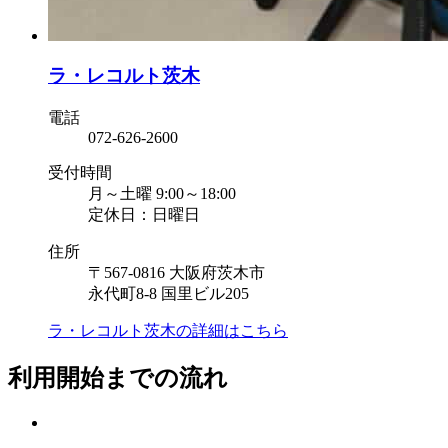
ラ・レコルト茨木
電話
072-626-2600
受付時間
月～土曜 9:00～18:00
定休日：日曜日
住所
〒567-0816 大阪府茨木市
永代町8-8 国里ビル205
ラ・レコルト茨木の
詳細はこちら
利用開始までの流れ