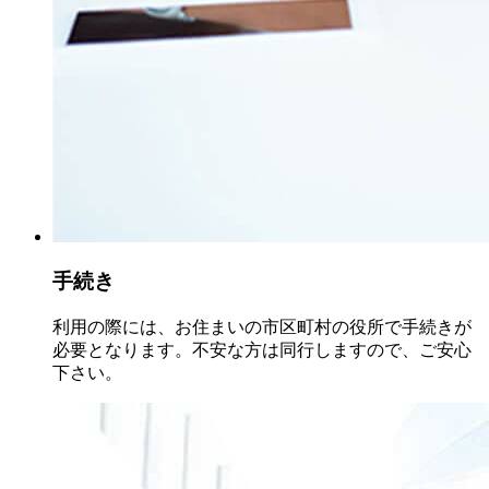
手続き
利用の際には、お住まいの市区町村の役所で手続きが
必要となります。不安な方は同行しますので、ご安心
下さい。