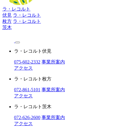
ラ・レコルト
伏見
ラ・レコルト
枚方
ラ・レコルト
茨木
ラ・レコルト伏見
075-602-2332
事業所案内
アクセス
ラ・レコルト枚方
072-861-5101
事業所案内
アクセス
ラ・レコルト茨木
072-626-2600
事業所案内
アクセス