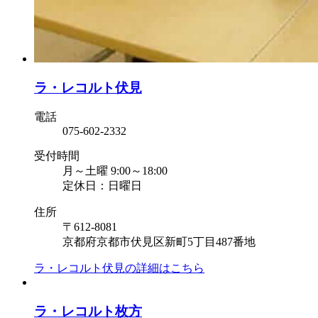
ラ・レコルト伏見
電話
075-602-2332
受付時間
月～土曜 9:00～18:00
定休日：日曜日
住所
〒612-8081
京都府京都市伏見区新町5丁目487番地
ラ・レコルト伏見の
詳細はこちら
ラ・レコルト枚方