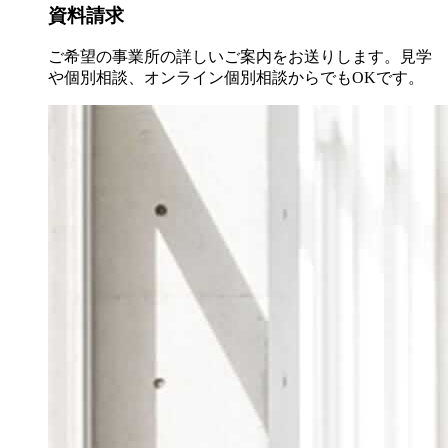
資料請求
ご希望の事業所の詳しいご案内をお送りします。見学
や個別相談、オンライン個別相談からでもOKです。