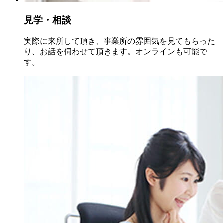
見学・相談
実際に来所して頂き、事業所の雰囲気を見てもらった
り、お話を伺わせて頂きます。オンラインも可能で
す。