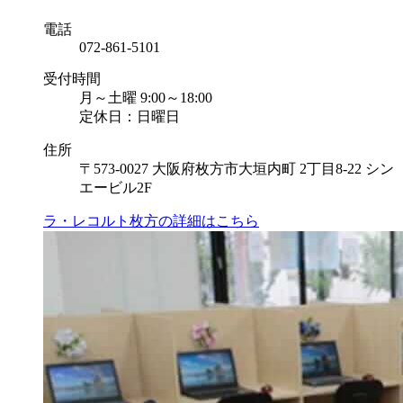
電話
072-861-5101
受付時間
月～土曜 9:00～18:00
定休日：日曜日
住所
〒573-0027 大阪府枚方市大垣内町 2丁目8-22 シン
エービル2F
ラ・レコルト枚方の
詳細はこちら