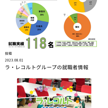
投稿
2023.08.01
ラ・レコルトグループの就職者情報