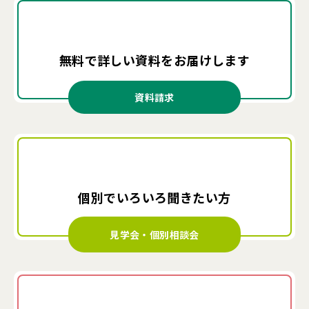
無料で詳しい資料を
お届けします
資料請求
個別でいろいろ
聞きたい方
見学会・個別相談会