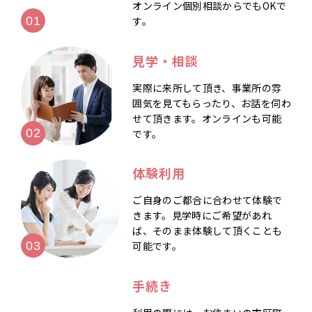
オンライン個別相談からでもOKで
す。
見学・相談
実際に来所して頂き、事業所の雰
囲気を見てもらったり、お話を伺わ
せて頂きます。オンラインも可能
です。
体験利用
ご自身のご都合に合わせて体験で
きます。見学時にご希望があれ
ば、そのまま体験して頂くことも
可能です。
手続き