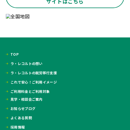
サイトはこちら
TOP
ラ・レコルトの想い
ラ・レコルトの就労移行支援
これで安心！ご利用イメージ
ご利用料金とご利用対象
見学・相談会ご案内
お知らせブログ
よくある質問
採用情報