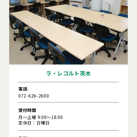
ラ・レコルト茨木
電話
072-626-2600
受付時間
月～土曜 9:00～18:00
定休日：日曜日