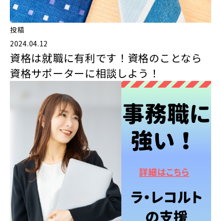
投稿
2024.04.12
資格は就職に有利です！資格のことなら
資格サポーターに相談しよう！