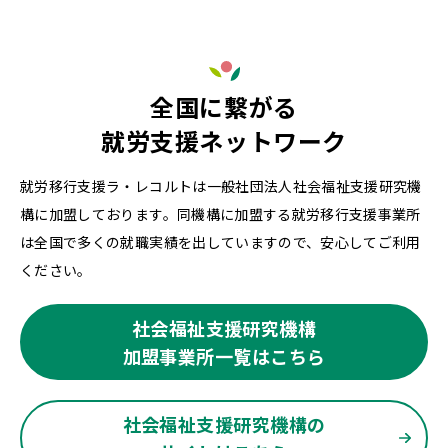
全国に繋がる
就労支援ネットワーク
就労移行支援ラ・レコルトは一般社団法人社会福祉支援研究機
構に加盟しております。同機構に加盟する就労移行支援事業所
は全国で多くの就職実績を出していますので、安心してご利用
ください。
社会福祉支援研究機構
加盟事業所一覧はこちら
社会福祉支援研究機構の