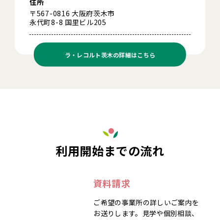
住所
〒567-0816 大阪府茨木市
永代町8-8 国里ビル205
ラ・レコルト茨木の
詳細はこちら
利用開始までの流れ
資料請求
ご希望の事業所の詳しいご案内を
お送りします。見学や個別相談、