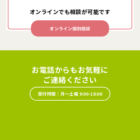
オンラインでも
相談が可能です
オンライン個別相談
お電話からもお気軽に
ご連絡ください
受付時間：月～土曜 9:00-18:00