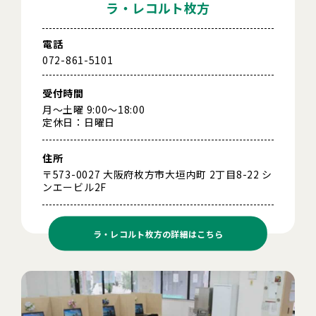
ラ・レコルト枚方
電話
072-861-5101
受付時間
月～土曜 9:00～18:00
定休日：日曜日
住所
〒573-0027 大阪府枚方市大垣内町 2丁目8-22 シ
ンエービル2F
ラ・レコルト枚方の
詳細はこちら