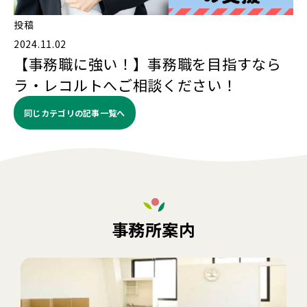
投稿
2024.11.02
【事務職に強い！】事務職を目指すなら
ラ・レコルトへご相談ください！
同じカテゴリの記事⼀覧へ
事務所案内