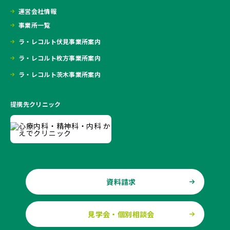
運営会社情報
事業所一覧
ラ・レコルト伏見事業所案内
ラ・レコルト枚方事業所案内
ラ・レコルト茨木事業所案内
提携先クリニック
資料請求
見学会・個別相談会