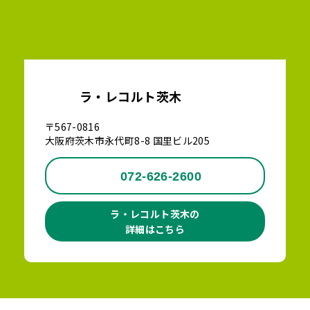
ラ・レコルト茨木
〒567-0816
大阪府茨木市永代町8-8 国里ビル205
072-626-2600
ラ・レコルト茨木の
詳細はこちら