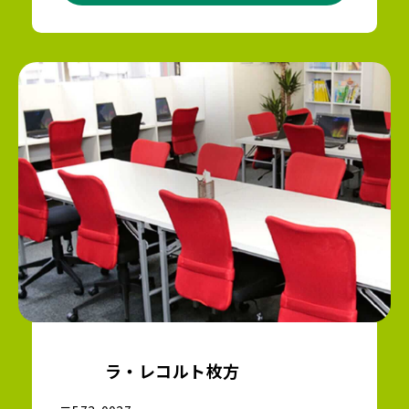
ラ・レコルト枚方