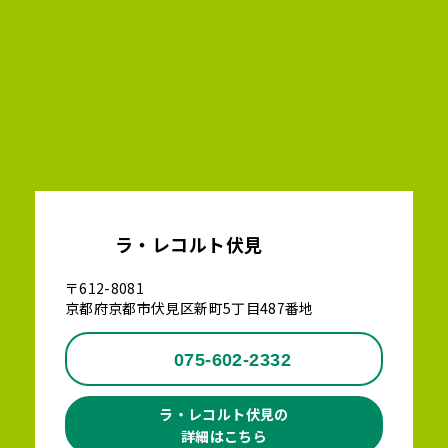
ラ・レコルト伏見
〒612-8081
京都府京都市伏見区新町5丁目487番地
075-602-2332
ラ・レコルト伏見の
詳細はこちら