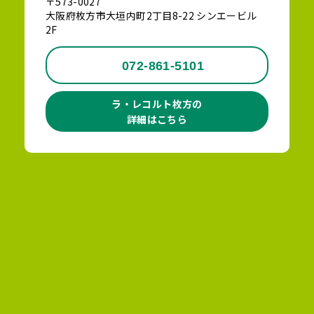
〒573-0027
大阪府枚方市大垣内町2丁目8-22 シンエービル
2F
072-861-5101
ラ・レコルト枚方の
詳細はこちら