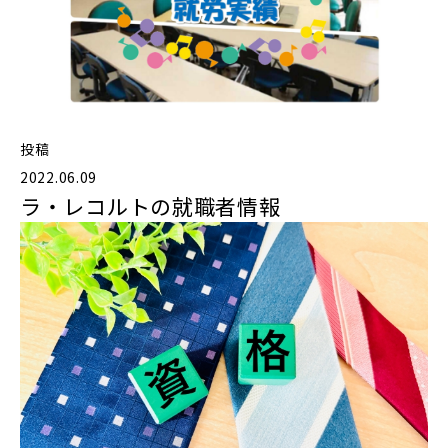
投稿
2022.06.09
ラ・レコルトの就職者情報