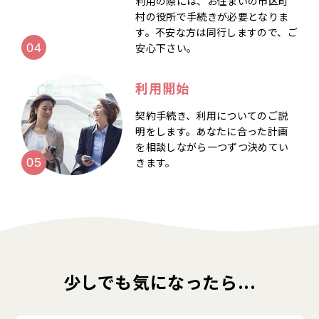
利用の際には、お住まいの市区町
村の役所で手続きが必要となりま
す。不安な方は同行しますので、ご
安心下さい。
利用開始
契約手続き、利用についてのご説
明をします。あなたに合った計画
を相談しながら一つずつ決めてい
きます。
少しでも気になったら...