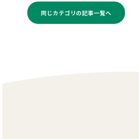
同じカテゴリの記事⼀覧へ