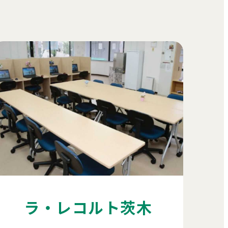
ラ・レコルト茨木