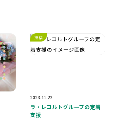
投稿
2023.11.22
ラ・レコルトグループの定着
支援