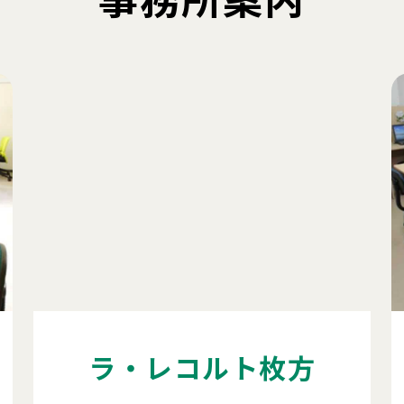
ラ・レコルト枚方