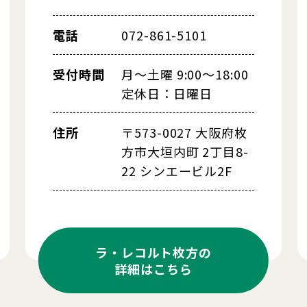
電話
072-861-5101
受付時間
月～土曜 9:00～18:00
定休日：日曜日
住所
〒573-0027 大阪府枚
方市大垣内町 2丁目8-
22 シンエービル2F
ラ・レコルト枚方の
詳細はこちら