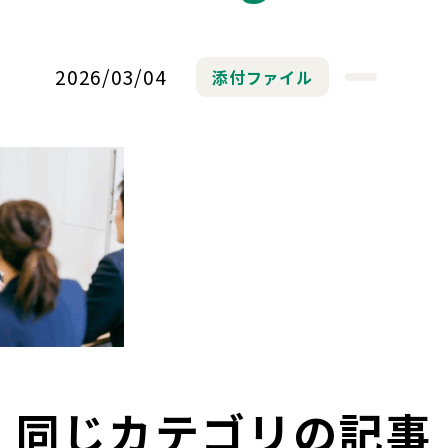
2026/03/04
添付ファイル
同じカテゴリの記事