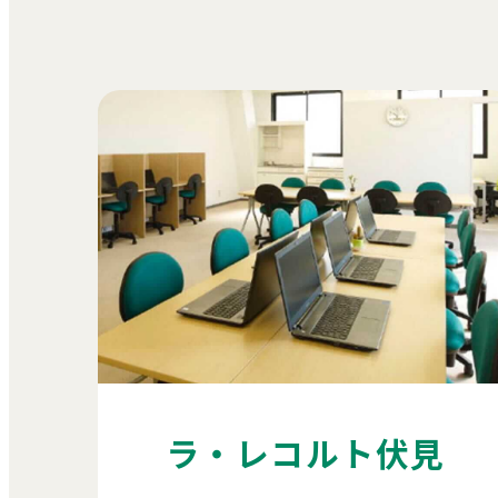
ラ・レコルト伏見