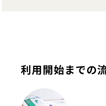
利用開始までの