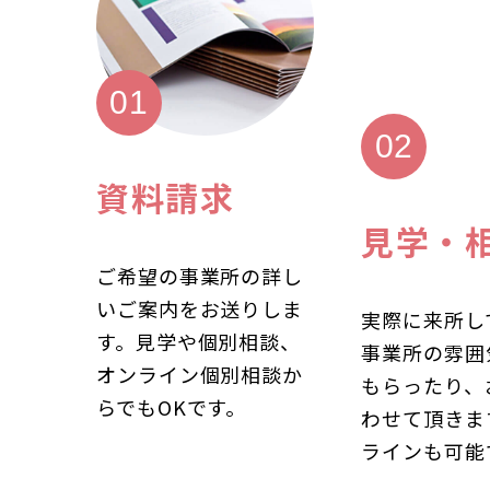
資料請求
見学・
ご希望の事業所の詳し
いご案内をお送りしま
実際に来所し
す。見学や個別相談、
事業所の雰囲
オンライン個別相談か
もらったり、
らでもOKです。
わせて頂きま
ラインも可能