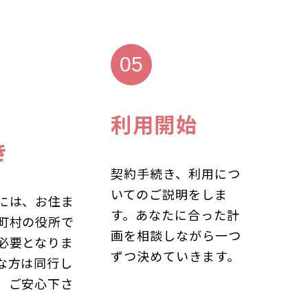
利用開始
き
契約手続き、利用につ
いてのご説明をしま
には、お住ま
す。あなたに合った計
町村の役所で
画を相談しながら一つ
必要となりま
ずつ決めていきます。
な方は同行し
、ご安心下さ