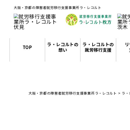
大阪・京都の障害者就労移行支援事業所ラ・レコルト
ラ・レコルトの
ラ・レコルトの
リ
TOP
想い
就労移行支援
大阪・京都の障害者就労移行支援事業所ラ・レコルト
>
ラ・