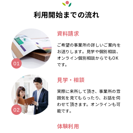
利用開始までの流れ
資料請求
ご希望の事業所の詳しいご案内を
お送りします。見学や個別相談、
オンライン個別相談からでもOK
です。
見学・相談
実際に来所して頂き、事業所の雰
囲気を見てもらったり、お話を伺
わせて頂きます。オンラインも可
能です。
体験利用