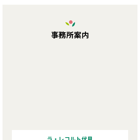
事務所案内
ラ・レコルト伏見