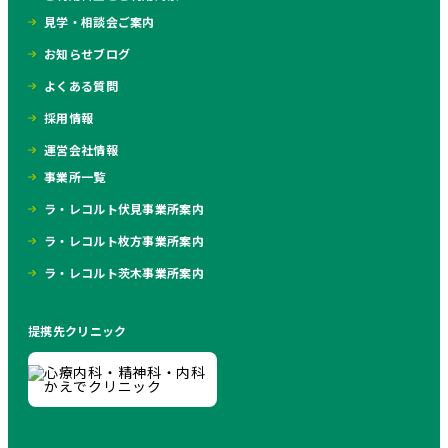
見学・相談会ご案内
お知らせブログ
よくある質問
採用情報
運営会社情報
事業所一覧
ラ・レコルト伏見事業所案内
ラ・レコルト枚方事業所案内
ラ・レコルト茨木事業所案内
提携先クリニック