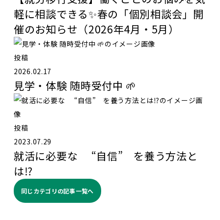
軽に相談できる✨春の「個別相談会」開
催のお知らせ（2026年4月・5月）
投稿
2026.02.17
見学・体験 随時受付中 🌱
投稿
2023.07.29
就活に必要な “自信” を養う方法と
は⁉️
同じカテゴリの記事⼀覧へ