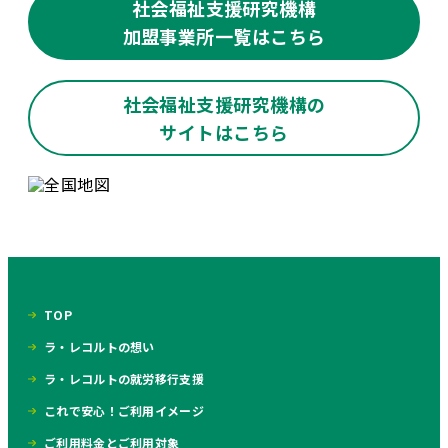
社会福祉支援研究機構
加盟事業所一覧はこちら
社会福祉支援研究機構の
サイトはこちら
TOP
ラ・レコルトの想い
ラ・レコルトの就労移行支援
これで安心！ご利用イメージ
ご利用料金とご利用対象