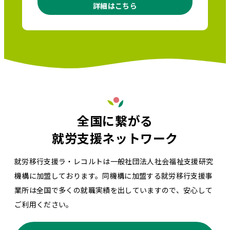
詳細はこちら
全国に繋がる
就労支援ネットワーク
就労移行支援ラ・レコルトは一般社団法人社会福祉支援研究
機構に加盟しております。同機構に加盟する就労移行支援事
業所は全国で多くの就職実績を出していますので、安心して
ご利用ください。