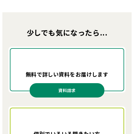
少しでも気になったら...
無料で詳しい資料を
お届けします
資料請求
個別でいろいろ
聞きたい方