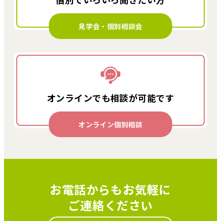
見学会・個別相談会
オンラインでも
相談が可能です
オンライン個別相談
お電話からもお気軽に
ご連絡ください