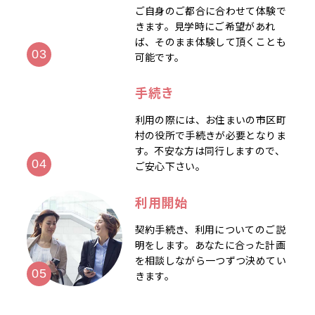
ご自身のご都合に合わせて体験で
きます。見学時にご希望があれ
ば、そのまま体験して頂くことも
可能です。
手続き
利用の際には、お住まいの市区町
村の役所で手続きが必要となりま
す。不安な方は同行しますので、
ご安心下さい。
利用開始
契約手続き、利用についてのご説
明をします。あなたに合った計画
を相談しながら一つずつ決めてい
きます。