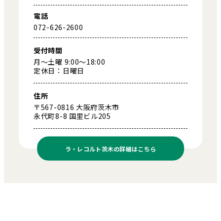
電話
072-626-2600
受付時間
月～土曜 9:00～18:00
定休日：日曜日
住所
〒567-0816 大阪府茨木市
永代町8-8 国里ビル205
ラ・レコルト茨木の
詳細はこちら