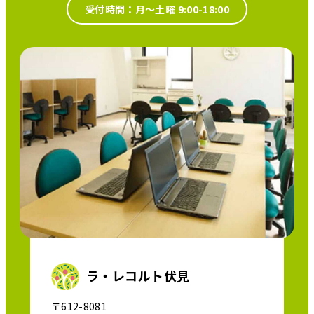
受付時間：月～土曜 9:00-18:00
ラ・レコルト伏見
〒612-8081