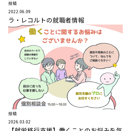
投稿
2022.06.09
ラ・レコルトの就職者情報
投稿
2026.03.02
【就労移行支援】働くことのお悩みを気