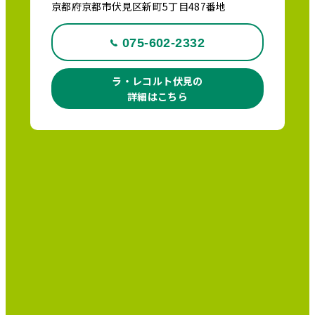
京都府京都市伏見区新町5丁目487番地
075-602-2332
ラ・レコルト伏見の
詳細はこちら