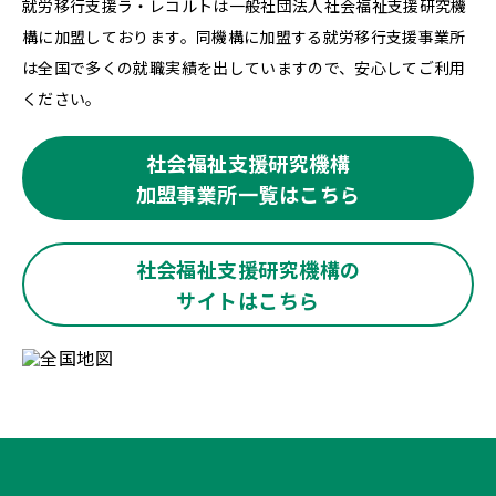
就労移行支援ラ・レコルトは一般社団法人社会福祉支援研究機
構に加盟しております。同機構に加盟する就労移行支援事業所
は全国で多くの就職実績を出していますので、安心してご利用
ください。
社会福祉支援研究機構
加盟事業所一覧はこちら
社会福祉支援研究機構の
サイトはこちら