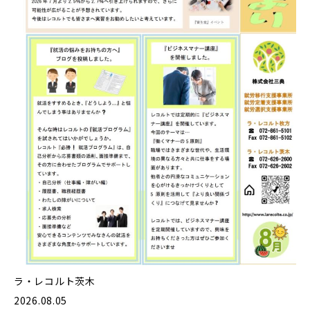
ラ・レコルト茨木
2026.08.05