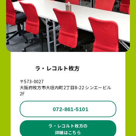
ラ・レコルト枚方
〒573-0027
大阪府枚方市大垣内町2丁目8-22 シンエービル
2F
072-861-5101
ラ・レコルト枚方の
詳細はこちら