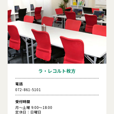
ラ・レコルト枚方
電話
072-861-5101
受付時間
月～土曜 9:00～18:00
定休日：日曜日