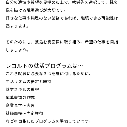
自分の適性や希望を見極めた上で、就労先を選択して、将来
像を描ける職場選びが大切です。
好きな仕事や無理のない業務であれば、継続できる可能性は
高まります。
そのためにも、就活を真面目に取り組み、希望の仕事を目指
しましょう。
レコルトの就活プログラムは…
これら就職に必要な３つを身に付けるために、
生活リズムの安定と維持
就労スキルの獲得
応募書類の作成
企業見学〜実習
就職面接〜内定獲得
などを目指したプログラムを準備しています。