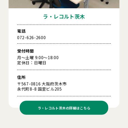
ラ・レコルト茨木
電話
072-626-2600
受付時間
月～土曜 9:00～18:00
定休日：日曜日
住所
〒567-0816 大阪府茨木市
永代町8-8 国里ビル205
ラ・レコルト茨木の
詳細はこちら