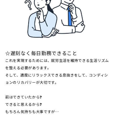
☆遅刻なく毎日勤務できること
これを実現するためには、就労生活を維持できる生活リズム
を整える必要があります。
そして、適度にリラックスできる息抜きをして、コンディシ
ョンのリカバリーが大切です。
前はできていたから❓
できると思えるから❓
もちろん気持ちも大事ですが…