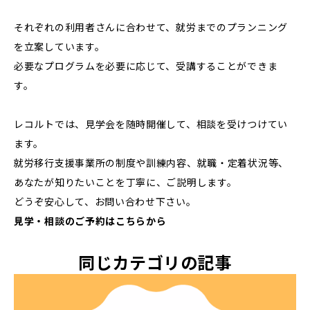
それぞれの利用者さんに合わせて、就労までのプランニング
を立案しています。
必要なプログラムを必要に応じて、受講することができま
す。
レコルトでは、見学会を随時開催して、相談を受けつけてい
ます。
就労移行支援事業所の制度や訓練内容、就職・定着状況等、
あなたが知りたいことを丁寧に、ご説明します。
どうぞ安心して、お問い合わせ下さい。
見学・相談のご予約はこちらから
同じカテゴリの記事