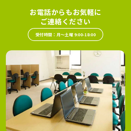
お電話からもお気軽に
ご連絡ください
受付時間：月～土曜 9:00-18:00