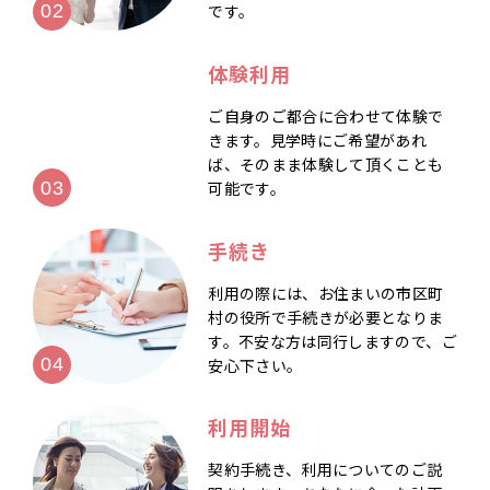
です。
体験利用
ご自身のご都合に合わせて体験で
きます。見学時にご希望があれ
ば、そのまま体験して頂くことも
可能です。
手続き
利用の際には、お住まいの市区町
村の役所で手続きが必要となりま
す。不安な方は同行しますので、ご
安心下さい。
利用開始
契約手続き、利用についてのご説