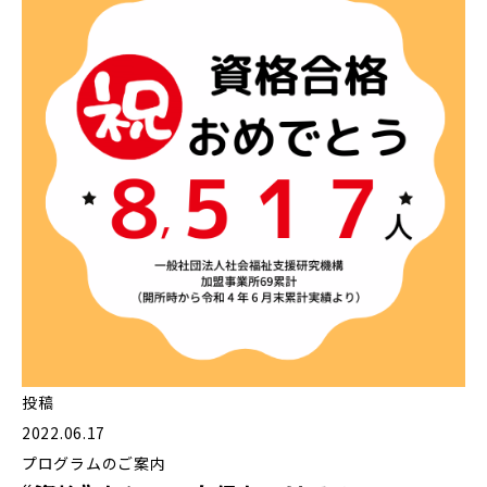
投稿
2022.06.17
プログラムのご案内