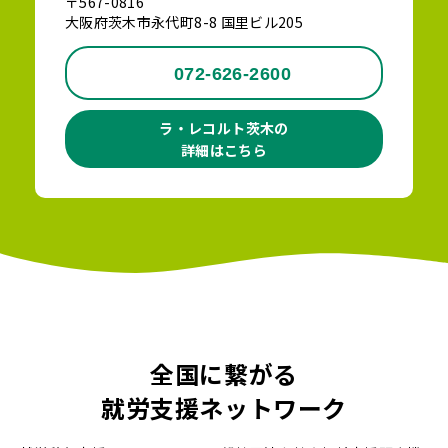
〒567-0816
大阪府茨木市永代町8-8 国里ビル205
072-626-2600
ラ・レコルト茨木の
詳細はこちら
全国に繋がる
就労支援ネットワーク