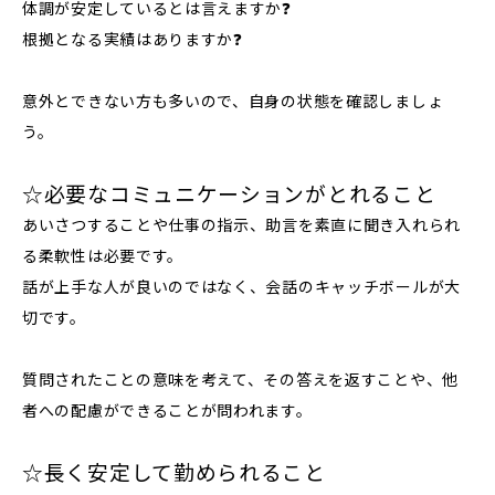
体調が安定しているとは言えますか❓
根拠となる実績はありますか❓
意外とできない方も多いので、自身の状態を確認しましょ
う。
☆必要なコミュニケーションがとれること
あいさつすることや仕事の指示、助言を素直に聞き入れられ
る柔軟性は必要です。
話が上手な人が良いのではなく、会話のキャッチボールが大
切です。
質問されたことの意味を考えて、その答えを返すことや、他
者への配慮ができることが問われます。
☆長く安定して勤められること