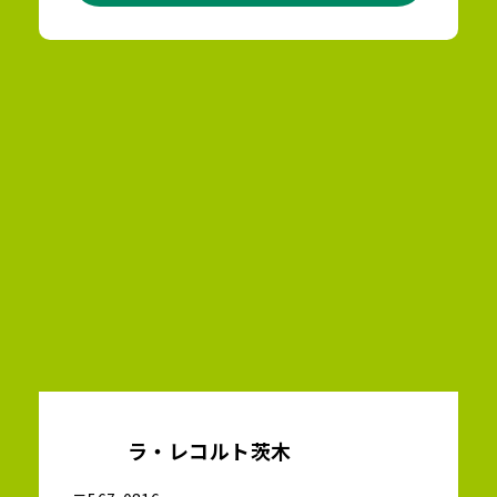
ラ・レコルト茨木