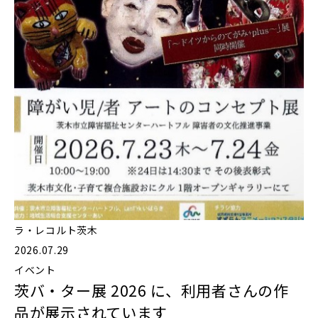
ラ・レコルト茨木
2026.07.29
イベント
茨バ・ター展 2026 に、利用者さんの作
品が展示されています