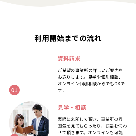
利用開始までの流れ
資料請求
ご希望の事業所の詳しいご案内を
お送りします。見学や個別相談、
オンライン個別相談からでもOKで
す。
見学・相談
実際に来所して頂き、事業所の雰
囲気を見てもらったり、お話を伺わ
せて頂きます。オンラインも可能