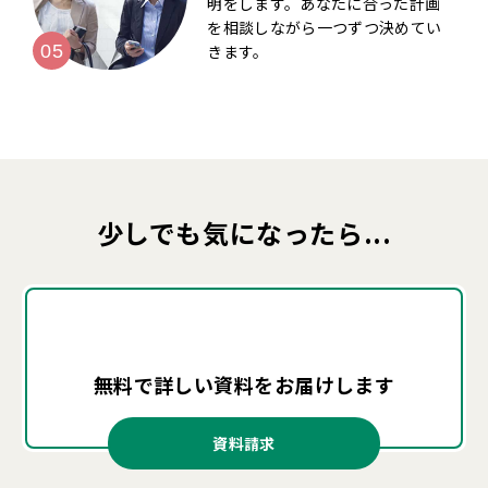
明をします。あなたに合った計画
を相談しながら一つずつ決めてい
きます。
少しでも気になったら...
無料で詳しい資料を
お届けします
資料請求