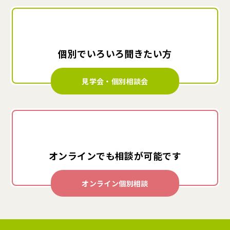
個別でいろいろ
聞きたい方
見学会・個別相談会
オンラインでも
相談が可能です
オンライン個別相談