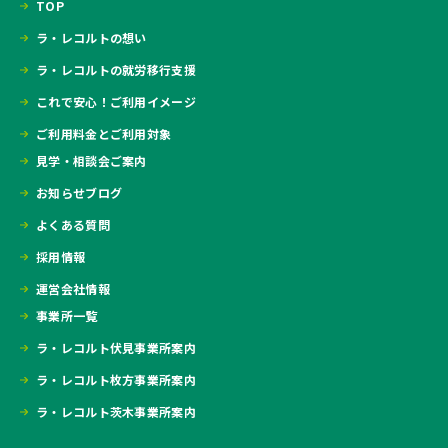
TOP
ラ・レコルトの想い
ラ・レコルトの就労移行支援
これで安心！ご利用イメージ
ご利用料金とご利用対象
見学・相談会ご案内
お知らせブログ
よくある質問
採用情報
運営会社情報
事業所一覧
ラ・レコルト伏見事業所案内
ラ・レコルト枚方事業所案内
ラ・レコルト茨木事業所案内