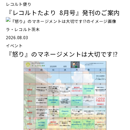
レコルト便り
『レコルトたより 8月号』発刊のご案内
ラ・レコルト茨木
2026.08.03
イベント
『怒り』のマネージメントは大切です⁉️