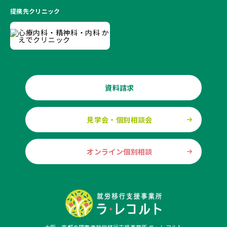
提携先クリニック
資料請求
見学会・個別相談会
オンライン個別相談
大阪・京都の障害者就労移行支援事業所 ラ・レコルト