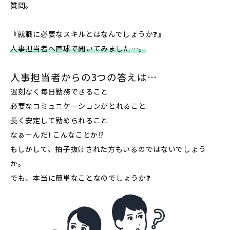
質問。
『就職に必要なスキルとはなんでしょうか❓』
人事担当者へ直球で聞いてみました…。
人事担当者からの3つの答えは…
遅刻なく毎日勤務できること
必要なコミュニケーションがとれること
長く安定して勤められること
なぁーんだ❗️ こんなことか⁉️
もしかして、拍子抜けされた方もいるのではないでしょう
か。
でも、本当に簡単なことなのでしょうか❓