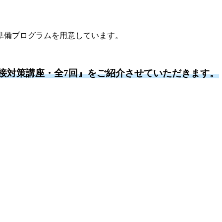
準備プログラムを用意しています。
面接対策講座・全7回』をご紹介させていただきます。