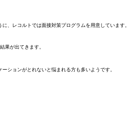
うに、レコルトでは面接対策プログラムを用意しています。
査結果が出てきます。
ケーションがとれないと悩まれる方も多いようです。