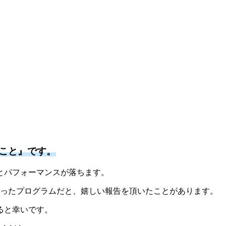
こと』です。
とパフォーマンスが落ちます。
なったプログラムだと、嬉しい報告を頂いたことがあります。
ると幸いです。