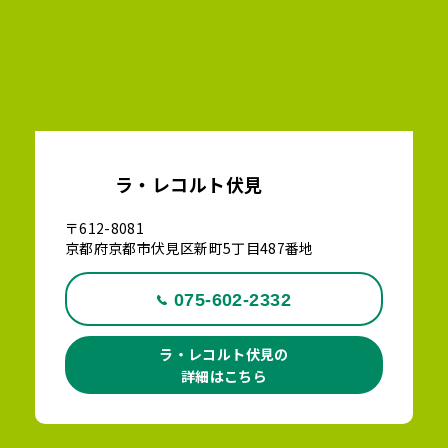
ラ・レコルト伏見
〒612-8081
京都府京都市伏見区新町5丁目487番地
075-602-2332
ラ・レコルト伏見の
詳細はこちら