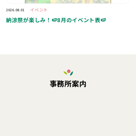
イベント
2026.08.01
納涼祭が楽しみ！🍉8月のイベント表🍉
事務所案内