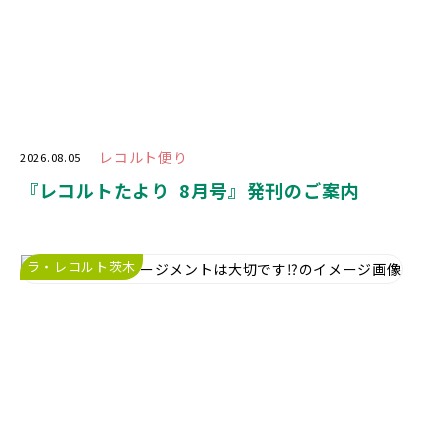
レコルト便り
2026.08.05
『レコルトたより 8月号』発刊のご案内
ラ・レコルト茨木