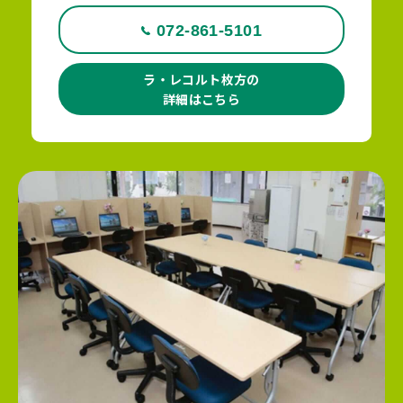
072-861-5101
ラ・レコルト枚方の
詳細はこちら