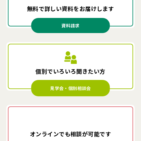
無料で詳しい資料を
お届けします
資料請求
個別でいろいろ
聞きたい方
見学会・個別相談会
オンラインでも
相談が可能です