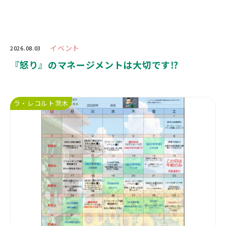
イベント
2026.08.03
『怒り』のマネージメントは大切です⁉️
ラ・レコルト茨木