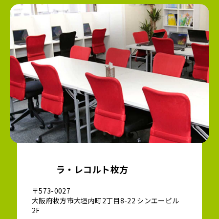
ラ・レコルト枚方
〒573-0027
大阪府枚方市大垣内町2丁目8-22 シンエービル
2F