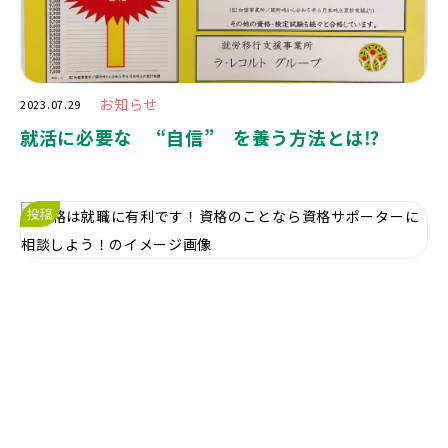
お知らせ
2023.07.29
就活に必要な “自信” を養う方法とは⁉️
投稿