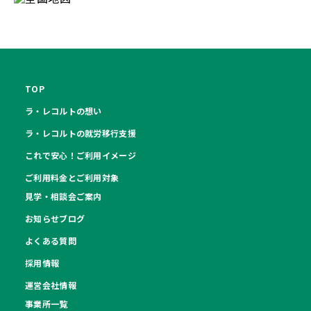
TOP
ラ・レコルトの想い
ラ・レコルトの就労移行支援
これで安心！ご利用イメージ
ご利用料金とご利用対象
見学・相談会ご案内
お知らせブログ
よくある質問
採用情報
運営会社情報
事業所一覧