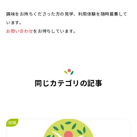
興味をお持ちくださった方の見学、利用体験を随時募集して
います。
お問い合わせ
をお待ちしています。
同じカテゴリの記事
投稿