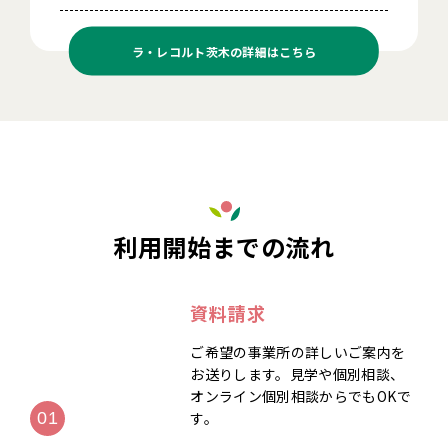
ラ・レコルト茨木の
詳細はこちら
利用開始までの流れ
資料請求
ご希望の事業所の詳しいご案内を
お送りします。見学や個別相談、
オンライン個別相談からでもOKで
す。