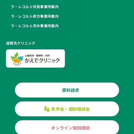
ラ・レコルト伏見事業所案内
ラ・レコルト枚方事業所案内
ラ・レコルト茨木事業所案内
提携先クリニック
資料請求
見学会・個別相談会
オンライン個別相談