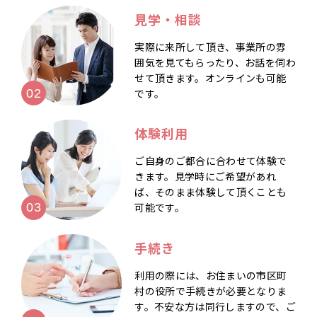
見学・相談
実際に来所して頂き、事業所の雰
囲気を見てもらったり、お話を伺わ
せて頂きます。オンラインも可能
です。
体験利用
ご自身のご都合に合わせて体験で
きます。見学時にご希望があれ
ば、そのまま体験して頂くことも
可能です。
手続き
利用の際には、お住まいの市区町
村の役所で手続きが必要となりま
す。不安な方は同行しますので、ご