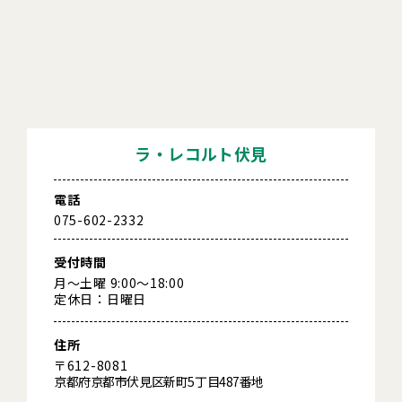
ラ・レコルト伏見
電話
075-602-2332
受付時間
月～土曜 9:00～18:00
定休日：日曜日
住所
〒612-8081
京都府京都市伏見区新町5丁目487番地