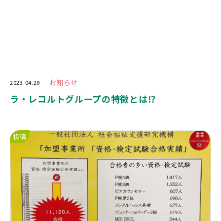
お知らせ
2023.04.29
ラ・レコルトグループの特徴とは⁉️
投稿