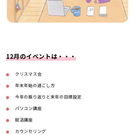
12月のイベントは・・・
クリスマス会
年末年始の過ごし方
今年の振り返りと来年の目標設定
パソコン講座
就活講座
カウンセリング