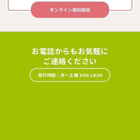
オンライン個別相談
お電話からもお気軽に
ご連絡ください
受付時間：月～土曜 9:00-18:00