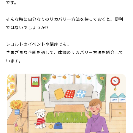
です。
そんな時に自分なりのリカバリー方法を持っておくと、便利
ではないでしょうか⁉️
レコルトのイベントや講座でも、
さまざまな企画を通して、体調のリカバリー方法を紹介して
います。