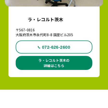
ラ・レコルト茨木
〒567-0816
大阪府茨木市永代町8-8 国里ビル205
072-626-2600
ラ・レコルト茨木の
詳細はこちら