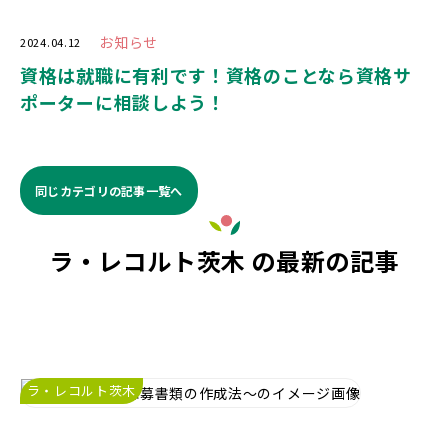
お知らせ
2024.04.12
資格は就職に有利です！資格のことなら資格サ
ポーターに相談しよう！
同じカテゴリの記事⼀覧へ
ラ・レコルト茨木 の最新の記事
ラ・レコルト茨木