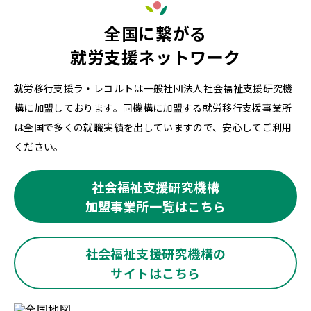
全国に繋がる
就労支援ネットワーク
就労移行支援ラ・レコルトは一般社団法人社会福祉支援研究機
構に加盟しております。同機構に加盟する就労移行支援事業所
は全国で多くの就職実績を出していますので、安心してご利用
ください。
社会福祉支援研究機構
加盟事業所一覧はこちら
社会福祉支援研究機構の
サイトはこちら