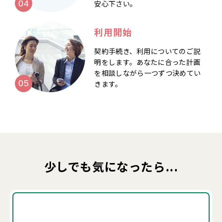
安心下さい。
利用開始
契約手続き、利用についてのご説
明をします。あなたに合った計画
を相談しながら一つずつ決めてい
きます。
少しでも気になったら...