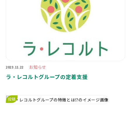
お知らせ
2023.11.22
ラ・レコルトグループの定着支援
投稿