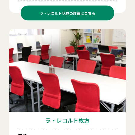
ラ・レコルト伏見の
詳細はこちら
ラ・レコルト枚方