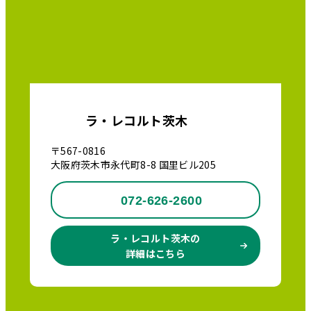
ラ・レコルト茨木
〒567-0816
大阪府茨木市永代町8-8 国里ビル205
072-626-2600
ラ・レコルト茨木の
詳細はこちら