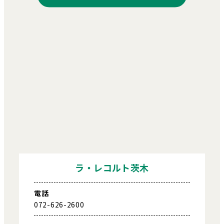
ラ・レコルト茨木
電話
072-626-2600