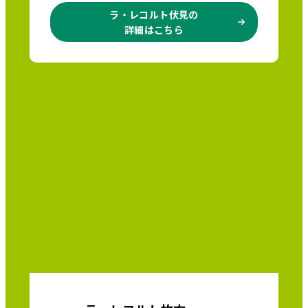
ラ・レコルト伏見の
詳細はこちら