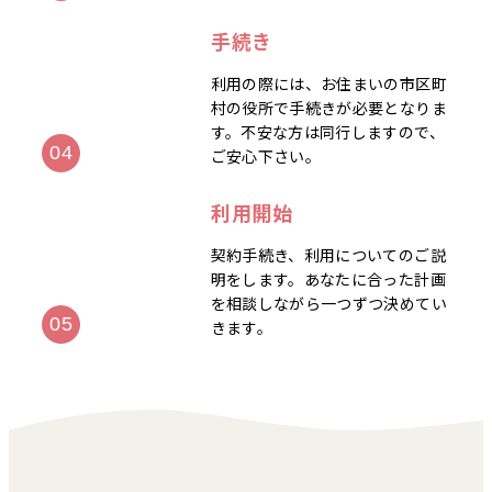
手続き
利用の際には、お住まいの市区町
村の役所で手続きが必要となりま
す。不安な方は同行しますので、
ご安心下さい。
利用開始
契約手続き、利用についてのご説
明をします。あなたに合った計画
を相談しながら一つずつ決めてい
きます。