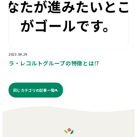
2023.04.29
ラ・レコルトグループの特徴とは⁉️
同じカテゴリの記事⼀覧へ