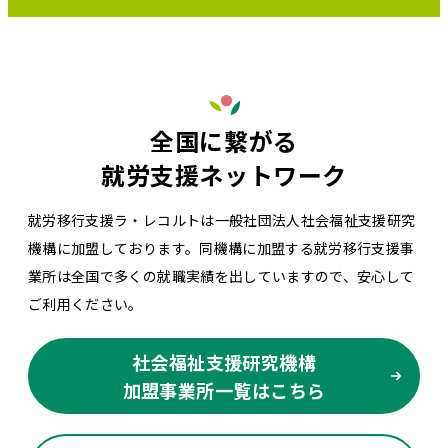
全国に繋がる
就労支援ネットワーク
就労移行支援ラ・レコルトは一般社団法人社会福祉支援研究
機構に加盟しております。同機構に加盟する就労移行支援事
業所は全国で多くの就職実績を出していますので、安心して
ご利用ください。
社会福祉支援研究機構
加盟事業所一覧はこちら