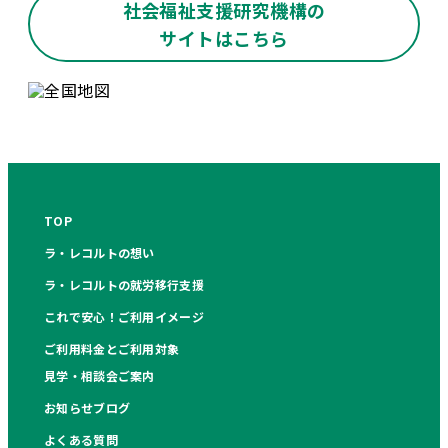
社会福祉支援研究機構の
サイトはこちら
TOP
ラ・レコルトの想い
ラ・レコルトの就労移行支援
これで安心！ご利用イメージ
ご利用料金とご利用対象
見学・相談会ご案内
お知らせブログ
よくある質問