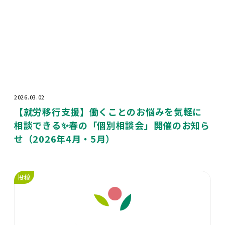
2026.03.02
【就労移行支援】働くことのお悩みを気軽に
相談できる✨春の「個別相談会」開催のお知ら
せ（2026年4月・5月）
投稿