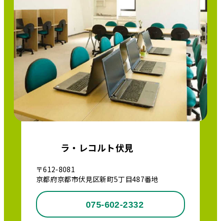
ラ・レコルト伏見
〒612-8081
京都府京都市伏見区新町5丁目487番地
075-602-2332