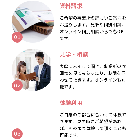
資料請求
ご希望の事業所の詳しいご案内を
お送りします。見学や個別相談、
オンライン個別相談からでもOK
です。
見学・相談
実際に来所して頂き、事業所の雰
囲気を見てもらったり、お話を伺
わせて頂きます。オンラインも可
能です。
体験利用
ご自身のご都合に合わせて体験で
きます。見学時にご希望があれ
ば、そのまま体験して頂くことも
可能です。