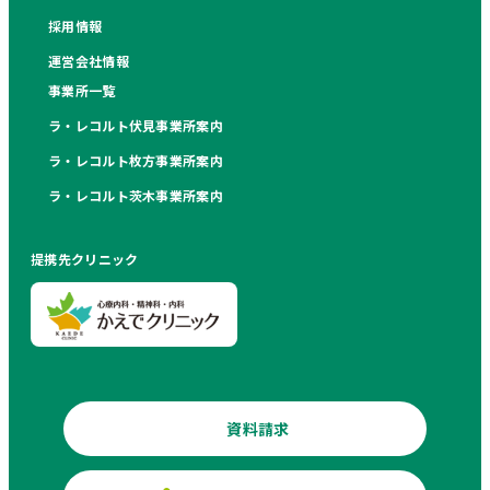
採用情報
運営会社情報
事業所一覧
ラ・レコルト伏見事業所案内
ラ・レコルト枚方事業所案内
ラ・レコルト茨木事業所案内
提携先クリニック
資料請求