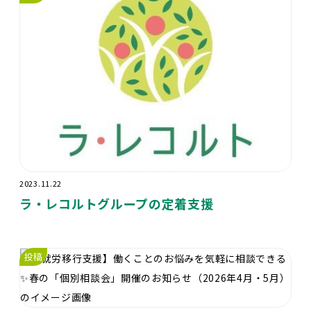
2023.11.22
ラ・レコルトグループの定着支援
投稿