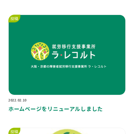
投稿
2022.02.10
ホームページをリニューアルしました
投稿