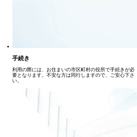
手続き
利用の際には、お住まいの市区町村の役所で手続きが必
要となります。不安な方は同行しますので、ご安心下さ
い。