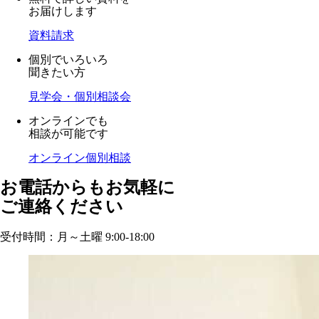
お届けします
資料請求
個別でいろいろ
聞きたい方
見学会・個別相談会
オンラインでも
相談が可能です
オンライン個別相談
お電話からもお気軽に
ご連絡ください
受付時間：月～土曜 9:00-18:00