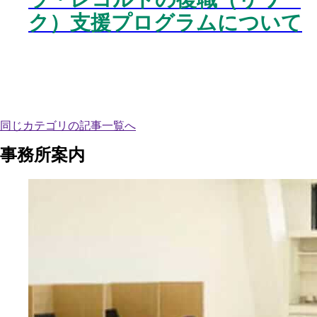
ク）支援プログラムについて
同じカテゴリの記事⼀覧へ
事務所案内