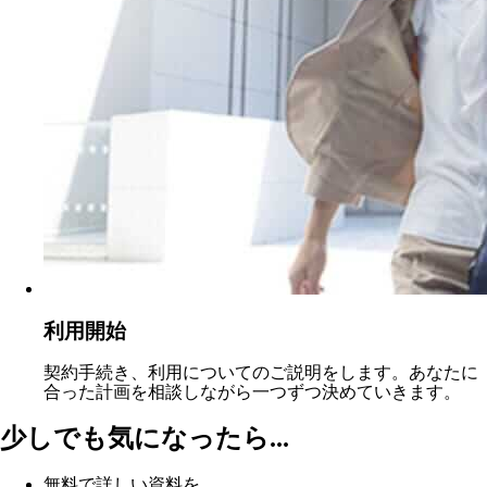
利用開始
契約手続き、利用についてのご説明をします。あなたに
合った計画を相談しながら一つずつ決めていきます。
少しでも気になったら...
無料で詳しい資料を