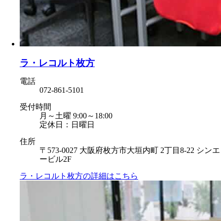
ラ・レコルト枚方
電話
072-861-5101
受付時間
月～土曜 9:00～18:00
定休日：日曜日
住所
〒573-0027 大阪府枚方市大垣内町 2丁目8-22 シンエ
ービル2F
ラ・レコルト枚方の
詳細はこちら