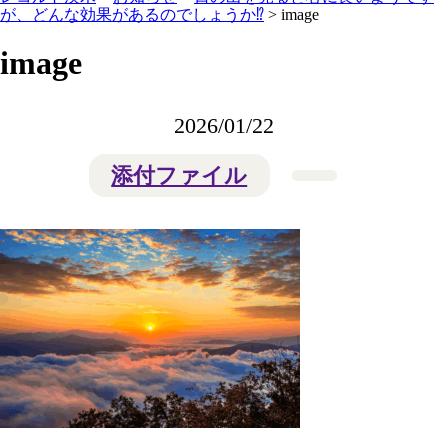
が、どんな効果があるのでしょうか⁉️
>
image
image
2026/01/22
添付ファイル