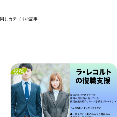
同じカテゴリの記事
投稿