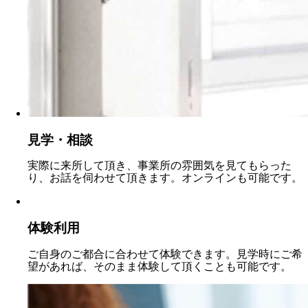
見学・相談
実際に来所して頂き、事業所の雰囲気を見てもらった
り、お話を伺わせて頂きます。オンラインも可能です。
体験利用
ご自身のご都合に合わせて体験できます。見学時にご希
望があれば、そのまま体験して頂くことも可能です。