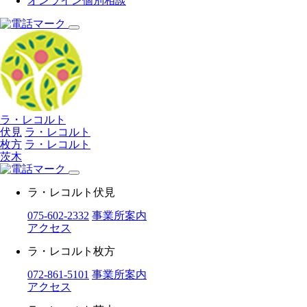
オンライン個別相談
ラ・レコルト
伏見
ラ・レコルト
枚方
ラ・レコルト
茨木
ラ・レコルト伏見
075-602-2332
事業所案内
アクセス
ラ・レコルト枚方
072-861-5101
事業所案内
アクセス