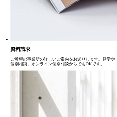
資料請求
ご希望の事業所の詳しいご案内をお送りします。見学や
個別相談、オンライン個別相談からでもOKです。