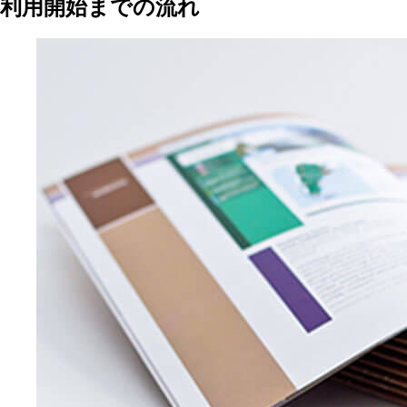
利用開始までの流れ