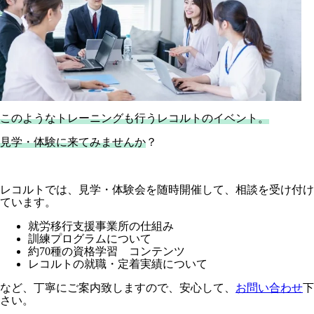
このようなトレーニングも行うレコルトのイベント。
見学・体験に来てみませんか
？
レコルトでは、見学・体験会を随時開催して、相談を受け付け
ています。
就労移行支援事業所の仕組み
訓練プログラムについて
約70種の資格学習 コンテンツ
レコルトの就職・定着実績について
など、丁寧にご案内致しますので、安心して、
お問い合わせ
下
さい。