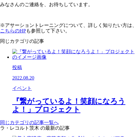
みなさんのご連絡を、お待ちしています。
※アサーショントレーニングについて、詳しく知りたい方は、
こちらのHP
も参照して下さい。
同じカテゴリの記事
投稿
2022.08.20
イベント
『繋がっているよ！笑顔になろう
よ！」プロジェクト
同じカテゴリの記事⼀覧へ
ラ・レコルト茨木 の最新の記事