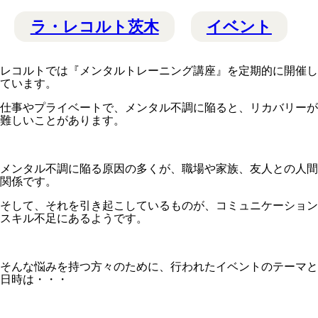
ラ・レコルト茨木
イベント
レコルトでは『メンタルトレーニング講座』を定期的に開催し
ています。
仕事やプライベートで、メンタル不調に陥ると、リカバリーが
難しいことがあります。
メンタル不調に陥る原因の多くが、職場や家族、友人との人間
関係です。
そして、それを引き起こしているものが、コミュニケーション
スキル不足にあるようです。
そんな悩みを持つ方々のために、行われたイベントのテーマと
日時は・・・