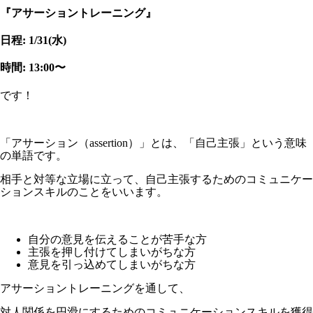
『アサーショントレーニング』
日程: 1/31(水)
時間: 13:00〜
です！
「アサーション（assertion）」とは、「自己主張」という意味
の単語です。
相手と対等な立場に立って、自己主張するためのコミュニケー
ションスキルのことをいいます。
自分の意見を伝えることが苦手な方
主張を押し付けてしまいがちな方
意見を引っ込めてしまいがちな方
アサーショントレーニングを通して、
対人関係を円滑にするためのコミュニケーションスキルを獲得