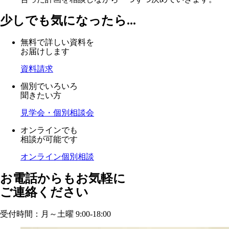
少しでも気になったら...
無料で詳しい資料を
お届けします
資料請求
個別でいろいろ
聞きたい方
見学会・個別相談会
オンラインでも
相談が可能です
オンライン個別相談
お電話からもお気軽に
ご連絡ください
受付時間：月～土曜 9:00-18:00