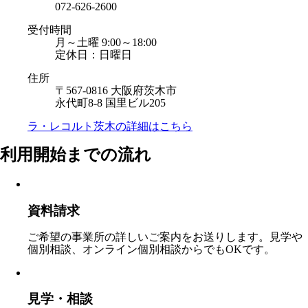
072-626-2600
受付時間
月～土曜 9:00～18:00
定休日：日曜日
住所
〒567-0816 大阪府茨木市
永代町8-8 国里ビル205
ラ・レコルト茨木の
詳細はこちら
利用開始までの流れ
資料請求
ご希望の事業所の詳しいご案内をお送りします。見学や
個別相談、オンライン個別相談からでもOKです。
見学・相談