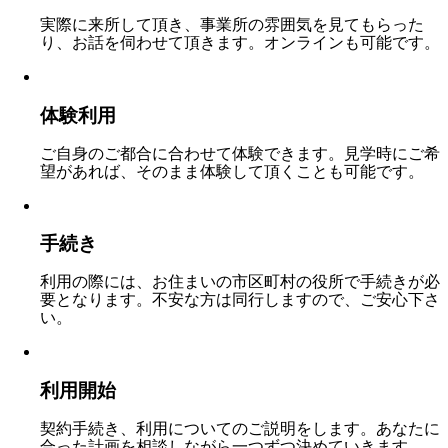
実際に来所して頂き、事業所の雰囲気を見てもらった
り、お話を伺わせて頂きます。オンラインも可能です。
体験利用
ご自身のご都合に合わせて体験できます。見学時にご希
望があれば、そのまま体験して頂くことも可能です。
手続き
利用の際には、お住まいの市区町村の役所で手続きが必
要となります。不安な方は同行しますので、ご安心下さ
い。
利用開始
契約手続き、利用についてのご説明をします。あなたに
合った計画を相談しながら一つずつ決めていきます。