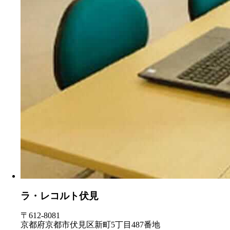
ラ・レコルト伏見
〒612-8081
京都府京都市伏見区新町5丁目487番地