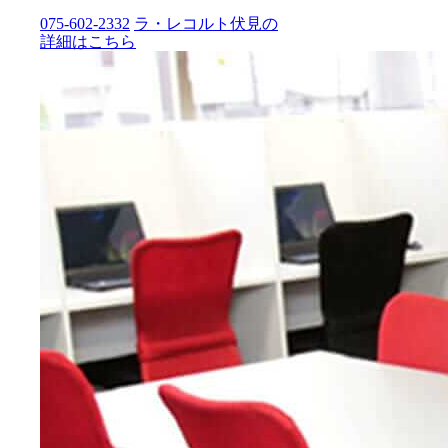
075-602-2332
ラ・レコルト伏見の
詳細はこちら