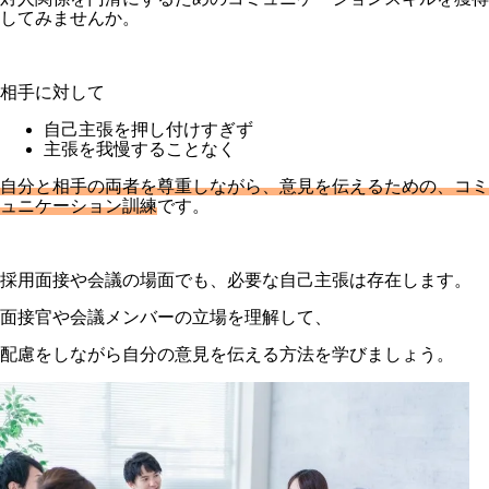
してみませんか。
相手に対して
自己主張を押し付けすぎず
主張を我慢することなく
自分と相手の両者を尊重しながら、意見を伝えるための、コミ
ュニケーション訓練
です。
採用面接や会議の場面でも、必要な自己主張は存在します。
面接官や会議メンバーの立場を理解して、
配慮をしながら自分の意見を伝える方法を学びましょう。