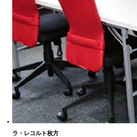
ラ・レコルト枚方