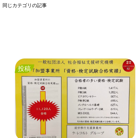
同じカテゴリの記事
投稿