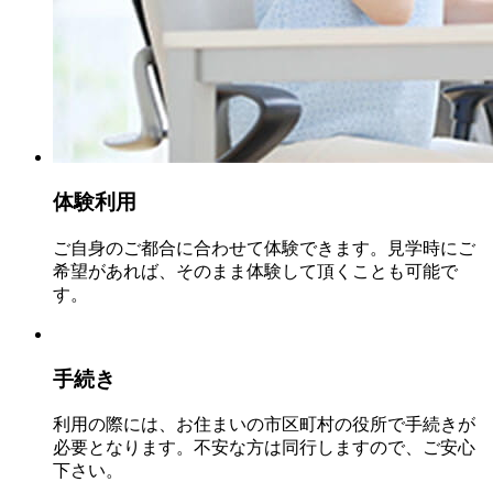
体験利用
ご自身のご都合に合わせて体験できます。見学時にご
希望があれば、そのまま体験して頂くことも可能で
す。
手続き
利用の際には、お住まいの市区町村の役所で手続きが
必要となります。不安な方は同行しますので、ご安心
下さい。