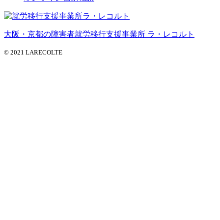
大阪・京都の障害者就労移行支援事業所 ラ・レコルト
© 2021 LARECOLTE