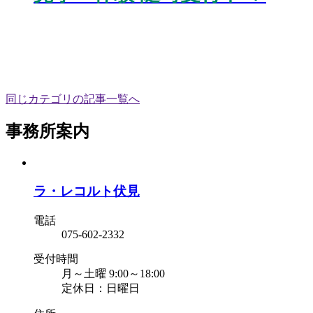
同じカテゴリの記事⼀覧へ
事務所案内
ラ・レコルト伏見
電話
075-602-2332
受付時間
月～土曜 9:00～18:00
定休日：日曜日