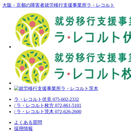
大阪・京都の障害者就労移行支援事業所ラ・レコルト
ラ・レコルト伏見 075-602-2332
/ ラ・レコルト枚方 072-861-5101
/ ラ・レコルト茨木 072-626-2600
よくある質問
採用情報