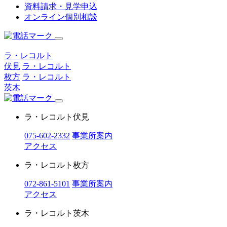
資料請求・見学申込
オンライン個別相談
ラ・レコルト
伏見
ラ・レコルト
枚方
ラ・レコルト
茨木
ラ・レコルト伏見
075-602-2332
事業所案内
アクセス
ラ・レコルト枚方
072-861-5101
事業所案内
アクセス
ラ・レコルト茨木