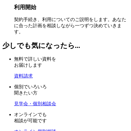
利用開始
契約手続き、利用についてのご説明をします。あなた
に合った計画を相談しながら一つずつ決めていきま
す。
少しでも気になったら...
無料で詳しい資料を
お届けします
資料請求
個別でいろいろ
聞きたい方
見学会・個別相談会
オンラインでも
相談が可能です