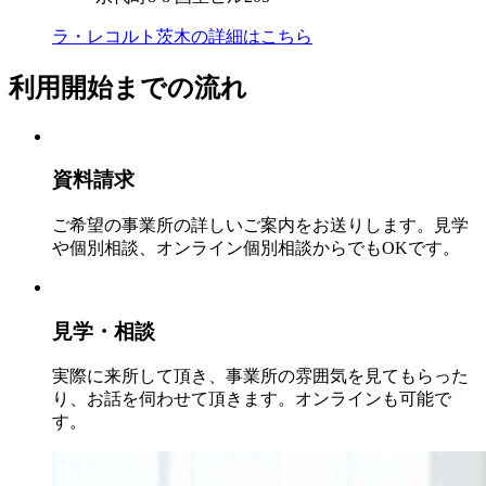
ラ・レコルト茨木の
詳細はこちら
利用開始までの流れ
資料請求
ご希望の事業所の詳しいご案内をお送りします。見学
や個別相談、オンライン個別相談からでもOKです。
見学・相談
実際に来所して頂き、事業所の雰囲気を見てもらった
り、お話を伺わせて頂きます。オンラインも可能で
す。