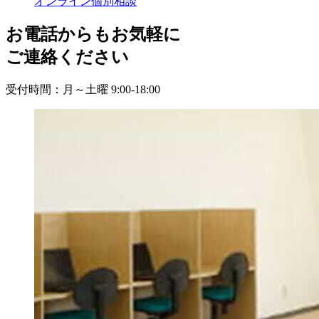
オンライン個別相談
お電話からもお気軽に
ご連絡ください
受付時間：月～土曜 9:00-18:00