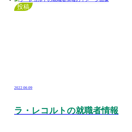
投稿
2022.06.09
ラ・レコルトの就職者情報