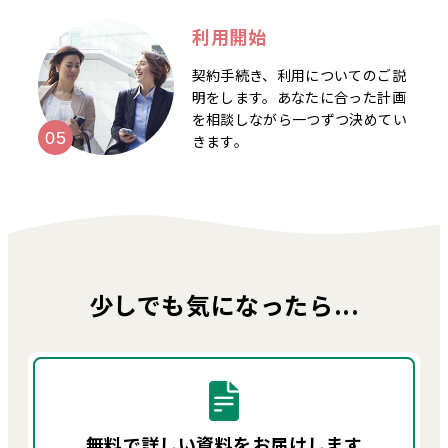
利用開始
契約手続き、利用についてのご説
明をします。あなたに合った計画
を相談しながら一つずつ決めてい
きます。
少しでも気になったら...
無料で詳しい資料を
お届けします