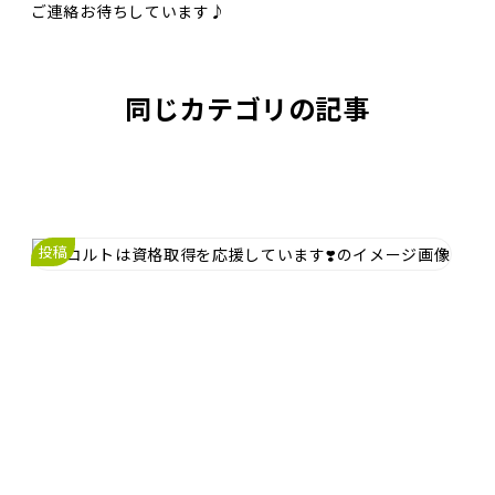
ご連絡お待ちしています♪
同じカテゴリの記事
投稿