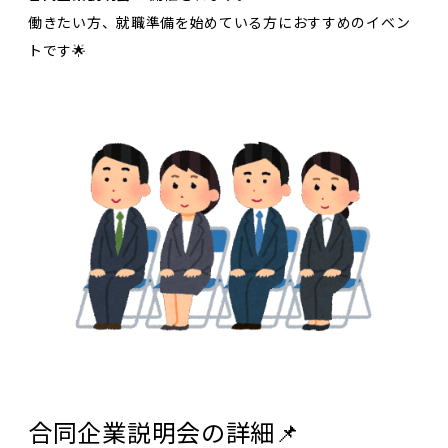
働きたい方、就職準備を始めている方におすすめのイベン
トです🌟
合同企業説明会の詳細📌