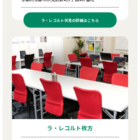
ラ・レコルト伏見の
詳細はこちら
ラ・レコルト枚方