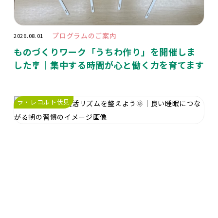
プログラムのご案内
2026.08.01
ものづくりワーク「うちわ作り」を開催しま
した🎐｜集中する時間が心と働く力を育てます
ラ・レコルト伏見