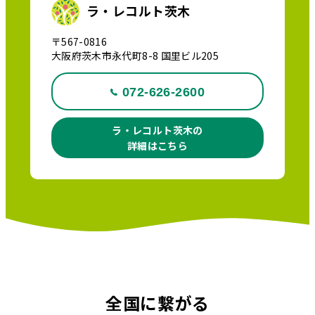
ラ・レコルト茨木
〒567-0816
大阪府茨木市永代町8-8 国里ビル205
072-626-2600
ラ・レコルト茨木の
詳細はこちら
全国に繋がる