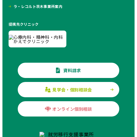
ラ・レコルト茨木事業所案内
提携先クリニック
資料請求
見学会・個別相談会
オンライン個別相談