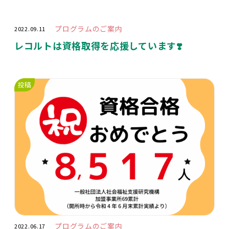
プログラムのご案内
2022.09.11
レコルトは資格取得を応援しています❣️
投稿
プログラムのご案内
2022.06.17