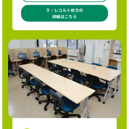
ラ・レコルト枚方の
詳細はこちら