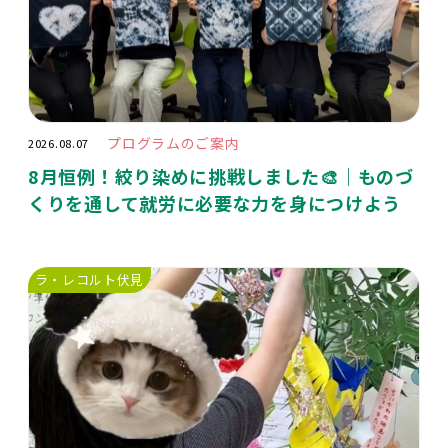
プログラムのご案内
2026.08.07
8月恒例！絞り染めに挑戦しました🎨｜ものづ
くりを通して就労に必要な力を身につけよう
ラ・レコルト伏見