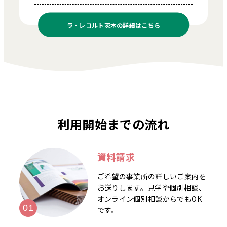
ラ・レコルト茨木の
詳細はこちら
利用開始までの流れ
資料請求
ご希望の事業所の詳しいご案内を
お送りします。見学や個別相談、
オンライン個別相談からでもOK
です。