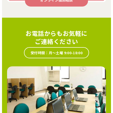
オンライン個別相談
お電話からもお気軽に
ご連絡ください
受付時間：月～土曜 9:00-18:00