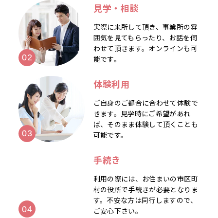
見学・相談
実際に来所して頂き、事業所の雰
囲気を見てもらったり、お話を伺
わせて頂きます。オンラインも可
能です。
体験利用
ご自身のご都合に合わせて体験で
きます。見学時にご希望があれ
ば、そのまま体験して頂くことも
可能です。
手続き
利用の際には、お住まいの市区町
村の役所で手続きが必要となりま
す。不安な方は同行しますので、
ご安心下さい。