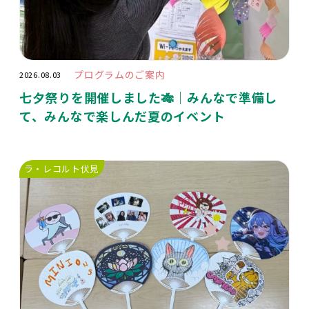
プログラムのご案内
2026.08.03
七夕祭りを開催しました🎋｜みんなで準備し
て、みんなで楽しんだ夏のイベント
ラ・レコルト伏見