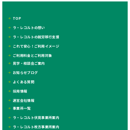
TOP
ラ・レコルトの想い
ラ・レコルトの就労移行支援
これで安心！ご利用イメージ
ご利用料金とご利用対象
見学・相談会ご案内
お知らせブログ
よくある質問
採用情報
運営会社情報
事業所一覧
ラ・レコルト伏見事業所案内
ラ・レコルト枚方事業所案内