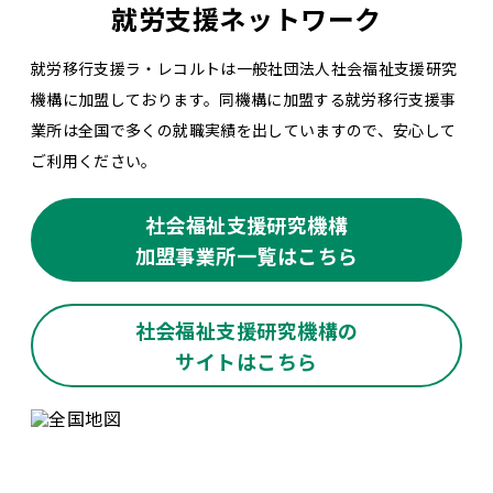
就労支援ネットワーク
就労移行支援ラ・レコルトは一般社団法人社会福祉支援研究
機構に加盟しております。同機構に加盟する就労移行支援事
業所は全国で多くの就職実績を出していますので、安心して
ご利用ください。
社会福祉支援研究機構
加盟事業所一覧はこちら
社会福祉支援研究機構の
サイトはこちら