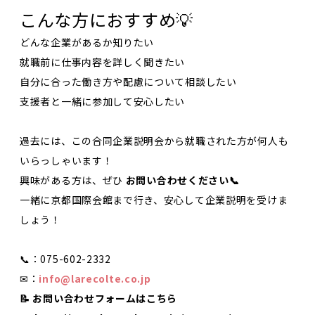
こんな方におすすめ💡
どんな企業があるか知りたい
就職前に仕事内容を詳しく聞きたい
自分に合った働き方や配慮について相談したい
支援者と一緒に参加して安心したい
過去には、この合同企業説明会から就職された方が何人も
いらっしゃいます！
興味がある方は、ぜひ
お問い合わせください📞
一緒に京都国際会館まで行き、安心して企業説明を受けま
しょう！
📞：075-602-2332
✉：
info@larecolte.co.jp
📝 お問い合わせフォームはこちら