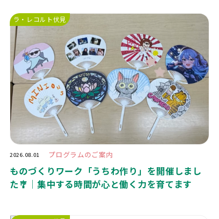
ラ・レコルト伏見
プログラムのご案内
2026.08.01
ものづくりワーク「うちわ作り」を開催しまし
た🎐｜集中する時間が心と働く力を育てます