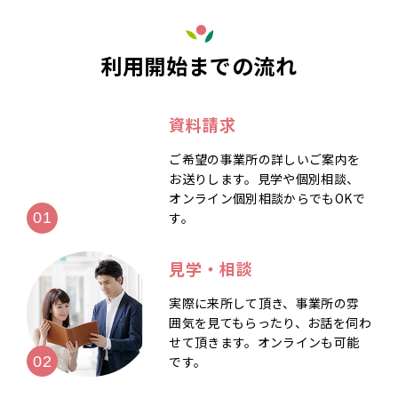
利用開始までの流れ
資料請求
ご希望の事業所の詳しいご案内を
お送りします。見学や個別相談、
オンライン個別相談からでもOKで
す。
見学・相談
実際に来所して頂き、事業所の雰
囲気を見てもらったり、お話を伺わ
せて頂きます。オンラインも可能
です。