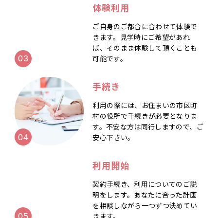
体験利用
ご自身のご都合に合わせて体験で
きます。見学時にご希望があれ
ば、そのまま体験して頂くことも
可能です。
手続き
利用の際には、お住まいの市区町
村の役所で手続きが必要となりま
す。不安な方は同行しますので、ご
安心下さい。
利用開始
契約手続き、利用についてのご説
明をします。あなたに合った計画
を相談しながら一つずつ決めてい
きます。