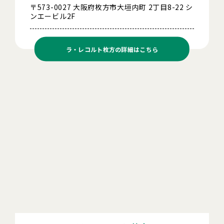
〒573-0027 大阪府枚方市大垣内町 2丁目8-22 シ
ンエービル2F
ラ・レコルト枚方の
詳細はこちら