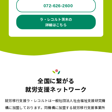
072-626-2600
ラ・レコルト茨木の
詳細はこちら
全国に繋がる
就労支援ネットワーク
就労移行支援ラ・レコルトは一般社団法人社会福祉支援研究機
構に加盟しております。同機構に加盟する就労移行支援事業所