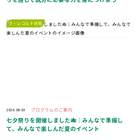
ラ・レコルト伏見
プログラムのご案内
2026.08.03
七夕祭りを開催しました🎋｜みんなで準備し
て、みんなで楽しんだ夏のイベント