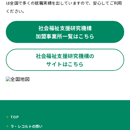
は全国で多くの就職実績を出していますので、安心してご利用
ください。
社会福祉支援研究機構
加盟事業所一覧はこちら
社会福祉支援研究機構の
サイトはこちら
TOP
ラ・レコルトの想い