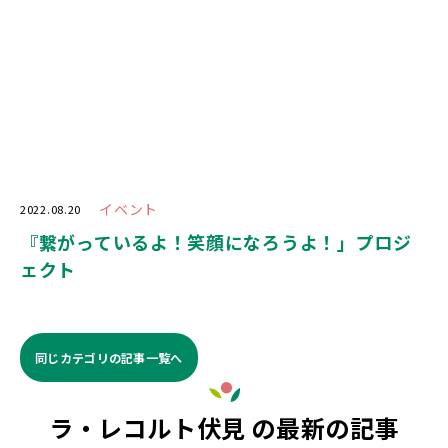
イベント
2022.08.20
『繋がっているよ！笑顔になろうよ！」プロジ
ェクト
同じカテゴリの記事⼀覧へ
ラ・レコルト伏見 の最新の記事