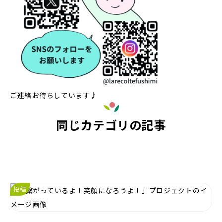
ご連絡お待ちしています♪
同じカテゴリの記事
投稿