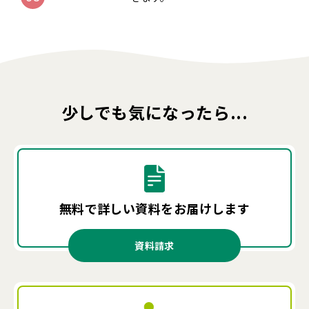
少しでも気になったら...
無料で詳しい資料を
お届けします
資料請求