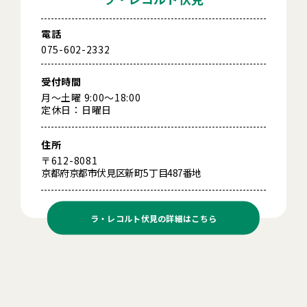
電話
075-602-2332
受付時間
月～土曜 9:00～18:00
定休日：日曜日
住所
〒612-8081
京都府京都市伏見区新町5丁目487番地
ラ・レコルト伏見の
詳細はこちら