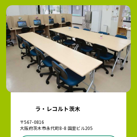
ラ・レコルト茨木
〒567-0816
大阪府茨木市永代町8-8 国里ビル205