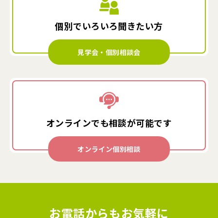
個別でいろいろ
聞きたい方
見学会・個別相談会
オンラインでも
相談が可能です
オンライン個別相談
お電話からもお気軽に