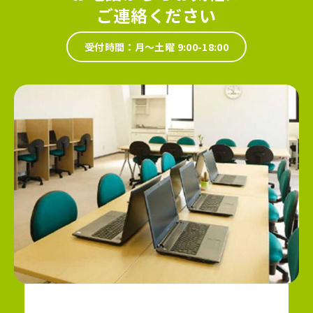
ご連絡ください
受付時間：月～土曜 9:00-18:00