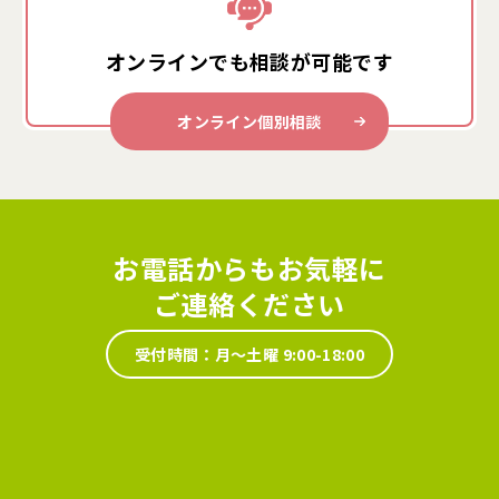
オンラインでも
相談が可能です
オンライン個別相談
お電話からもお気軽に
ご連絡ください
受付時間：月～土曜 9:00-18:00