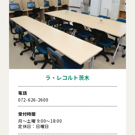
ラ・レコルト茨木
電話
072-626-2600
受付時間
月～土曜 9:00～18:00
定休日：日曜日