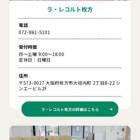
ラ・レコルト枚方
電話
072-861-5101
受付時間
月～土曜 9:00～18:00
定休日：日曜日
住所
〒573-0027 大阪府枚方市大垣内町 2丁目8-22 シ
ンエービル2F
ラ・レコルト枚方の
詳細はこちら