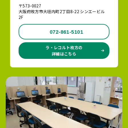
〒573-0027
大阪府枚方市大垣内町2丁目8-22 シンエービル
2F
072-861-5101
ラ・レコルト枚方の
詳細はこちら