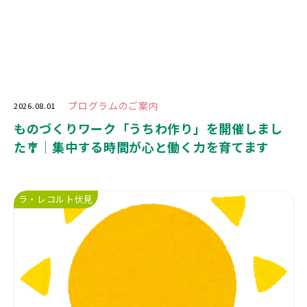
プログラムのご案内
2026.08.01
ものづくりワーク「うちわ作り」を開催しまし
た🎐｜集中する時間が心と働く力を育てます
ラ・レコルト伏見