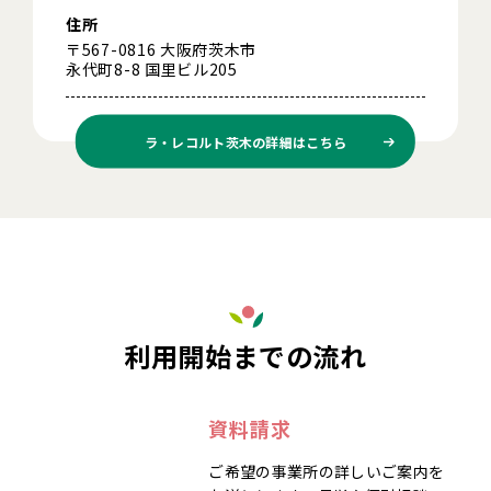
住所
〒567-0816 大阪府茨木市
永代町8-8 国里ビル205
ラ・レコルト茨木の
詳細はこちら
利用開始までの流れ
資料請求
ご希望の事業所の詳しいご案内を