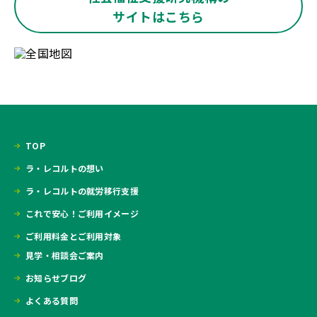
サイトはこちら
TOP
ラ・レコルトの想い
ラ・レコルトの就労移行支援
これで安心！ご利用イメージ
ご利用料金とご利用対象
見学・相談会ご案内
お知らせブログ
よくある質問