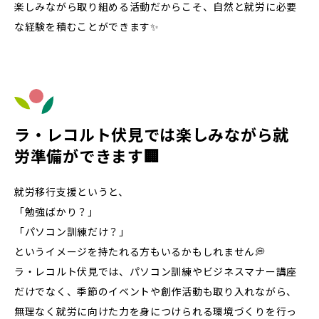
楽しみながら取り組める活動だからこそ、自然と就労に必要
な経験を積むことができます✨
ラ・レコルト伏見では楽しみながら就
労準備ができます🏢
就労移行支援というと、
「勉強ばかり？」
「パソコン訓練だけ？」
というイメージを持たれる方もいるかもしれません💭
ラ・レコルト伏見では、パソコン訓練やビジネスマナー講座
だけでなく、季節のイベントや創作活動も取り入れながら、
無理なく就労に向けた力を身につけられる環境づくりを行っ