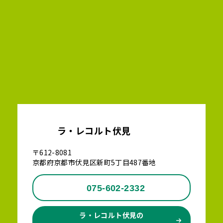
ラ・レコルト伏見
〒612-8081
京都府京都市伏見区新町5丁目487番地
075-602-2332
ラ・レコルト伏見の