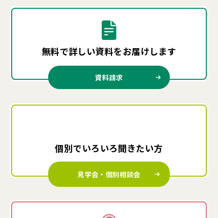
無料で詳しい資料を
お届けします
資料請求
個別でいろいろ
聞きたい方
見学会・個別相談会