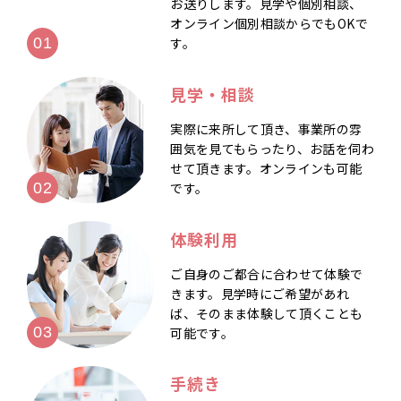
お送りします。見学や個別相談、
オンライン個別相談からでもOKで
す。
見学・相談
実際に来所して頂き、事業所の雰
囲気を見てもらったり、お話を伺わ
せて頂きます。オンラインも可能
です。
体験利用
ご自身のご都合に合わせて体験で
きます。見学時にご希望があれ
ば、そのまま体験して頂くことも
可能です。
手続き