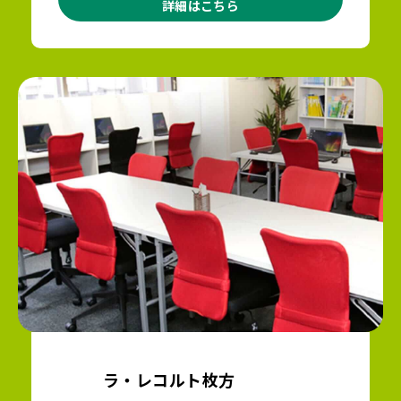
詳細はこちら
ラ・レコルト枚方