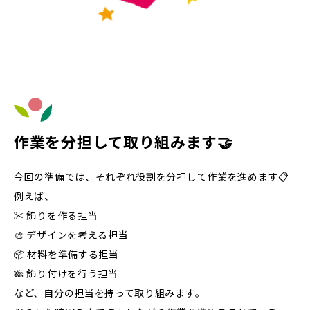
作業を分担して取り組みます🤝
今回の準備では、それぞれ役割を分担して作業を進めます📋
例えば、
✂️ 飾りを作る担当
🎨 デザインを考える担当
📦 材料を準備する担当
🎋 飾り付けを行う担当
など、自分の担当を持って取り組みます。