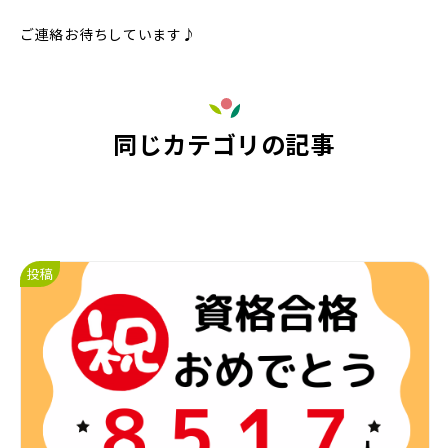
ご連絡お待ちしています♪
同じカテゴリの記事
投稿