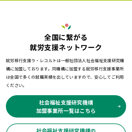
全国に繋がる
就労支援ネットワーク
就労移行支援ラ・レコルトは一般社団法人社会福祉支援研究機
構に加盟しております。同機構に加盟する就労移行支援事業所
は全国で多くの就職実績を出していますので、安心してご利用
ください。
社会福祉支援研究機構
加盟事業所一覧はこちら
社会福祉支援研究機構の