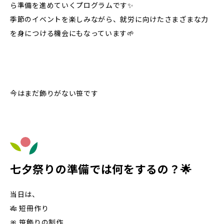
ら準備を進めていくプログラムです✨
季節のイベントを楽しみながら、就労に向けたさまざまな力
を身につける機会にもなっています🌱
今はまだ飾りがない笹です
七夕祭りの準備では何をするの？🌟
当日は、
🎋 短冊作り
🎀 笹飾りの制作