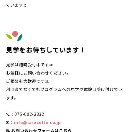
ています🌷
見学をお待ちしています！
見学は随時受付中です📣
お気軽にお問い合わせください。
ご相談も大歓迎です🙋‍♀️
利用者でなくてもプログラムへの見学や体験は受け付けてい
ます。
📞：075-602-2332
✉：
info@larecolte.co.jp
📝 お問い合わせフォームはこちら