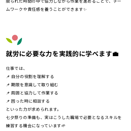
限られた時間の中で協力しながら作業を進めることで、チー
ムワークや責任感を養うことができます✨
就労に必要な力を実践的に学べます💼
仕事では、
📌 自分の役割を理解する
📌 期限を意識して取り組む
📌 周囲と協力して作業する
📌 困った時に相談する
といった力が求められます。
七夕祭りの準備も、実はこうした職場で必要となるスキルを
練習する機会になっています🌱