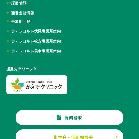
採用情報
運営会社情報
事業所一覧
ラ・レコルト伏見事業所案内
ラ・レコルト枚方事業所案内
ラ・レコルト茨木事業所案内
提携先クリニック
資料請求
見学会・個別相談会