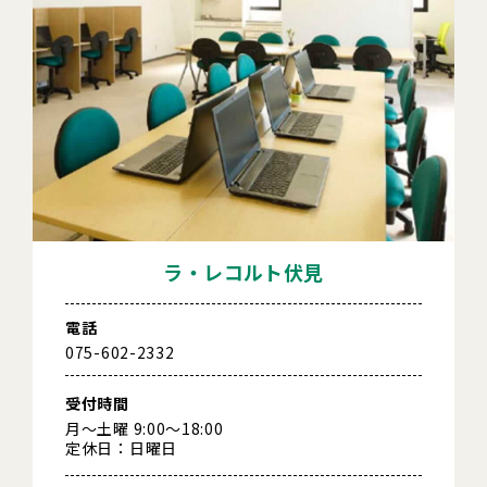
ラ・レコルト伏見
電話
075-602-2332
受付時間
月～土曜 9:00～18:00
定休日：日曜日