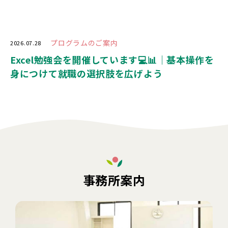
プログラムのご案内
2026.07.28
Excel勉強会を開催しています💻📊｜基本操作を
身につけて就職の選択肢を広げよう
事務所案内