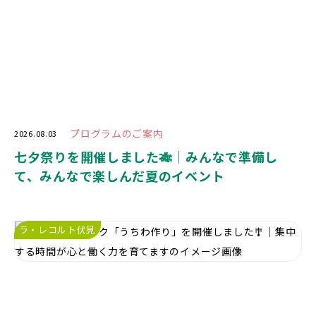
プログラムのご案内
2026.08.03
七夕祭りを開催しました🎋｜みんなで準備し
て、みんなで楽しんだ夏のイベント
ラ・レコルト伏見