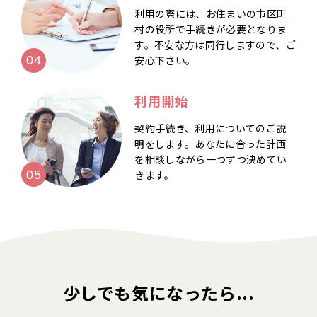
利用の際には、お住まいの市区町
村の役所で手続きが必要となりま
す。不安な方は同行しますので、ご
安心下さい。
利用開始
契約手続き、利用についてのご説
明をします。あなたに合った計画
を相談しながら一つずつ決めてい
きます。
少しでも気になったら...