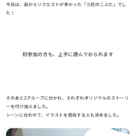
今日は、前からリクエストが多かった「三匹のこぶた」でし
た！
初参加の方も、上手に読んでおられます
そのあと2グループに分かれ、それぞれオリジナルのストーリ
ーを付け加えました。
シーンに合わせて、イラストを担当する人も決めました。