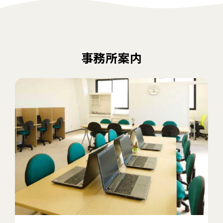
事務所案内