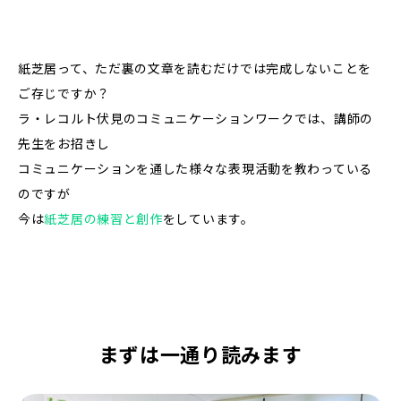
紙芝居って、ただ裏の文章を読むだけでは完成しないことを
ご存じですか？
ラ・レコルト伏見のコミュニケーションワークでは、講師の
先生をお招きし
コミュニケーションを通した様々な表現活動を教わっている
のですが
今は
紙芝居の練習と創作
をしています。
まずは一通り読みます