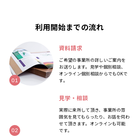
利用開始までの流れ
資料請求
ご希望の事業所の詳しいご案内を
お送りします。見学や個別相談、
オンライン個別相談からでもOKで
す。
見学・相談
実際に来所して頂き、事業所の雰
囲気を見てもらったり、お話を伺わ
せて頂きます。オンラインも可能
です。