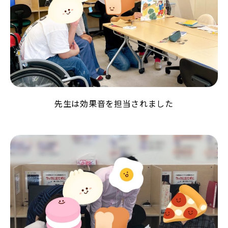
先生は効果音を担当されました