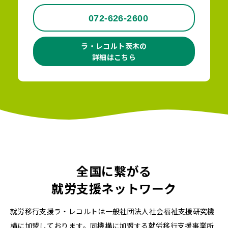
072-626-2600
ラ・レコルト茨木の
詳細はこちら
全国に繋がる
就労支援ネットワーク
就労移行支援ラ・レコルトは一般社団法人社会福祉支援研究機
構に加盟しております。同機構に加盟する就労移行支援事業所