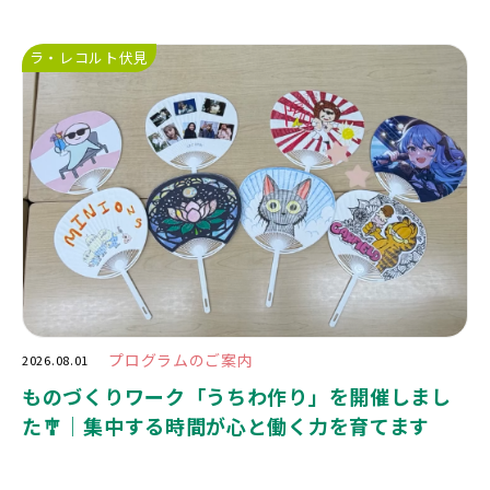
ラ・レコルト伏見
プログラムのご案内
2026.08.01
ものづくりワーク「うちわ作り」を開催しまし
た🎐｜集中する時間が心と働く力を育てます