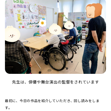
先生は、俳優や舞台演出の監督をされています
最初に、今日の作品を紹介していただき、回し読みをしま
す。