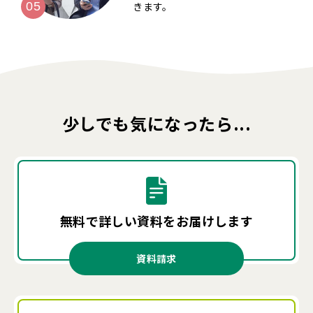
きます。
少しでも気になったら...
無料で詳しい資料を
お届けします
資料請求