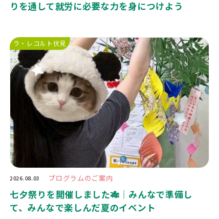
りを通して就労に必要な力を身につけよう
ラ・レコルト伏見
プログラムのご案内
2026.08.03
七夕祭りを開催しました🎋｜みんなで準備し
て、みんなで楽しんだ夏のイベント