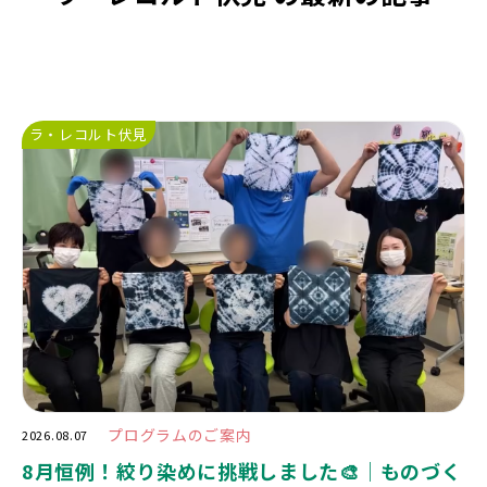
ラ・レコルト伏見
プログラムのご案内
2026.08.07
8月恒例！絞り染めに挑戦しました🎨｜ものづく