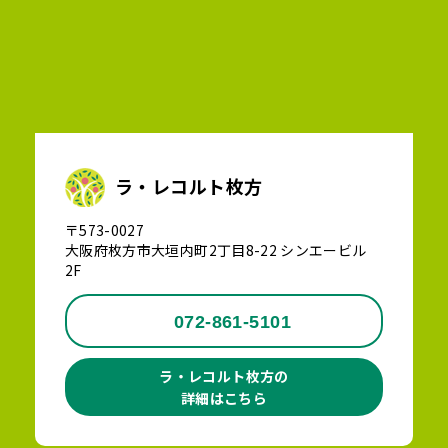
ラ・レコルト枚方
〒573-0027
大阪府枚方市大垣内町2丁目8-22 シンエービル
2F
072-861-5101
ラ・レコルト枚方の
詳細はこちら