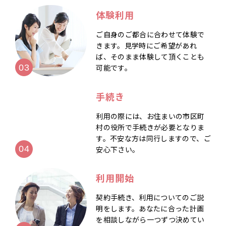
体験利用
ご自身のご都合に合わせて体験で
きます。見学時にご希望があれ
ば、そのまま体験して頂くことも
可能です。
手続き
利用の際には、お住まいの市区町
村の役所で手続きが必要となりま
す。不安な方は同行しますので、ご
安心下さい。
利用開始
契約手続き、利用についてのご説
明をします。あなたに合った計画
を相談しながら一つずつ決めてい