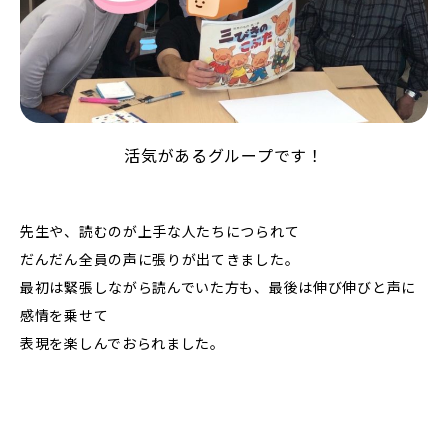
活気があるグループです！
先生や、読むのが上手な人たちにつられて
だんだん全員の声に張りが出てきました。
最初は緊張しながら読んでいた方も、最後は伸び伸びと声に
感情を乗せて
表現を楽しんでおられました。