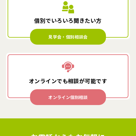
個別でいろいろ
聞きたい方
見学会・個別相談会
オンラインでも
相談が可能です
オンライン個別相談