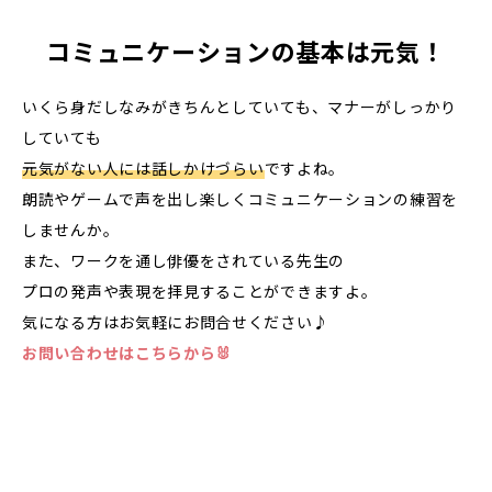
コミュニケーションの基本は元気！
いくら身だしなみがきちんとしていても、マナーがしっかり
していても
元気がない人には話しかけづらい
ですよね。
朗読やゲームで声を出し楽しくコミュニケーションの練習を
しませんか。
また、ワークを通し俳優をされている先生の
プロの発声や表現を拝見することができますよ。
気になる方はお気軽にお問合せください♪
お問い合わせはこちらから🐰