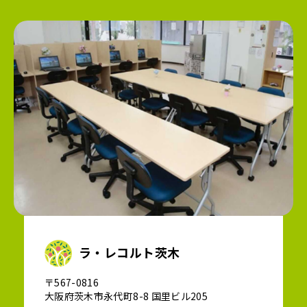
ラ・レコルト茨木
〒567-0816
大阪府茨木市永代町8-8 国里ビル205