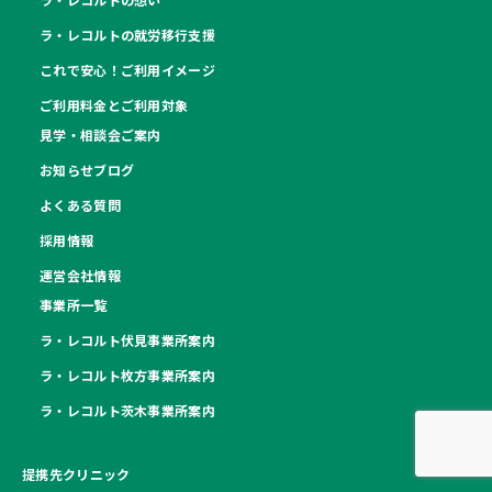
ラ・レコルトの就労移行支援
これで安心！ご利用イメージ
ご利用料金とご利用対象
見学・相談会ご案内
お知らせブログ
よくある質問
採用情報
運営会社情報
事業所一覧
ラ・レコルト伏見事業所案内
ラ・レコルト枚方事業所案内
ラ・レコルト茨木事業所案内
提携先クリニック