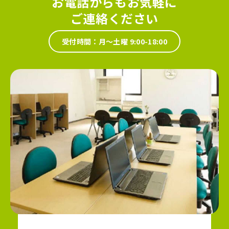
お電話からもお気軽に
ご連絡ください
受付時間：月～土曜 9:00-18:00