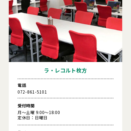
ラ・レコルト枚方
電話
072-861-5101
受付時間
月～土曜 9:00～18:00
定休日：日曜日