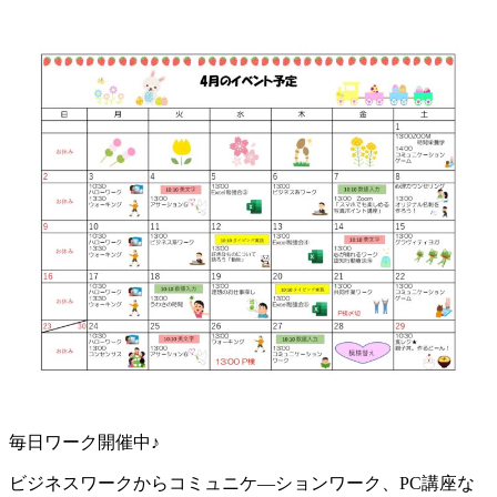
毎日ワーク開催中♪
ビジネスワークからコミュニケ―ションワーク、PC講座な