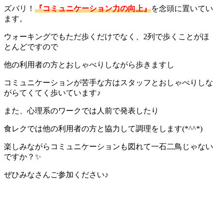
ズバリ！
『コミュニケーション力の向上』
を念頭に置いてい
ます。
ウォーキングでもただ歩くだけでなく、2列で歩くことがほ
とんどですので
他の利用者の方とおしゃべりしながら歩きますし
コミュニケーションが苦手な方はスタッフとおしゃべりしな
がらてくてく歩いています♪
また、心理系のワークでは人前で発表したり
食レクでは他の利用者の方と協力して調理をします(*^^*)
楽しみながらコミュニケーションも図れて一石二鳥じゃない
ですか？✨
ぜひみなさんご参加ください♪