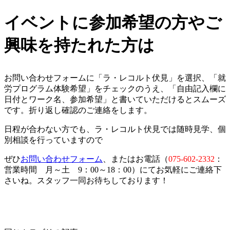
イベントに参加希望の方やご
興味を持たれた方は
お問い合わせフォームに「ラ・レコルト伏見」を選択、「就
労プログラム体験希望」をチェックのうえ、「自由記入欄に
日付とワーク名、参加希望」と書いていただけるとスムーズ
です。折り返し確認のご連絡をします。
日程が合わない方でも、ラ・レコルト伏見では随時見学、個
別相談を行っていますので
ぜひ
お問い合わせフォーム
、またはお電話（
075-602-2332
：
営業時間 月～土 9：00～18：00）にてお気軽にご連絡下
さいね。スタッフ一同お待ちしております！