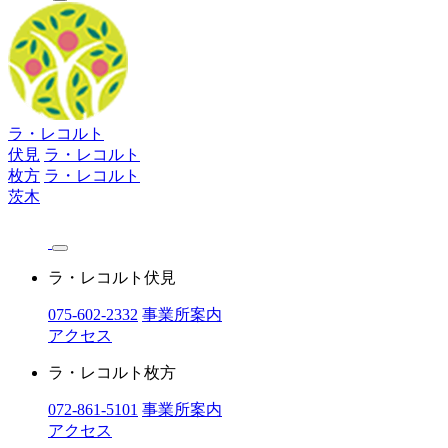
ラ・レコルト
伏見
ラ・レコルト
枚方
ラ・レコルト
茨木
ラ・レコルト伏見
075-602-2332
事業所案内
アクセス
ラ・レコルト枚方
072-861-5101
事業所案内
アクセス