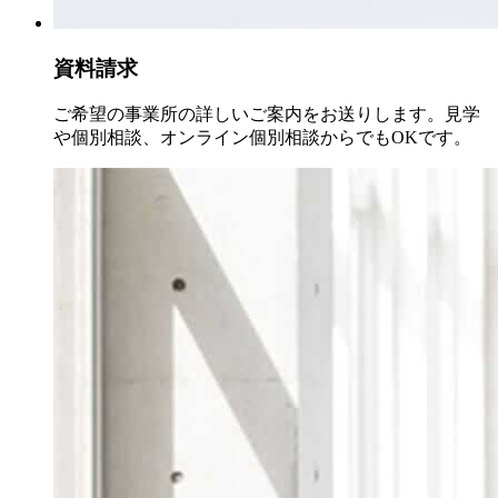
資料請求
ご希望の事業所の詳しいご案内をお送りします。見学
や個別相談、オンライン個別相談からでもOKです。