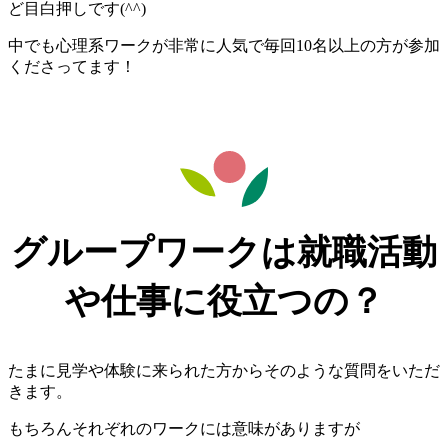
ど目白押しです(^^)
中でも心理系ワークが非常に人気で毎回10名以上の方が参加
くださってます！
グループワークは就職活動
や仕事に役立つの？
たまに見学や体験に来られた方からそのような質問をいただ
きます。
もちろんそれぞれのワークには意味がありますが