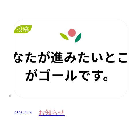
投稿
お知らせ
2023.04.29