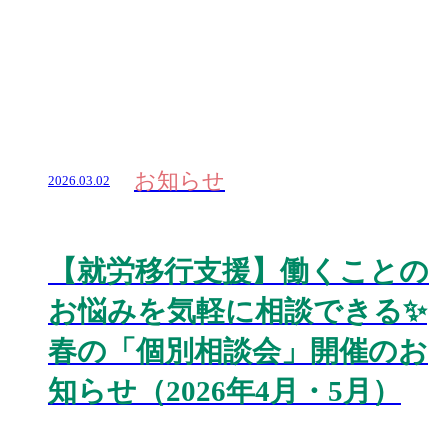
お知らせ
2026.03.02
【就労移行支援】働くことの
お悩みを気軽に相談できる✨
春の「個別相談会」開催のお
知らせ（2026年4月・5月）