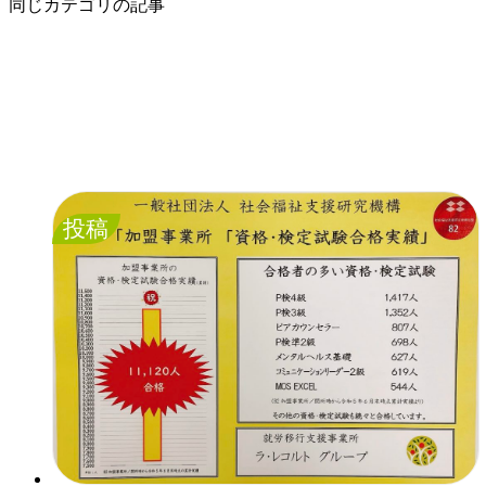
同じカテゴリの記事
投稿