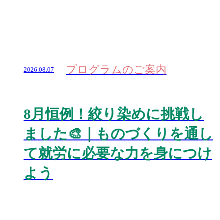
プログラムのご案内
2026.08.07
8月恒例！絞り染めに挑戦し
ました🎨｜ものづくりを通し
て就労に必要な力を身につけ
よう