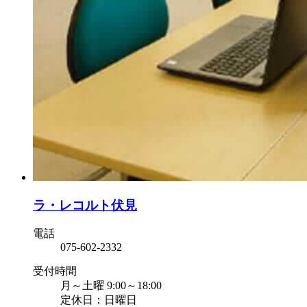
ラ・レコルト伏見
電話
075-602-2332
受付時間
月～土曜 9:00～18:00
定休日：日曜日