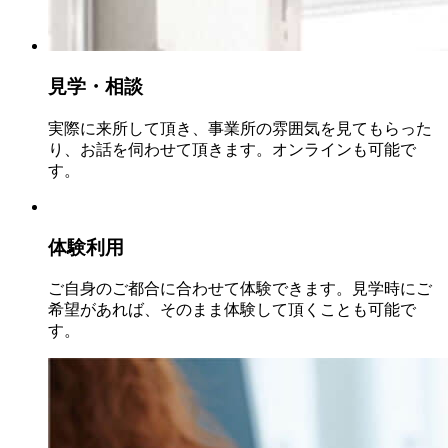
見学・相談
実際に来所して頂き、事業所の雰囲気を見てもらった
り、お話を伺わせて頂きます。オンラインも可能で
す。
体験利用
ご自身のご都合に合わせて体験できます。見学時にご
希望があれば、そのまま体験して頂くことも可能で
す。