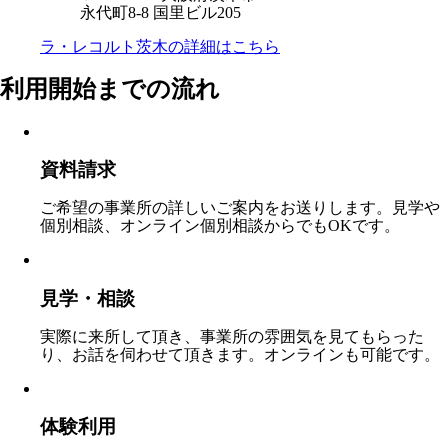
永代町8-8 国里ビル205
ラ・レコルト茨木の
詳細はこちら
利用開始までの流れ
資料請求
ご希望の事業所の詳しいご案内をお送りします。見学や
個別相談、オンライン個別相談からでもOKです。
見学・相談
実際に来所して頂き、事業所の雰囲気を見てもらった
り、お話を伺わせて頂きます。オンラインも可能です。
体験利用