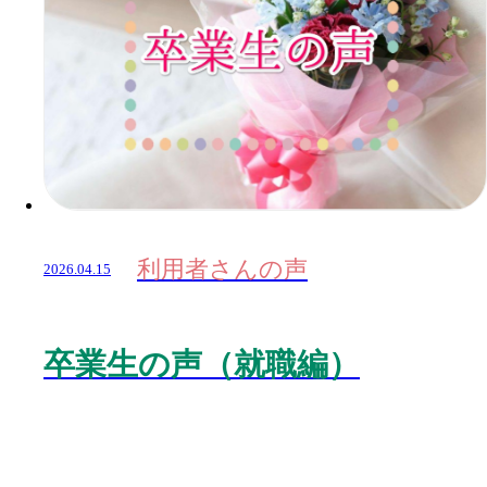
利用者さんの声
2026.04.15
卒業生の声（就職編）