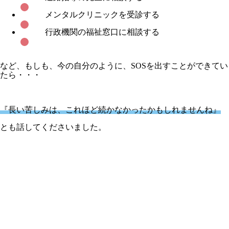
メンタルクリニックを受診する
行政機関の福祉窓口に相談する
など、もしも、今の自分のように、SOSを出すことができてい
たら・・・
『長い苦しみは、これほど続かなかったかもしれませんね』
とも話してくださいました。