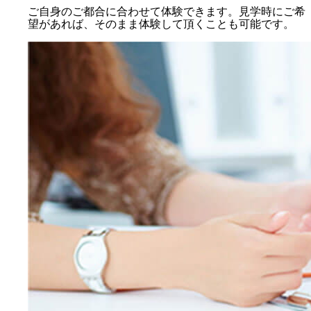
ご自身のご都合に合わせて体験できます。見学時にご希
望があれば、そのまま体験して頂くことも可能です。