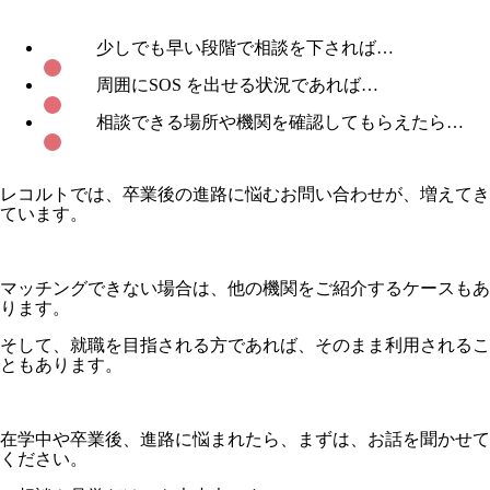
少しでも早い段階で相談を下されば…
周囲にSOS を出せる状況であれば…
相談できる場所や機関を確認してもらえたら…
レコルトでは、卒業後の進路に悩むお問い合わせが、増えてき
ています。
マッチングできない場合は、他の機関をご紹介するケースもあ
ります。
そして、就職を目指される方であれば、そのまま利用されるこ
ともあります。
在学中や卒業後、進路に悩まれたら、まずは、お話を聞かせて
ください。