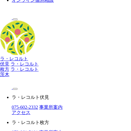
オンライン個別相談
ラ・レコルト
伏見
ラ・レコルト
枚方
ラ・レコルト
茨木
ラ・レコルト伏見
075-602-2332
事業所案内
アクセス
ラ・レコルト枚方