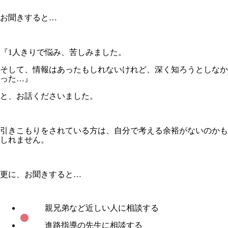
お聞きすると…
『1人きりで悩み、苦しみました。
そして、情報はあったもしれないけれど、深く知ろうとしなか
った…』
と、お話くださいました。
引きこもりをされている方は、自分で考える余裕がないのかも
しれません。
更に、お聞きすると…
親兄弟など近しい人に相談する
進路指導の先生に相談する