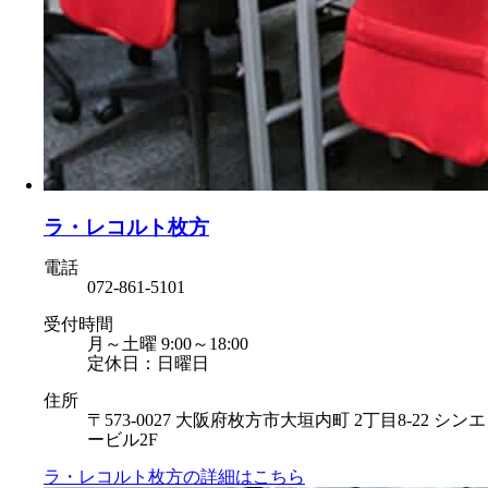
ラ・レコルト枚方
電話
072-861-5101
受付時間
月～土曜 9:00～18:00
定休日：日曜日
住所
〒573-0027 大阪府枚方市大垣内町 2丁目8-22 シンエ
ービル2F
ラ・レコルト枚方の
詳細はこちら