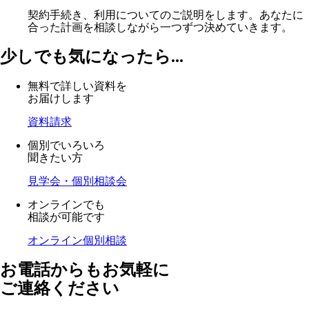
契約手続き、利用についてのご説明をします。あなたに
合った計画を相談しながら一つずつ決めていきます。
少しでも気になったら...
無料で詳しい資料を
お届けします
資料請求
個別でいろいろ
聞きたい方
見学会・個別相談会
オンラインでも
相談が可能です
オンライン個別相談
お電話からもお気軽に
ご連絡ください