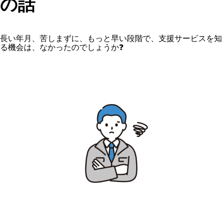
の話
長い年月、苦しまずに、もっと早い段階で、支援サービスを知
る機会は、なかったのでしょうか❓