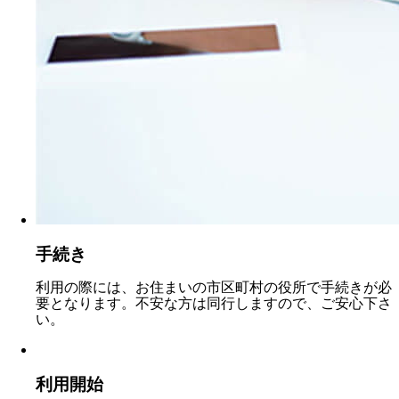
手続き
利用の際には、お住まいの市区町村の役所で手続きが必
要となります。不安な方は同行しますので、ご安心下さ
い。
利用開始