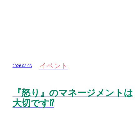
イベント
2026.08.03
『怒り』のマネージメントは
大切です⁉️