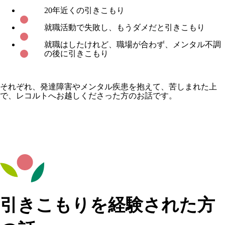
20年近くの引きこもり
就職活動で失敗し、もうダメだと引きこもり
就職はしたけれど、職場が合わず、メンタル不調
の後に引きこもり
それぞれ、発達障害やメンタル疾患を抱えて、苦しまれた上
で、レコルトへお越しくださった方のお話です。
引きこもりを経験された方