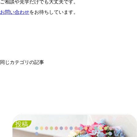
ご相談や見学だけでも大丈夫です。
お問い合わせ
をお待ちしています。
同じカテゴリの記事
投稿