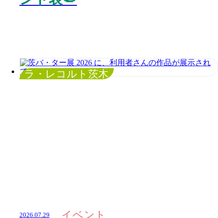
ラ・レコルト茨木
イベント
2026.07.29