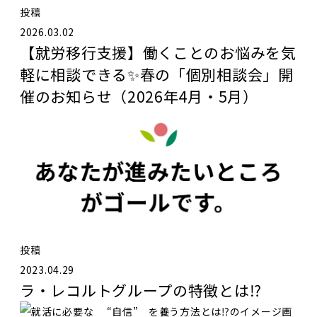
投稿
2026.03.02
【就労移行支援】働くことのお悩みを気
軽に相談できる✨春の「個別相談会」開
催のお知らせ（2026年4月・5月）
投稿
2023.04.29
ラ・レコルトグループの特徴とは⁉️