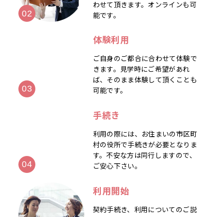
わせて頂きます。オンラインも可
能です。
体験利用
ご自身のご都合に合わせて体験で
きます。見学時にご希望があれ
ば、そのまま体験して頂くことも
可能です。
手続き
利用の際には、お住まいの市区町
村の役所で手続きが必要となりま
す。不安な方は同行しますので、
ご安心下さい。
利用開始
契約手続き、利用についてのご説