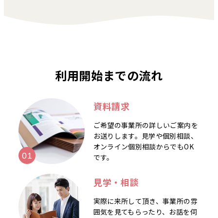
利用開始までの流れ
資料請求
ご希望の事業所の詳しいご案内を
お送りします。見学や個別相談、
オンライン個別相談からでもOK
です。
見学・相談
実際に来所して頂き、事業所の雰
囲気を見てもらったり、お話を伺