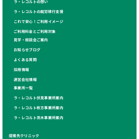
ラ・レコルトの想い
ラ・レコルトの就労移行支援
これで安心！ご利用イメージ
ご利用料金とご利用対象
見学・相談会ご案内
お知らせブログ
よくある質問
採用情報
運営会社情報
事業所一覧
ラ・レコルト伏見事業所案内
ラ・レコルト枚方事業所案内
ラ・レコルト茨木事業所案内
提携先クリニック