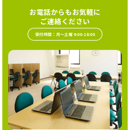
お電話からもお気軽に
ご連絡ください
受付時間：月～土曜 9:00-18:00