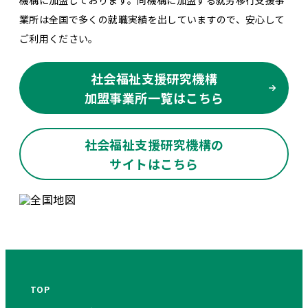
業所は全国で多くの就職実績を出していますので、安心して
ご利用ください。
社会福祉支援研究機構
加盟事業所一覧はこちら
社会福祉支援研究機構の
サイトはこちら
TOP