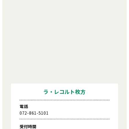
ラ・レコルト枚方
電話
072-861-5101
受付時間