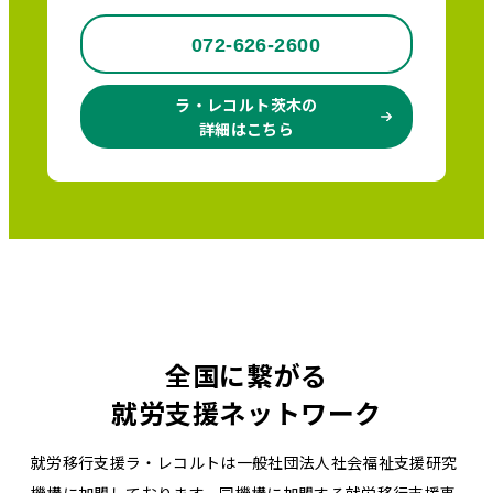
072-626-2600
ラ・レコルト茨木の
詳細はこちら
全国に繋がる
就労支援ネットワーク
就労移行支援ラ・レコルトは一般社団法人社会福祉支援研究
機構に加盟しております。同機構に加盟する就労移行支援事