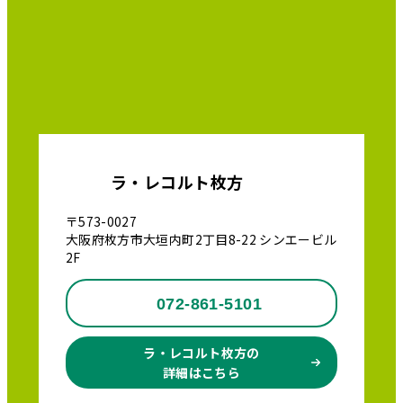
ラ・レコルト枚方
〒573-0027
大阪府枚方市大垣内町2丁目8-22 シンエービル
2F
072-861-5101
ラ・レコルト枚方の
詳細はこちら