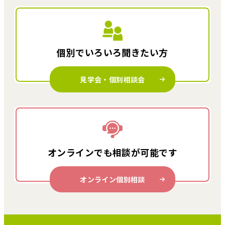
個別でいろいろ
聞きたい方
見学会・個別相談会
オンラインでも
相談が可能です
オンライン個別相談