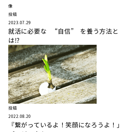
投稿
2023.07.29
就活に必要な “自信” を養う方法と
は⁉️
投稿
2022.08.20
『繋がっているよ！笑顔になろうよ！」