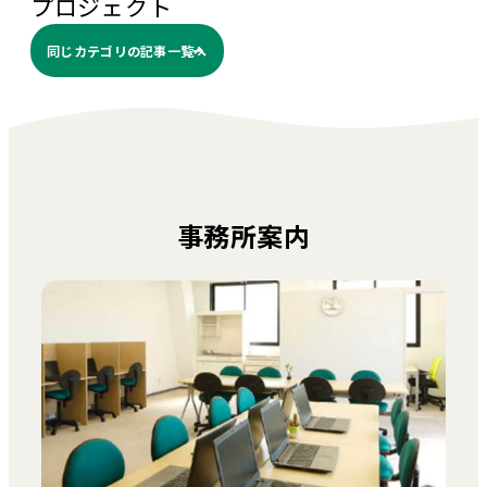
プロジェクト
同じカテゴリの記事⼀覧へ
事務所案内