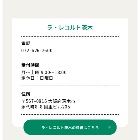
ラ・レコルト茨木
電話
072-626-2600
受付時間
月～土曜 9:00～18:00
定休日：日曜日
住所
〒567-0816 大阪府茨木市
永代町8-8 国里ビル205
ラ・レコルト茨木の
詳細はこちら