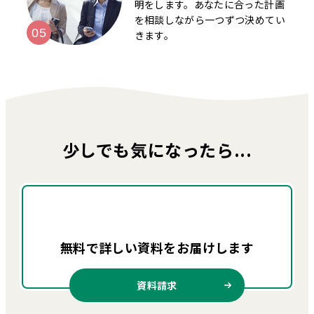
明をします。あなたに合った計画
を相談しながら一つずつ決めてい
きます。
少しでも気になったら...
無料で詳しい資料を
お届けします
資料請求