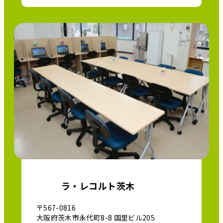
ラ・レコルト茨木
〒567-0816
大阪府茨木市永代町8-8 国里ビル205