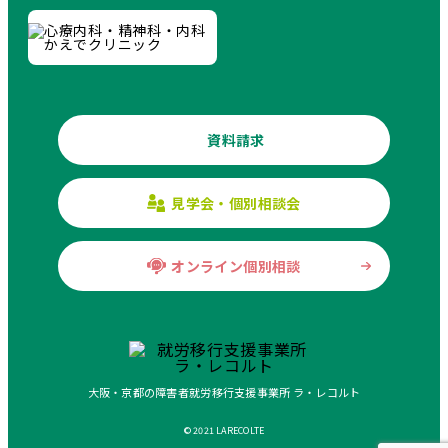
資料請求
見学会・個別相談会
オンライン個別相談
大阪・京都の障害者就労移行支援事業所 ラ・レコルト
© 2021 LARECOLTE