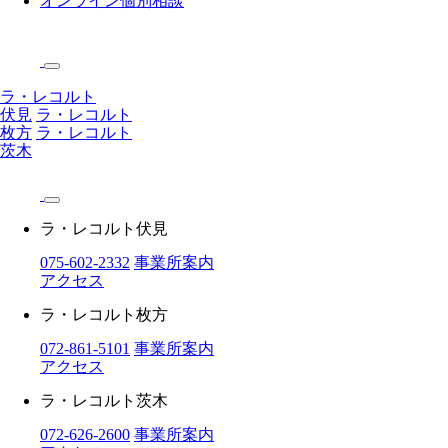
オンライン個別相談
ラ・レコルト
伏見
ラ・レコルト
枚方
ラ・レコルト
茨木
ラ・レコルト伏見
075-602-2332
事業所案内
アクセス
ラ・レコルト枚方
072-861-5101
事業所案内
アクセス
ラ・レコルト茨木
072-626-2600
事業所案内