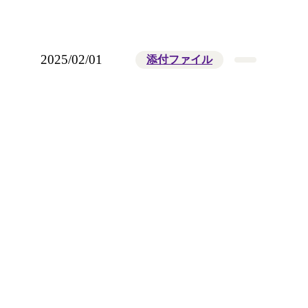
2025/02/01
添付ファイル