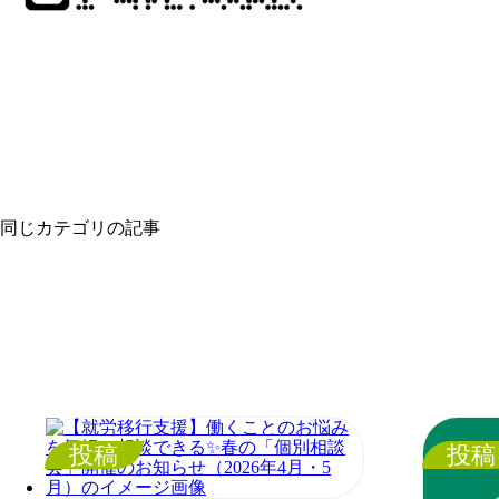
同じカテゴリの記事
投稿
投稿